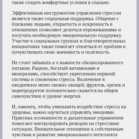
также создать комфортные условия в спальне.
Эффективным инструментом управления стрессом
является также социальная поддержка. Общение с
близкими людьми, открытость и искренность в
отношениях позволяют делиться переживаниями и
получать необходимую эмоциональную поддержку.
Участие в социальных группах и благотворительных
инициативах также помогает отвлечься от проблем и
почувствовать свою значимость и полезность.
Не стоит забывать и о важности сбалансированного
питания. Рацион, богатый витаминами и
минералами, способствует укреплению нервной
системы и снижению стресса. Включение в
ежедневное меню свежих овощей, фруктов, орехов и
морепродуктов положительно скажется на общем
самочувствии и уровне энергии.
И, наконец, чтобы уменьшить воздействие стресса на
здоровье, важно научиться управлять эмоциями.
Практика осознанности и дыхательные упражнения
помогают контролировать реакцию на стрессовые
ситуации. Внимательное отношение к собственным
чувствам и развитие эмоционального интеллекта