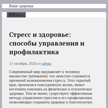
Перейти
Ваше здоровье
к
содержимому
Меню
Стресс и здоровье:
способы управления и
профилактика
13 октября, 2024
от
admin
Современный мир предъявляет к человеку
множество требований, что зачастую становится
причиной возникновения стресса. Этот скрытый
враг, проникая в повседневную жизнь, может
негативно повлиять на физическое и психическое
здоровье. Тем не менее, существуют эффективные
методы управления стрессом и его профилактики,
позволяющие сохранить здоровье и благополучие.