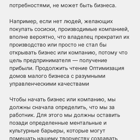
потребностями, не может быть бизнеса.
Например, если нет людей, желающих
покупать сосиски, производимые компанией,
вполне вероятно, что владелец прекратил их
производство или просто не стал бы
открывать бизнес или компанию, потому что
цель предпринимателя — получение
прибыли. Продолжить чтение Оптимизация
домов малого бизнеса с разумными
управленческими качествами
Чтобы начать бизнес или компанию, мы
должны сначала определить, что мы за
работник. Для этого мы должны оставить
позади определенные ментальные и
культурные барьеры, которые могут
помешать нашему творчеству создавать