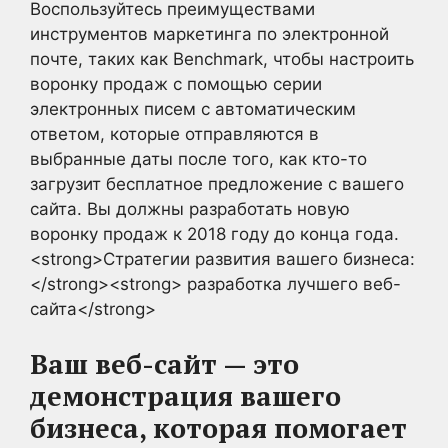
Воспользуйтесь преимуществами
инструментов маркетинга по электронной
почте, таких как Benchmark, чтобы настроить
воронку продаж с помощью серии
электронных писем с автоматическим
ответом, которые отправляются в
выбранные даты после того, как кто-то
загрузит бесплатное предложение с вашего
сайта. Вы должны разработать новую
воронку продаж к 2018 году до конца года.
<strong>Стратегии развития вашего бизнеса:
</strong><strong> разработка лучшего веб-
сайта</strong>
Ваш веб-сайт — это
демонстрация вашего
бизнеса, которая помогает