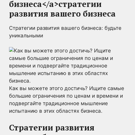
бизнеса</a>
стратегии
развития вашего бизнеса
Стратегии развития вашего бизнеса: будьте
уникальными
Как вы можете этого достичь? Ищите самые
большие ограничения по ценам и времени и
подвергайте традиционное мышление
испытанию в этих областях бизнеса.
Стратегии развития