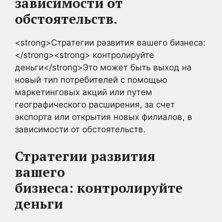
зависимости от
обстоятельств.
<strong>Стратегии развития вашего бизнеса:
</strong><strong> контролируйте
деньги</strong>Это может быть выход на
новый тип потребителей с помощью
маркетинговых акций или путем
географического расширения, за счет
экспорта или открытия новых филиалов, в
зависимости от обстоятельств.
Стратегии развития
вашего
бизнеса:
контролируйте
деньги