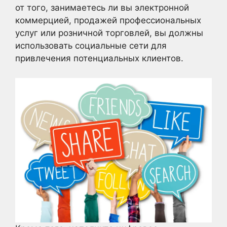
от того, занимаетесь ли вы электронной
коммерцией, продажей профессиональных
услуг или розничной торговлей, вы должны
использовать социальные сети для
привлечения потенциальных клиентов.