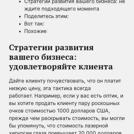
Стратегии развития вашего бизнеса: не
ждите подходящего момента
Поделитесь этим:
Вот так:
Похожие
Стратегии развития
вашего бизнеса:
удовлетворяйте клиента
Дайте клиенту почувствовать, что он платит
низкую цену, эта тактика всегда
работает. Например, если у вас есть оптик, и
вы хотите продать клиенту пару роскошных
очков стоимостью 1000 долларов США,
прежде чем раскрывать стоимость, вы могли
бы упомянуть, что стоимость лазерной
хирургии глаза превышает 20 000 долларов