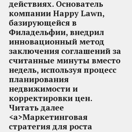
действиях. Основатель
компании Happy Lawn,
базирующейся в
Филадельфии, внедрил
инновационный метод
заключения соглашений за
считанные минуты вместо
недель, используя процесс
планирования
недвижимости и
корректировки цен.
Читать далее
<a>Маркетинговая
стратегия для роста