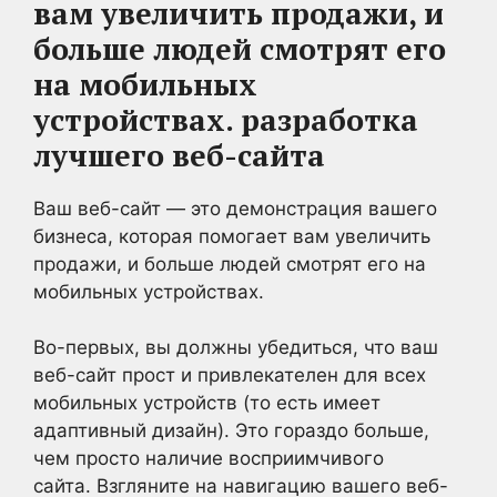
вам увеличить продажи, и
больше людей смотрят его
на мобильных
устройствах.
разработка
лучшего веб-сайта
Ваш веб-сайт — это демонстрация вашего
бизнеса, которая помогает вам увеличить
продажи, и больше людей смотрят его на
мобильных устройствах.
Во-первых, вы должны убедиться, что ваш
веб-сайт прост и привлекателен для всех
мобильных устройств (то есть имеет
адаптивный дизайн). Это гораздо больше,
чем просто наличие восприимчивого
сайта. Взгляните на навигацию вашего веб-