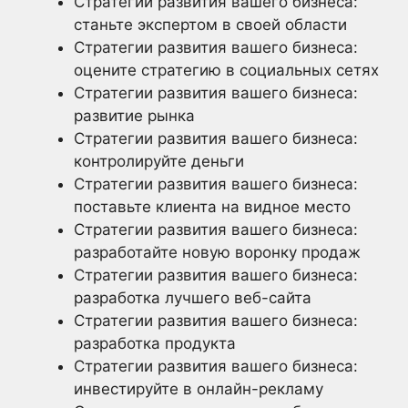
Стратегии развития вашего бизнеса:
станьте экспертом в своей области
Стратегии развития вашего бизнеса:
оцените стратегию в социальных сетях
Стратегии развития вашего бизнеса:
развитие рынка
Стратегии развития вашего бизнеса:
контролируйте деньги
Стратегии развития вашего бизнеса:
поставьте клиента на видное место
Стратегии развития вашего бизнеса:
разработайте новую воронку продаж
Стратегии развития вашего бизнеса:
разработка лучшего веб-сайта
Стратегии развития вашего бизнеса:
разработка продукта
Стратегии развития вашего бизнеса:
инвестируйте в онлайн-рекламу