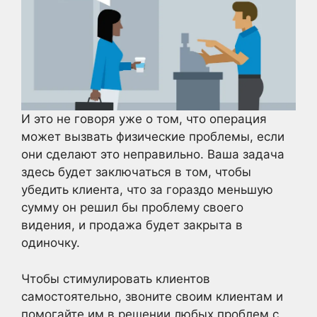
И это не говоря уже о том, что операция
может вызвать физические проблемы, если
они сделают это неправильно. Ваша задача
здесь будет заключаться в том, чтобы
убедить клиента, что за гораздо меньшую
сумму он решил бы проблему своего
видения, и продажа будет закрыта в
одиночку.
Чтобы стимулировать клиентов
самостоятельно, звоните своим клиентам и
помогайте им в решении любых проблем с