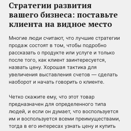
Стратегии развития
вашего бизнеса:
поставьте
клиента на видное место
Многие люди считают, что лучшие стратегии
продаж состоят в том, чтобы подробно
рассказать о продукте или услуге и только
после того, как клиент заинтересуется,
назвать цену. Хорошая тактика для
увеличения выставления счетов — сделать
наоборот и начать говорить о клиенте.
Четко скажите ему, что этот товар
предназначен для определенного типа
людей, и если он думает, что воспользуется
им и воспользуется всеми преимуществами,
тогда в его интересах узнать цену и купить