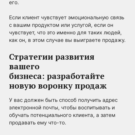
его.
Если клиент чувствует эмоциональную связь
с вашим продуктом или услугой, если он
чувствует, что это именно для таких людей,
как он, в этом случае вы выиграете продажу.
Стратегии развития
вашего
бизнеса:
разработайте
новую воронку продаж
У вас должен быть способ получить адрес
электронной почты, чтобы воспитывать и
обучать потенциального клиента, а затем
продавать ему что-то.