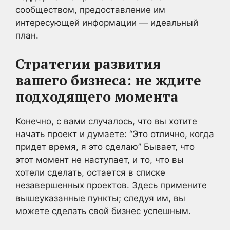
сообществом, предоставление им
интересующей информации — идеальный
план.
Стратегии развития
вашего бизнеса:
не ждите
подходящего момента
Конечно, с вами случалось, что вы хотите
начать проект и думаете: “Это отлично, когда
придет время, я это сделаю” Бывает, что
этот момент не наступает, и то, что вы
хотели сделать, остается в списке
незавершенных проектов. Здесь примените
вышеуказанные пункты; следуя им, вы
можете сделать свой бизнес успешным.