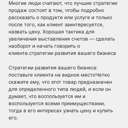
Многие люди считают, что лучшие стратегии
продаж состоят в том, чтобы подробно
рассказать о продукте или услуге и только
после того, как клиент заинтересуется,
назвать цену. Хорошая тактика для
увеличения выставления счетов — сделать
наоборот и начать говорить о
клиенте.стратегии развития вашего бизнеса
Стратегии развития вашего бизнеса:
поставьте клиента на видное местоЧетко
скажите ему, что этот товар предназначен
для определенного типа людей, и если он
думает, что воспользуется им и
воспользуется всеми преимуществами,
тогда в его интересах узнать цену и купить
его.