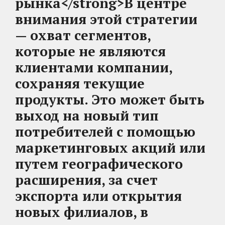
рынка</strong>
В центре
внимания этой стратегии
— охват сегментов,
которые не являются
клиентами компании,
сохраняя текущие
продукты. Это может быть
выход на новый тип
потребителей с помощью
маркетинговых акций или
путем географического
расширения, за счет
экспорта или открытия
новых филиалов, в