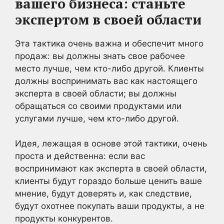
вашего бизнеса:
станьте
экспертом в своей области
Эта тактика очень важна и обеспечит много
продаж: вы должны знать свое рабочее
место лучше, чем кто-либо другой. Клиенты
должны воспринимать вас как настоящего
эксперта в своей области; вы должны
обращаться со своими продуктами или
услугами лучше, чем кто-либо другой.
Идея, лежащая в основе этой тактики, очень
проста и действенна: если вас
воспринимают как эксперта в своей области,
клиенты будут гораздо больше ценить ваше
мнение, будут доверять и, как следствие,
будут охотнее покупать ваши продукты, а не
продукты конкурентов.