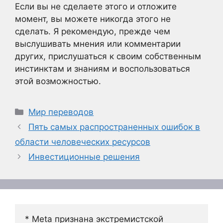
Если вы не сделаете этого и отложите
момент, вы можете никогда этого не
сделать. Я рекомендую, прежде чем
выслушивать мнения или комментарии
других, прислушаться к своим собственным
инстинктам и знаниям и воспользоваться
этой возможностью.
Рубрики
Мир переводов
Пять самых распространенных ошибок в
области человеческих ресурсов
Инвестиционные решения
* Meta признана экстремистской 