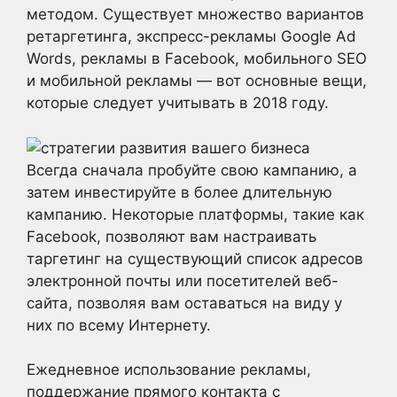
методом. Существует множество вариантов
ретаргетинга, экспресс-рекламы Google Ad
Words, рекламы в Facebook, мобильного SEO
и мобильной рекламы — вот основные вещи,
которые следует учитывать в 2018 году.
Всегда сначала пробуйте свою кампанию, а
затем инвестируйте в более длительную
кампанию. Некоторые платформы, такие как
Facebook, позволяют вам настраивать
таргетинг на существующий список адресов
электронной почты или посетителей веб-
сайта, позволяя вам оставаться на виду у
них по всему Интернету.
Ежедневное использование рекламы,
поддержание прямого контакта с