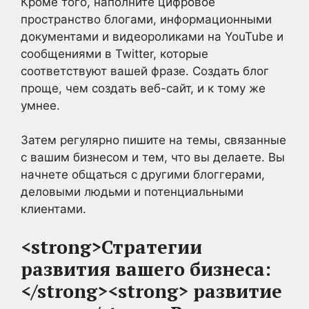
Кроме того, наполните цифровое
пространство блогами, информационными
документами и видеороликами на YouTube и
сообщениями в Twitter, которые
соответствуют вашей фразе. Создать блог
проще, чем создать веб-сайт, и к тому же
умнее.
Затем регулярно пишите на темы, связанные
с вашим бизнесом и тем, что вы делаете. Вы
начнете общаться с другими блоггерами,
деловыми людьми и потенциальными
клиентами.
<strong>Стратегии
развития вашего бизнеса:
</strong><strong> развитие