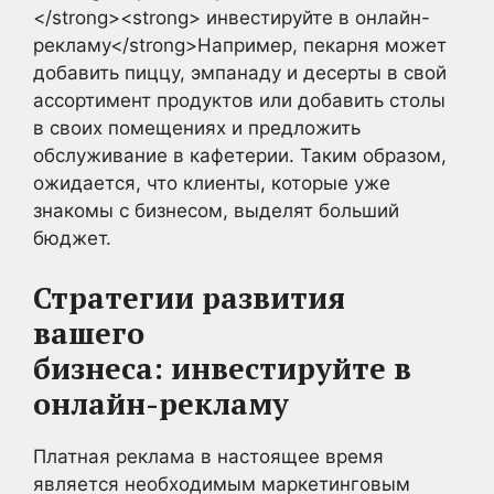
</strong><strong> инвестируйте в онлайн-
рекламу</strong>Например, пекарня может
добавить пиццу, эмпанаду и десерты в свой
ассортимент продуктов или добавить столы
в своих помещениях и предложить
обслуживание в кафетерии. Таким образом,
ожидается, что клиенты, которые уже
знакомы с бизнесом, выделят больший
бюджет.
Стратегии развития
вашего
бизнеса:
инвестируйте в
онлайн-рекламу
Платная реклама в настоящее время
является необходимым маркетинговым