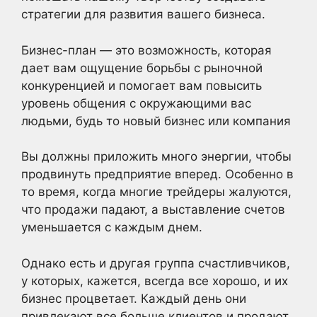
стратегии для развития вашего бизнеса.
Бизнес-план — это возможность, которая
дает вам ощущение борьбы с рыночной
конкуренцией и помогает вам повысить
уровень общения с окружающими вас
людьми, будь то новый бизнес или компания
Вы должны приложить много энергии, чтобы
продвинуть предприятие вперед. Особенно в
то время, когда многие трейдеры жалуются,
что продажи падают, а выставление счетов
уменьшается с каждым днем.
Однако есть и другая группа счастливчиков,
у которых, кажется, всегда все хорошо, и их
бизнес процветает. Каждый день они
привлекают все больше клиентов и продают