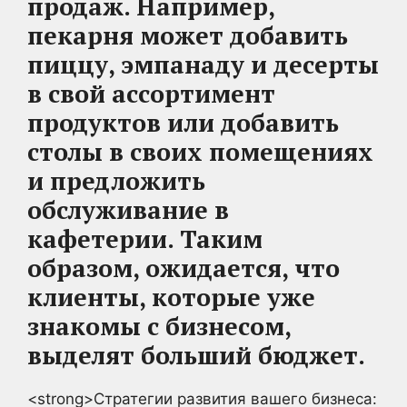
продаж. Например,
пекарня может добавить
пиццу, эмпанаду и десерты
в свой ассортимент
продуктов или добавить
столы в своих помещениях
и предложить
обслуживание в
кафетерии. Таким
образом, ожидается, что
клиенты, которые уже
знакомы с бизнесом,
выделят больший бюджет.
<strong>Стратегии развития вашего бизнеса: