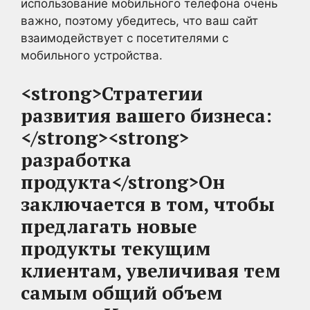
использование мобильного телефона очень
важно, поэтому убедитесь, что ваш сайт
взаимодействует с посетителями с
мобильного устройства.
<strong>Стратегии
развития вашего бизнеса:
</strong><strong>
разработка
продукта</strong>
Он
заключается в том, чтобы
предлагать новые
продукты текущим
клиентам, увеличивая тем
самым общий объем