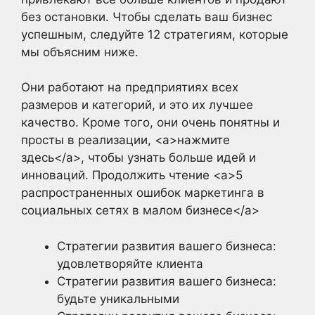
без остановки. Чтобы сделать ваш бизнес
успешным, следуйте 12 стратегиям, которые
мы объясним ниже.
Они работают на предприятиях всех
размеров и категорий, и это их лучшее
качество. Кроме того, они очень понятны и
просты в реализации, <a>нажмите
здесь</a>, чтобы узнать больше идей и
инноваций. Продолжить чтение <a>5
распространенных ошибок маркетинга в
социальных сетях в малом бизнесе</a>
Стратегии развития вашего бизнеса:
удовлетворяйте клиента
Стратегии развития вашего бизнеса:
будьте уникальными