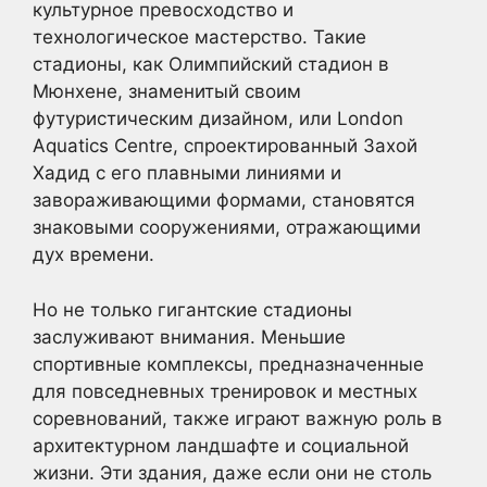
культурное превосходство и
технологическое мастерство. Такие
стадионы, как Олимпийский стадион в
Мюнхене, знаменитый своим
футуристическим дизайном, или London
Aquatics Centre, спроектированный Захой
Хадид с его плавными линиями и
завораживающими формами, становятся
знаковыми сооружениями, отражающими
дух времени.
Но не только гигантские стадионы
заслуживают внимания. Меньшие
спортивные комплексы, предназначенные
для повседневных тренировок и местных
соревнований, также играют важную роль в
архитектурном ландшафте и социальной
жизни. Эти здания, даже если они не столь