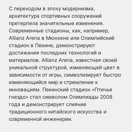
С переходом в эпоху модернизма,
архитектура спортивных сооружений
претерпела значительные изменения.
Современные стадионы, как, например,
Allianz Arena в Мюнхене или Олимпийский
стадион в Пекине, демонстрируют
достижения последних технологий и
материалов. Allianz Arena, известная своей
уникальной структурой, изменяющей цвет в
зависимости от игры, символизирует быстро
изменяющийся мир и стремление к
инновациям. Пекинский стадион «Птичье
гнездо» стал символом Олимпиады 2008
года и демонстрирует слияние
традиционного китайского искусства и
современной инженерии.