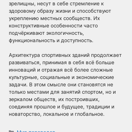
зрелищны, несут в себе стремление к
здоровому образу жизни и способствуют
укреплению местных сообществ. Их
конструктивные особенности часто
подчёркивают экологичность,
функциональность и доступность.
Архитектура спортивных зданий продолжает
развиваться, принимая в себя всё больше
инноваций и отражая всё более сложные
культурные, социальные и экономические
задачи. В этом смысле они становятся не
только местами для занятий спортом, но и
зеркалом обществ, их построивших,
соединяя прошлое и будущее, традиции и
новаторство, локальное и глобальное.
Рубрики