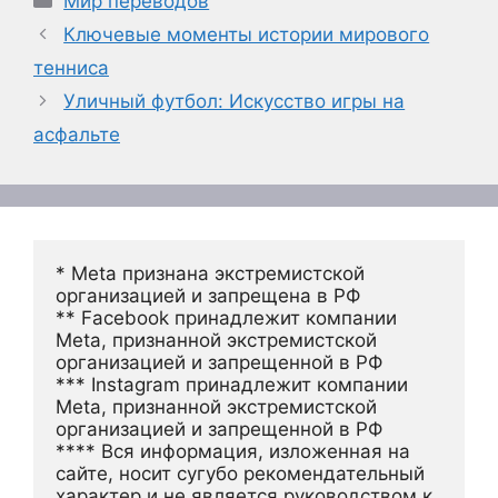
Мир переводов
Ключевые моменты истории мирового
тенниса
Уличный футбол: Искусство игры на
асфальте
* Meta признана экстремистской 
организацией и запрещена в РФ
** Facebook принадлежит компании 
Meta, признанной экстремистской 
организацией и запрещенной в РФ
*** Instagram принадлежит компании 
Meta, признанной экстремистской 
организацией и запрещенной в РФ 
**** Вся информация, изложенная на 
сайте, носит сугубо рекомендательный 
характер и не является руководством к 