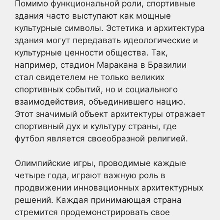
Помимо функциональной роли, спортивные
здания часто выступают как мощные
культурные символы. Эстетика и архитектура
здания могут передавать идеологические и
культурные ценности общества. Так,
например, стадион Маракана в Бразилии
стал свидетелем не только великих
спортивных событий, но и социального
взаимодействия, объединившего нацию.
Этот значимый объект архитектуры отражает
спортивный дух и культуру страны, где
футбол является своеобразной религией.
Олимпийские игры, проводимые каждые
четыре года, играют важную роль в
продвижении инновационных архитектурных
решений. Каждая принимающая страна
стремится продемонстрировать свое