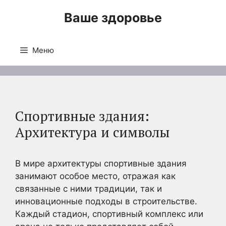
Перейти
Ваше здоровье
к
содержимому
Меню
Спортивные здания:
Архитектура и символы
В мире архитектуры спортивные здания
занимают особое место, отражая как
связанные с ними традиции, так и
инновационные подходы в строительстве.
Каждый стадион, спортивный комплекс или