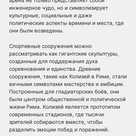
арена не только представляет собой
инженерное чудо, но и символизирует
культурные, социальные и даже
политические аспекты времени и места, где
они были возведены.
Спортивные сооружения можно
рассматривать как гигантские скульптуры,
созданные для поддержания духа
соревнования и единства. Древние
сооружения, такие как Колизей в Риме, стали
вечными символами мастерства и амбиции.
Построенные для гладиаторских боёв, они
были центром общественной и политической
жизни Рима. Колизей является прототипом
современных стадионов, где тысячи
зрителей собираются вместе, чтобы
разделить эмоции побед и поражений.