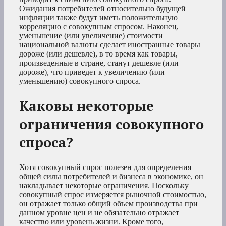
Ожидания потребителей относительно будущей
инфляции также будут иметь положительную
корреляцию с совокупным спросом. Наконец,
уменьшение (или увеличение) стоимости
национальной валюты сделает иностранные товары
дороже (или дешевле), в то время как товары,
произведенные в стране, станут дешевле (или
дороже), что приведет к увеличению (или
уменьшению) совокупного спроса.
Каковы некоторые
ограничения совокупного
спроса?
Хотя совокупный спрос полезен для определения
общей силы потребителей и бизнеса в экономике, он
накладывает некоторые ограничения. Поскольку
совокупный спрос измеряется рыночной стоимостью,
он отражает только общий объем производства при
данном уровне цен и не обязательно отражает
качество или уровень жизни. Кроме того,