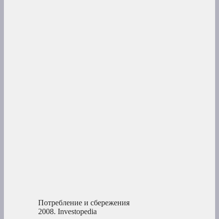
Потребление и сбережения
2008.
Investopedia