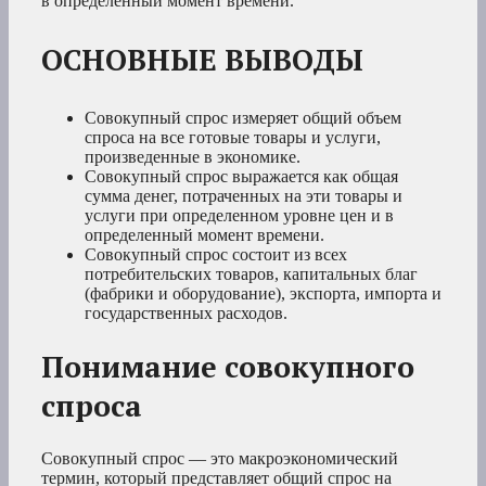
в определенный момент времени.
ОСНОВНЫЕ ВЫВОДЫ
Совокупный спрос измеряет общий объем
спроса на все готовые товары и услуги,
произведенные в экономике.
Совокупный спрос выражается как общая
сумма денег, потраченных на эти товары и
услуги при определенном уровне цен и в
определенный момент времени.
Совокупный спрос состоит из всех
потребительских товаров, капитальных благ
(фабрики и оборудование), экспорта, импорта и
государственных расходов.
Понимание совокупного
спроса
Совокупный спрос — это макроэкономический
термин, который представляет общий спрос на