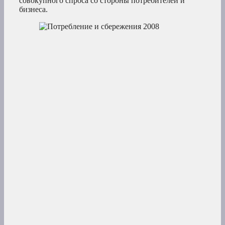
совокупного спроса со стороны потребителей и
бизнеса.