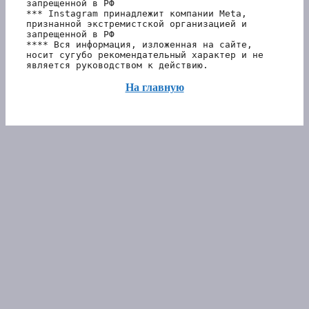
запрещенной в РФ
*** Instagram принадлежит компании Meta, 
признанной экстремистской организацией и 
запрещенной в РФ 
**** Вся информация, изложенная на сайте, 
носит сугубо рекомендательный характер и не 
является руководством к действию.
На главную