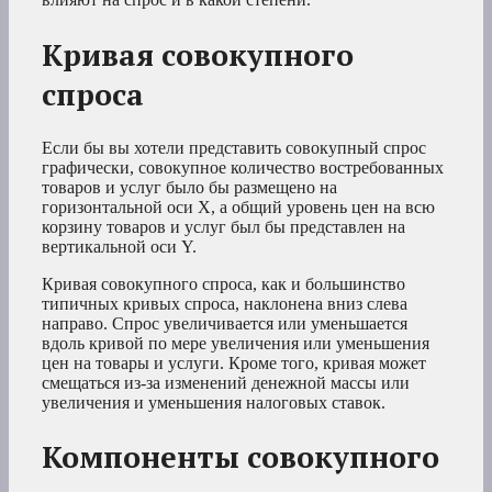
Кривая совокупного
спроса
Если бы вы хотели представить совокупный спрос
графически, совокупное количество востребованных
товаров и услуг было бы размещено на
горизонтальной оси X, а общий уровень цен на всю
корзину товаров и услуг был бы представлен на
вертикальной оси Y.
Кривая совокупного спроса, как и большинство
типичных кривых спроса, наклонена вниз слева
направо. Спрос увеличивается или уменьшается
вдоль кривой по мере увеличения или уменьшения
цен на товары и услуги. Кроме того, кривая может
смещаться из-за изменений денежной массы или
увеличения и уменьшения налоговых ставок.
Компоненты совокупного