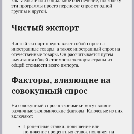
как Medicare или социальное обеспечение, поскольку
эти программы просто переносят спрос от одной
группы к другой.
Чистый экспорт
Чистый экспорт представляет собой спрос на
иностранные товары, а также иностранный спрос на
отечественные товары. Он рассчитывается путем
вычитания общей стоимости экспорта страны из
общей стоимости всего импорта.
Факторы, влияющие на
совокупный спрос
На совокупный спрос в экономике могут влиять
различные экономические факторы. Ключевые из них
включают:
Процентные ставки: повышение или
понижение процентных ставок повлияет на