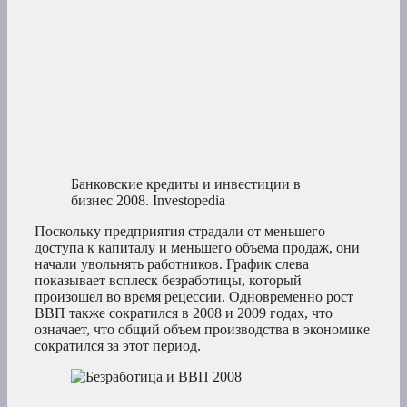
Банковские кредиты и инвестиции в
бизнес 2008.
Investopedia
Поскольку предприятия страдали от меньшего
доступа к капиталу и меньшего объема продаж, они
начали увольнять работников. График слева
показывает всплеск безработицы, который
произошел во время рецессии. Одновременно рост
ВВП также сократился в 2008 и 2009 годах, что
означает, что общий объем производства в экономике
сократился за этот период.