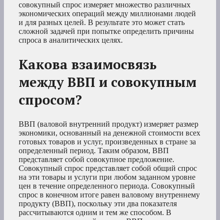
совокупный спрос измеряет множество различных
экономических операций между миллионами людей
и для разных целей. В результате это может стать
сложной задачей при попытке определить причины
спроса в аналитических целях.
Какова взаимосвязь
между ВВП и совокупным
спросом?
ВВП (валовой внутренний продукт) измеряет размер
экономики, основанный на денежной стоимости всех
готовых товаров и услуг, произведенных в стране за
определенный период. Таким образом, ВВП
представляет собой совокупное предложение.
Совокупный спрос представляет собой общий спрос
на эти товары и услуги при любом заданном уровне
цен в течение определенного периода. Совокупный
спрос в конечном итоге равен валовому внутреннему
продукту (ВВП), поскольку эти два показателя
рассчитываются одним и тем же способом. В