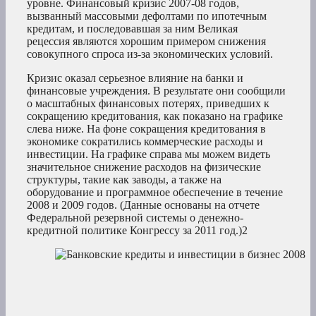
уровне. Финансовый кризис 2007-08 годов,
вызванный массовыми дефолтами по ипотечным
кредитам, и последовавшая за ним Великая
рецессия являются хорошим примером снижения
совокупного спроса из-за экономических условий.
Кризис оказал серьезное влияние на банки и
финансовые учреждения. В результате они сообщили
о масштабных финансовых потерях, приведших к
сокращению кредитования, как показано на графике
слева ниже. На фоне сокращения кредитования в
экономике сократились коммерческие расходы и
инвестиции. На графике справа мы можем видеть
значительное снижение расходов на физические
структуры, такие как заводы, а также на
оборудование и программное обеспечение в течение
2008 и 2009 годов. (Данные основаны на отчете
Федеральной резервной системы о денежно-
кредитной политике Конгрессу за 2011 год.)
2