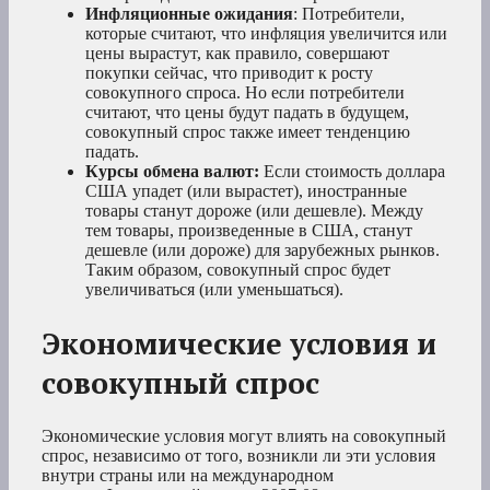
Инфляционные ожидания
: Потребители,
которые считают, что инфляция увеличится или
цены вырастут, как правило, совершают
покупки сейчас, что приводит к росту
совокупного спроса. Но если потребители
считают, что цены будут падать в будущем,
совокупный спрос также имеет тенденцию
падать.
Курсы обмена валют:
Если стоимость доллара
США упадет (или вырастет), иностранные
товары станут дороже (или дешевле). Между
тем товары, произведенные в США, станут
дешевле (или дороже) для зарубежных рынков.
Таким образом, совокупный спрос будет
увеличиваться (или уменьшаться).
Экономические условия и
совокупный спрос
Экономические условия могут влиять на совокупный
спрос, независимо от того, возникли ли эти условия
внутри страны или на международном