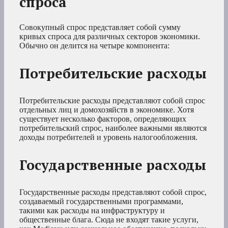
спроса
Совокупный спрос представляет собой сумму
кривых спроса для различных секторов экономики.
Обычно он делится на четыре компонента:
Потребительские расходы
Потребительские расходы представляют собой спрос
отдельных лиц и домохозяйств в экономике. Хотя
существует несколько факторов, определяющих
потребительский спрос, наиболее важными являются
доходы потребителей и уровень налогообложения.
Государственные расходы
Государственные расходы представляют собой спрос,
создаваемый государственными программами,
такими как расходы на инфраструктуру и
общественные блага. Сюда не входят такие услуги,