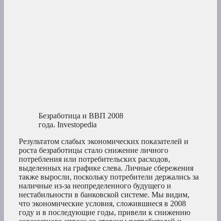
Безработица и ВВП 2008
года.
Investopedia
Результатом слабых экономических показателей и
роста безработицы стало снижение личного
потребления или потребительских расходов,
выделенных на графике слева. Личные сбережения
также выросли, поскольку потребители держались за
наличные из-за неопределенного будущего и
нестабильности в банковской системе. Мы видим,
что экономические условия, сложившиеся в 2008
году и в последующие годы, привели к снижению