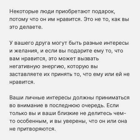
Некоторые люди приобретают подарок,
потому что он им нравится. Это не то, как вы
это делаете.
У вашего друга могут быть разные интересы
и желания, и если вы подарите ему то, что
вам нравится, это может вызвать
негативную энергию, которую вы
заставляете их принять то, что ему или ей не
нравится.
Ваши личные интересы должны приниматься
во внимание в последнюю очередь. Если
только вы и ваши близкие не делитесь чем-
то особенным, и вы уверены, что он или она
не притворяются.