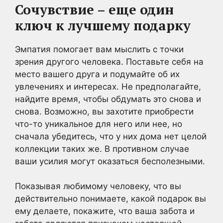
Сочувствие – еще один
ключ к лучшему подарку
Эмпатия помогает вам мыслить с точки
зрения другого человека. Поставьте себя на
место вашего друга и подумайте об их
увлечениях и интересах. Не предполагайте,
найдите время, чтобы обдумать это снова и
снова. Возможно, вы захотите приобрести
что-то уникальное для него или нее, но
сначала убедитесь, что у них дома нет целой
коллекции таких же. В противном случае
ваши усилия могут оказаться бесполезными.
Показывая любимому человеку, что вы
действительно понимаете, какой подарок вы
ему делаете, покажите, что ваша забота и