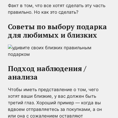
Факт в том, что все хотят сделать эту часть
правильно. Но как это сделать?
Советы по выбору подарка
для любимых и близких
Подход наблюдения /
анализа
Чтобы иметь представление о том, чего
хотят ваши близкие, у вас должен быть
третий глаз. Хороший пример — когда вы
вдвоем отправляетесь за покупками, а он
или она с сожалением оставляют