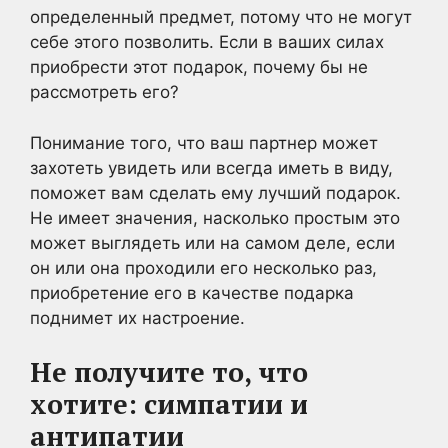
определенный предмет, потому что не могут
себе этого позволить. Если в ваших силах
приобрести этот подарок, почему бы не
рассмотреть его?
Понимание того, что ваш партнер может
захотеть увидеть или всегда иметь в виду,
поможет вам сделать ему лучший подарок.
Не имеет значения, насколько простым это
может выглядеть или на самом деле, если
он или она проходили его несколько раз,
приобретение его в качестве подарка
поднимет их настроение.
Не получите то, что
хотите: симпатии и
антипатии