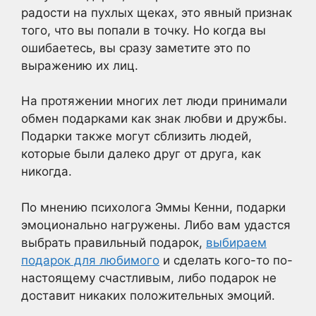
радости на пухлых щеках, это явный признак
того, что вы попали в точку. Но когда вы
ошибаетесь, вы сразу заметите это по
выражению их лиц.
На протяжении многих лет люди принимали
обмен подарками как знак любви и дружбы.
Подарки также могут сблизить людей,
которые были далеко друг от друга, как
никогда.
По мнению психолога Эммы Кенни, подарки
эмоционально нагружены. Либо вам удастся
выбрать правильный подарок,
выбираем
подарок для любимого
и сделать кого-то по-
настоящему счастливым, либо подарок не
доставит никаких положительных эмоций.