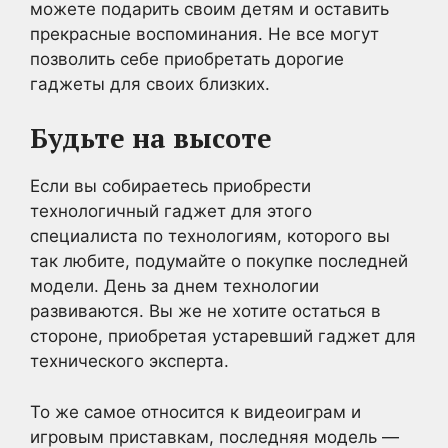
можете подарить своим детям и оставить
прекрасные воспоминания. Не все могут
позволить себе приобретать дорогие
гаджеты для своих близких.
Будьте на
высоте
Если вы собираетесь приобрести
технологичный гаджет для этого
специалиста по технологиям, которого вы
так любите, подумайте о покупке последней
модели. День за днем технологии
развиваются. Вы же не хотите остаться в
стороне, приобретая устаревший гаджет для
технического эксперта.
То же самое относится к видеоиграм и
игровым приставкам, последняя модель —