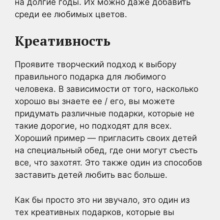
на долгие годы. Их можно даже добавить
среди ее любимых цветов.
Креативность
Проявите творческий подход к выбору
правильного подарка для любимого
человека. В зависимости от того, насколько
хорошо вы знаете ее / его, вы можете
придумать различные подарки, которые не
такие дорогие, но подходят для всех.
Хороший пример — пригласить своих детей
на специальный обед, где они могут съесть
все, что захотят. Это также один из способов
заставить детей любить вас больше.
Как бы просто это ни звучало, это один из
тех креативных подарков, которые вы