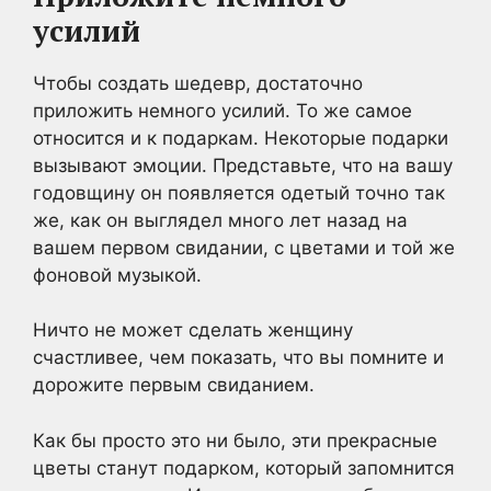
усилий
Чтобы создать шедевр, достаточно
приложить немного усилий. То же самое
относится и к подаркам. Некоторые подарки
вызывают эмоции. Представьте, что на вашу
годовщину он появляется одетый точно так
же, как он выглядел много лет назад на
вашем первом свидании, с цветами и той же
фоновой музыкой.
Ничто не может сделать женщину
счастливее, чем показать, что вы помните и
дорожите первым свиданием.
Как бы просто это ни было, эти прекрасные
цветы станут подарком, который запомнится