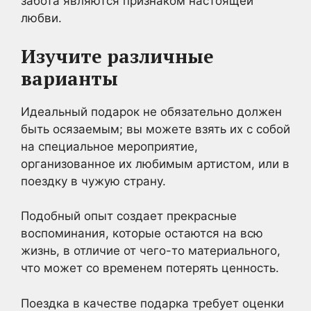
забота являются признаком настоящей
любви.
Изучите различные
варианты
Идеальный подарок не обязательно должен
быть осязаемым; вы можете взять их с собой
на специальное мероприятие,
организованное их любимым артистом, или в
поездку в чужую страну.
Подобный опыт создает прекрасные
воспоминания, которые остаются на всю
жизнь, в отличие от чего-то материального,
что может со временем потерять ценность.
Поездка в качестве подарка требует оценки