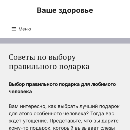
Перейти
Ваше здоровье
к
содержимому
Меню
Советы по выбору
правильного подарка
Выбор правильного подарка для любимого
человека
Вам интересно, как выбрать лучший подарок
для этого особенного человека? Тогда вас
ждет угощение.
Представьте, что вы дарите
кому-то подарок, который вызывает слезы