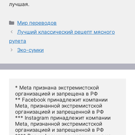
лучшая.
Рубрики
Мир переводов
Лучший классический рецепт мясного
рулета
Эко-сумки
* Meta признана экстремистской 
организацией и запрещена в РФ
** Facebook принадлежит компании 
Meta, признанной экстремистской 
организацией и запрещенной в РФ
*** Instagram принадлежит компании 
Meta, признанной экстремистской 
организацией и запрещенной в РФ 