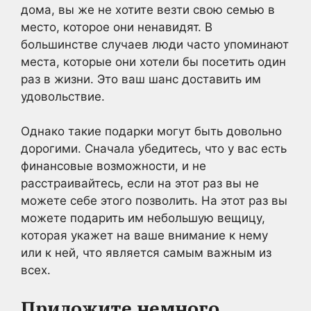
дома, вы же не хотите везти свою семью в
место, которое они ненавидят. В
большинстве случаев люди часто упоминают
места, которые они хотели бы посетить один
раз в жизни. Это ваш шанс доставить им
удовольствие.
Однако такие подарки могут быть довольно
дорогими. Сначала убедитесь, что у вас есть
финансовые возможности, и не
расстраивайтесь, если на этот раз вы не
можете себе этого позволить. На этот раз вы
можете подарить им небольшую вещицу,
которая укажет на ваше внимание к нему
или к ней, что является самым важным из
всех.
Приложите немного