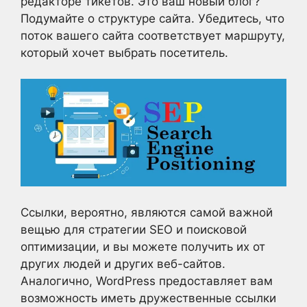
редакторе тикетов. Это ваш новый блог?
Подумайте о структуре сайта. Убедитесь, что
поток вашего сайта соответствует маршруту,
который хочет выбрать посетитель.
Ссылки, вероятно, являются самой важной
вещью для стратегии SEO и поисковой
оптимизации, и вы можете получить их от
других людей и других веб-сайтов.
Аналогично, WordPress предоставляет вам
возможность иметь дружественные ссылки