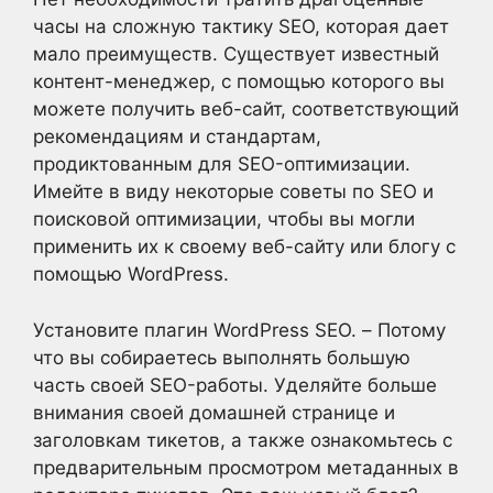
часы на сложную тактику SEO, которая дает
мало преимуществ. Существует известный
контент-менеджер, с помощью которого вы
можете получить веб-сайт, соответствующий
рекомендациям и стандартам,
продиктованным для SEO-оптимизации.
Имейте в виду некоторые советы по SEO и
поисковой оптимизации, чтобы вы могли
применить их к своему веб-сайту или блогу с
помощью WordPress.
Установите плагин WordPress SEO. – Потому
что вы собираетесь выполнять большую
часть своей SEO-работы. Уделяйте больше
внимания своей домашней странице и
заголовкам тикетов, а также ознакомьтесь с
предварительным просмотром метаданных в