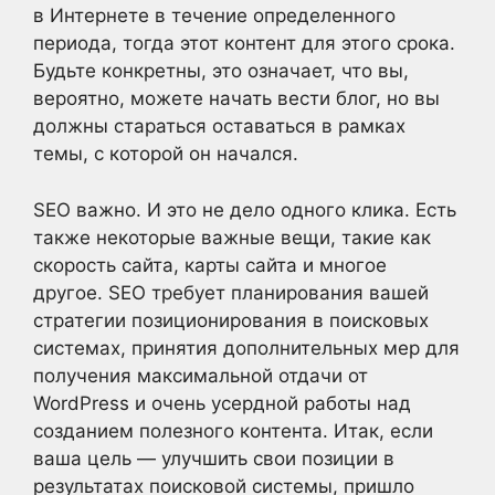
в Интернете в течение определенного
периода, тогда этот контент для этого срока.
Будьте конкретны, это означает, что вы,
вероятно, можете начать вести блог, но вы
должны стараться оставаться в рамках
темы, с которой он начался.
SEO важно. И это не дело одного клика. Есть
также некоторые важные вещи, такие как
скорость сайта, карты сайта и многое
другое. SEO требует планирования вашей
стратегии позиционирования в поисковых
системах, принятия дополнительных мер для
получения максимальной отдачи от
WordPress и очень усердной работы над
созданием полезного контента. Итак, если
ваша цель — улучшить свои позиции в
результатах поисковой системы, пришло