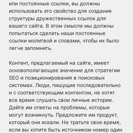
или постоянные ссылки, вы должны
использовать это свойство для создания
структуры дружественных ссылок для
вашего сайта. В этом смысле мы должны
попытаться сделать наши постоянные
ссылки молитвой и словами, чтобы их было
легче запомнить.
Контент, предлагаемый на сайте, имеет
основополагающее значение для стратегии
SEO и позиционирования в поисковых
системах. Люди, пишущие последовательно
и с соответствующим контентом, не хотят
все время слушать свои личные истории.
Дайте им ответы на проблемы, которые
могут возникнуть. Предложите им продукт,
который они искали. Не тратьте свое время,
если вы хотите быть источником номер один