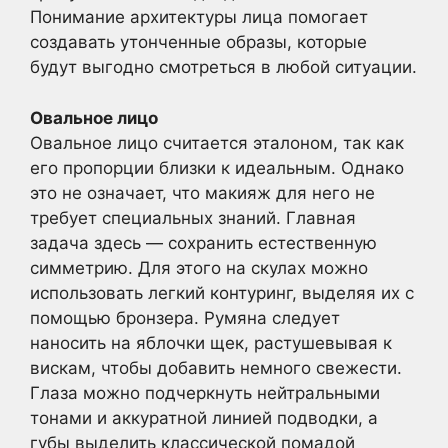
Понимание архитектуры лица помогает
создавать утонченные образы, которые
будут выгодно смотреться в любой ситуации.
Овальное лицо
Овальное лицо считается эталоном, так как
его пропорции близки к идеальным. Однако
это не означает, что макияж для него не
требует специальных знаний. Главная
задача здесь — сохранить естественную
симметрию. Для этого на скулах можно
использовать легкий контуринг, выделяя их с
помощью бронзера. Румяна следует
наносить на яблочки щек, растушевывая к
вискам, чтобы добавить немного свежести.
Глаза можно подчеркнуть нейтральными
тонами и аккуратной линией подводки, а
губы выделить классической помадой