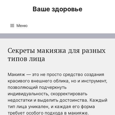
Перейти
Ваше здоровье
к
содержимому
Меню
Секреты макияжа для разных
типов лица
Макияж — это не просто средство создания
красивого внешнего облика, но и инструмент,
позволяющий подчеркнуть
индивидуальность, скорректировать
недостатки и выделить достоинства. Каждый
тип лица уникален, и каждая его форма
требует особого подхода в макияже.