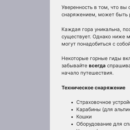
Уверенность в том, что вы
снаряжением, может быть 
Каждая гора уникальна, по
существует. Однако ниже 
могут понадобиться с собой
Некоторые горные гиды вкл
забывайте
всегда
спрашива
начало путешествия.
Техническое снаряжение
Страховочное устрой
Карабины (для альпи
Кошки
Оборудование для сп