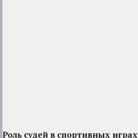
Роль судей в спортивных играх