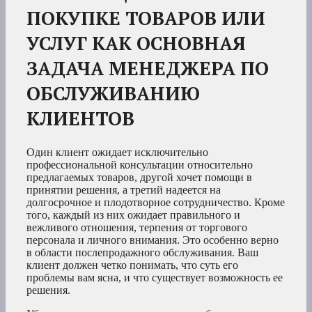
ПОКУПКЕ ТОВАРОВ ИЛИ
УСЛУГ КАК ОСНОВНАЯ
ЗАДАЧА МЕНЕДЖЕРА ПО
ОБСЛУЖИВАНИЮ
КЛИЕНТОВ
Один клиент ожидает исключительно
профессиональной консультации относительно
предлагаемых товаров, другой хочет помощи в
принятии решения, а третий надеется на
долгосрочное и плодотворное сотрудничество. Кроме
того, каждый из них ожидает правильного и
вежливого отношения, терпения от торгового
персонала и личного внимания. Это особенно верно
в области послепродажного обслуживания. Ваш
клиент должен четко понимать, что суть его
проблемы вам ясна, и что существует возможность ее
решения.