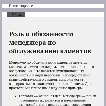
Перейти
Ваше здоровье
к
содержимому
Меню
Роль и обязанности
менеджера по
обслуживанию клиентов
Менеджер по обслуживанию клиентов является
ключевым элементом надлежащего и качественного
обслуживания. Что касается функциональных
обязанностей и задач персонала, непосредственно
взаимодействующего с клиентами, они могут
варьироваться в зависимости от типа бизнеса. Для
простоты мы приводим следующие примеры:
Торговля — основная цель менеджера — поиск
потенциальных клиентов и налаживание
взаимодействия с ними с целью совершения