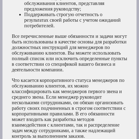
обслуживания клиентов, представляя
предложения руководству;
Поддерживать строгую отчетность о
результатах своей работы с учетом ожиданий
потребителей.
Все перечисленные выше обязанности и задачи могут
быть использованы в качестве основы для разработки
должностных инструкций для менеджеров по
обслуживанию клиентов. Вы можете использовать
полный список или исключить определенные пункты
в соответствии со спецификой вашего бизнеса и
деятельности компании.
Что касается корпоративного статуса менеджеров по
обслуживанию клиентов, их можно
классифицировать как менеджеров первого звена и
среднего звена. Если менеджер руководит
несколькими сотрудниками, он обязан организовать
работу своих подчиненных в строгом соответствии с
корпоративными правилами. В его обязанности
может входить как разработка методов
взаимодействия с клиентами, так и распределение
задач между сотрудниками, а также надлежащий
контроль за выполнением заказов.