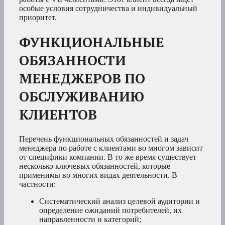
особые условия сотрудничества и индивидуальный
приоритет.
ФУНКЦИОНАЛЬНЫЕ
ОБЯЗАННОСТИ
МЕНЕДЖЕРОВ ПО
ОБСЛУЖИВАНИЮ
КЛИЕНТОВ
Перечень функциональных обязанностей и задач
менеджера по работе с клиентами во многом зависит
от специфики компании. В то же время существует
несколько ключевых обязанностей, которые
применимы во многих видах деятельности. В
частности:
Систематический анализ целевой аудитории и
определение ожиданий потребителей, их
направленности и категорий;