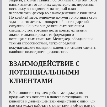
закрыта, а клиент станет постоянным клиентом. Этот
навык зависит от личных характеристик персонала,
поскольку он выдвигает на первый план
человеческий фактор во взаимодействии с клиентом.
По крайней мере, менеджер должен точно знать свои
задачи и что делать в конкретной нестандартной
ситуации. Он или она должен быть знающим
специалистом, готовым вести конструктивный
диалог и анализировать информацию о
потенциальных клиентах. Менеджер, обладающий
такими способностями, легко определит
покупательские ожидания клиента и сможет сделать
наиболее подходящее предложение.
ВЗАИМОДЕЙСТВИЕ С
ПОТЕНЦИАЛЬНЫМИ
КЛИЕНТАМИ
В большинстве случаев работа менеджера по
продажам заключается в поиске потенциальных
клиентов и дальнейшем взаимодействии с ними. Он
или она может работать с клиентами в офисе или по