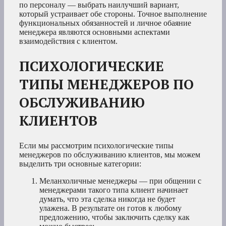
по персоналу — выбрать наилучший вариант,
который устраивает обе стороны. Точное выполнение
функциональных обязанностей и личное обаяние
менеджера являются основными аспектами
взаимодействия с клиентом.
ПСИХОЛОГИЧЕСКИЕ
ТИПЫ МЕНЕДЖЕРОВ ПО
ОБСЛУЖИВАНИЮ
КЛИЕНТОВ
Если мы рассмотрим психологические типы
менеджеров по обслуживанию клиентов, мы можем
выделить три основные категории:
Меланхоличные менеджеры — при общении с
менеджерами такого типа клиент начинает
думать, что эта сделка никогда не будет
улажена. В результате он готов к любому
предложению, чтобы заключить сделку как