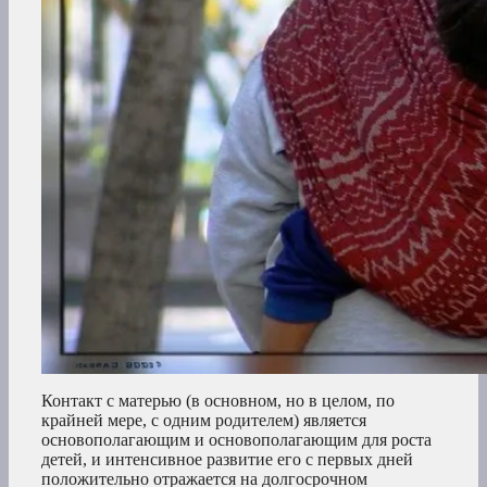
Контакт с матерью (в основном, но в целом, по
крайней мере, с одним родителем) является
основополагающим и основополагающим для роста
детей, и интенсивное развитие его с первых дней
положительно отражается на долгосрочном