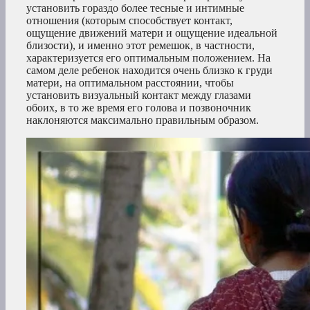
установить гораздо более тесные и интимные
отношения (которым способствует контакт,
ощущение движений матери и ощущение идеальной
близости), и именно этот ремешок, в частности,
характеризуется его оптимальным положением. На
самом деле ребенок находится очень близко к груди
матери, на оптимальном расстоянии, чтобы
установить визуальный контакт между глазами
обоих, в то же время его голова и позвоночник
наклоняются максимально правильным образом.