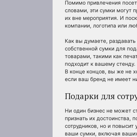
Помимо привлечения посети
словами, эти сумки могут 
их вне мероприятия. И пос
компании, логотипа или лю
Как вы думаете, раздавать
собственной сумки для под
товарами, такими как печа
подходит к вашему стенду.
В конце концов, вы же не 
если ваш бренд не имеет н
Подарки для сотр
Ни один бизнес не может с
признать их достоинства, 
сотрудников, но и повысит
ваши сумки, включая ваших