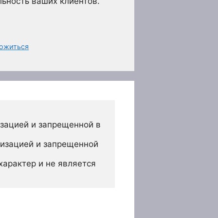
льность ваших клиентов.
ложиться
зацией и запрещенной в 
изацией и запрещенной 
арактер и не является 