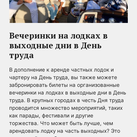
Вечеринки на лодках в
выходные дни в День
труда
В дополнение к аренде частных лодок и
чартеру на День труда, вы также можете
забронировать билеты на организованные
вечеринки на лодках в выходные дни в День
труда. В крупных городах в честь Дня труда
проводится множество мероприятий, таких
как парады, фестивали и другие
торжества. Что может быть лучше, чем
арендовать лодку на часть выходных? Это