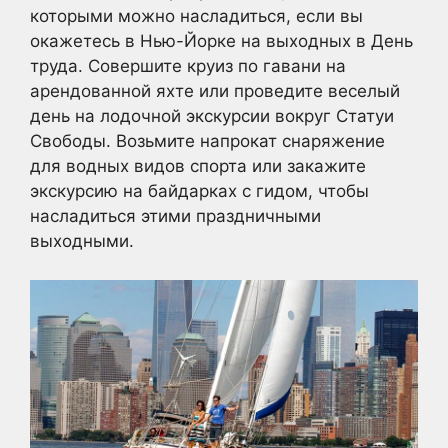
которыми можно насладиться, если вы
окажетесь в Нью-Йорке на выходных в День
труда. Совершите круиз по гавани на
арендованной яхте или проведите веселый
день на лодочной экскурсии вокруг Статуи
Свободы. Возьмите напрокат снаряжение
для водных видов спорта или закажите
экскурсию на байдарках с гидом, чтобы
насладиться этими праздничными
выходными.