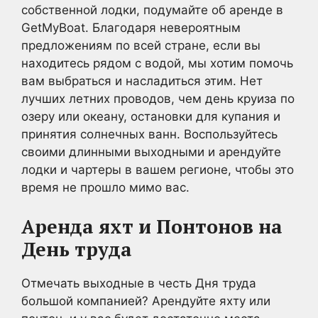
собственной лодки, подумайте об аренде в
GetMyBoat. Благодаря невероятным
предложениям по всей стране, если вы
находитесь рядом с водой, мы хотим помочь
вам выбраться и насладиться этим. Нет
лучших летних проводов, чем день круиза по
озеру или океану, остановки для купания и
принятия солнечных ванн. Воспользуйтесь
своими длинными выходными и арендуйте
лодки и чартеры в вашем регионе, чтобы это
время не прошло мимо вас.
Аренда яхт и
Понтонов
на
День труда
Отмечать выходные в честь Дня труда
большой компанией? Арендуйте яхту или