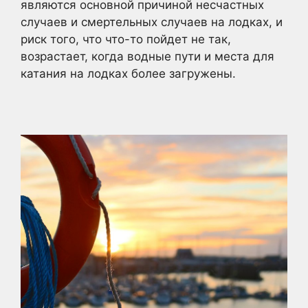
являются основной причиной несчастных
случаев и смертельных случаев на лодках, и
риск того, что что-то пойдет не так,
возрастает, когда водные пути и места для
катания на лодках более загружены.