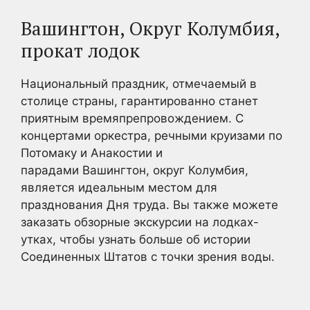
Вашингтон, Округ Колумбия,
прокат лодок
Национальный праздник, отмечаемый в
столице страны, гарантированно станет
приятным времяпрепровождением. С
концертами оркестра, речными круизами по
Потомаку и Анакостии и
парадами Вашингтон, округ Колумбия,
является идеальным местом для
празднования Дня труда. Вы также можете
заказать обзорные экскурсии на лодках-
утках, чтобы узнать больше об истории
Соединенных Штатов с точки зрения воды.