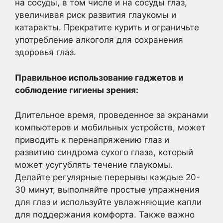
на сосуды, в том числе и на сосуды глаз,
увеличивая риск развития глаукомы и
катаракты. Прекратите курить и ограничьте
употребление алкоголя для сохранения
здоровья глаз.
Правильное использование гаджетов и
соблюдение гигиены зрения:
Длительное время, проведенное за экранами
компьютеров и мобильных устройств, может
приводить к перенапряжению глаз и
развитию синдрома сухого глаза, который
может усугублять течение глаукомы.
Делайте регулярные перерывы каждые 20-
30 минут, выполняйте простые упражнения
для глаз и используйте увлажняющие капли
для поддержания комфорта. Также важно