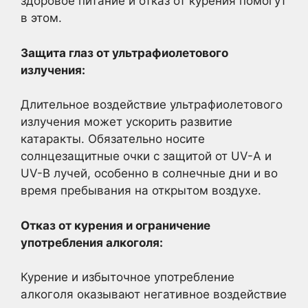
здоровое питание и отказ от курения помогут
в этом.
Защита глаз от ультрафиолетового
излучения:
Длительное воздействие ультрафиолетового
излучения может ускорить развитие
катаракты. Обязательно носите
солнцезащитные очки с защитой от UV-A и
UV-B лучей, особенно в солнечные дни и во
время пребывания на открытом воздухе.
Отказ от курения и ограничение
употребления алкоголя:
Курение и избыточное употребление
алкоголя оказывают негативное воздействие