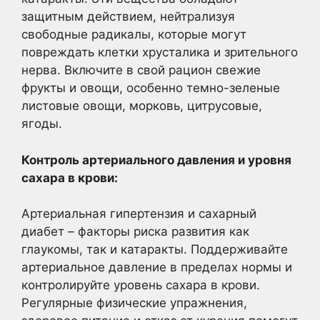
защитным действием, нейтрализуя
свободные радикалы, которые могут
повреждать клетки хрусталика и зрительного
нерва. Включите в свой рацион свежие
фрукты и овощи, особенно темно-зеленые
листовые овощи, морковь, цитрусовые,
ягоды.
Контроль артериального давления и уровня
сахара в крови:
Артериальная гипертензия и сахарный
диабет – факторы риска развития как
глаукомы, так и катаракты. Поддерживайте
артериальное давление в пределах нормы и
контролируйте уровень сахара в крови.
Регулярные физические упражнения,