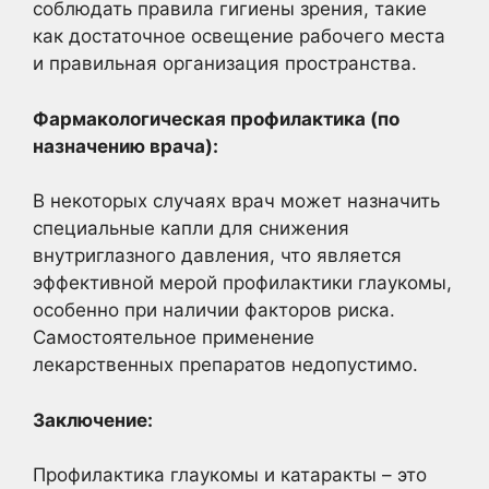
соблюдать правила гигиены зрения, такие
как достаточное освещение рабочего места
и правильная организация пространства.
Фармакологическая профилактика (по
назначению врача):
В некоторых случаях врач может назначить
специальные капли для снижения
внутриглазного давления, что является
эффективной мерой профилактики глаукомы,
особенно при наличии факторов риска.
Самостоятельное применение
лекарственных препаратов недопустимо.
Заключение:
Профилактика глаукомы и катаракты – это