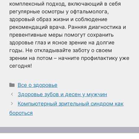
комплексный подход, включающий в себя
регулярные осмотры у офтальмолога,
здоровый образ жизни и соблюдение
рекомендаций врача. Ранняя диагностика и
превентивные меры помогут сохранить
здоровье глаз и ясное зрение на долгие
годы. Не откладывайте заботу о своем
зрении на потом – начните профилактику уже
сегодня!
Рубрики
Все о здоровье
Здоровье зубов и десен у мужчин
Компьютерный зрительный синдром как
бороться