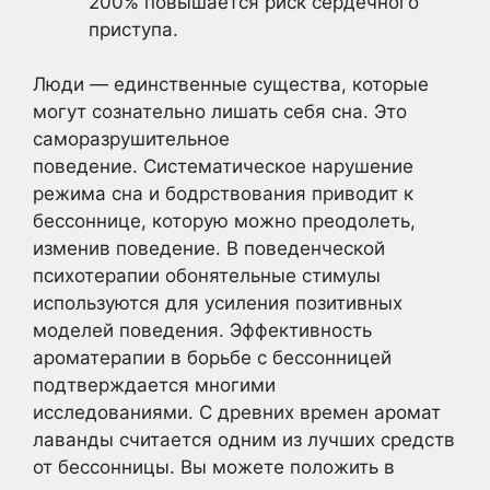
200% повышается риск сердечного
приступа.
Люди — единственные существа, которые
могут сознательно лишать себя сна. Это
саморазрушительное
поведение. Систематическое нарушение
режима сна и бодрствования приводит к
бессоннице, которую можно преодолеть,
изменив поведение. В поведенческой
психотерапии обонятельные стимулы
используются для усиления позитивных
моделей поведения. Эффективность
ароматерапии в борьбе с бессонницей
подтверждается многими
исследованиями. С древних времен аромат
лаванды считается одним из лучших средств
от бессонницы. Вы можете положить в