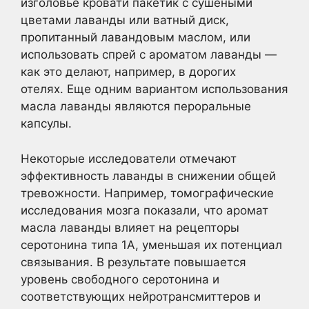
изголовье кровати пакетик с сушеными
цветами лаванды или ватный диск,
пропитанный лавандовым маслом, или
использовать спрей с ароматом лаванды —
как это делают, например, в дорогих
отелях. Еще одним вариантом использования
масла лаванды являются пероральные
капсулы.
Некоторые исследователи отмечают
эффективность лаванды в снижении общей
тревожности. Например, томографические
исследования мозга показали, что аромат
масла лаванды влияет на рецепторы
серотонина типа 1A, уменьшая их потенциал
связывания. В результате повышается
уровень свободного серотонина и
соответствующих нейротрансмиттеров и