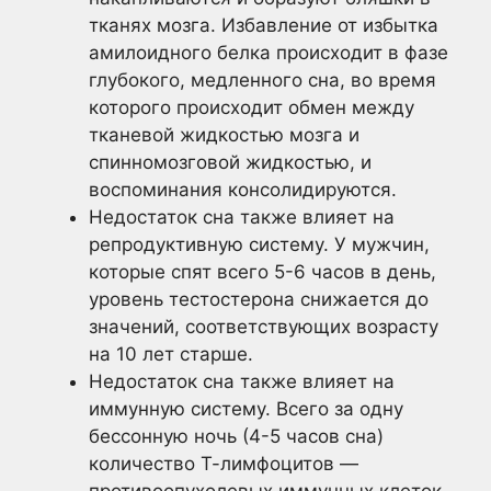
тканях мозга. Избавление от избытка
амилоидного белка происходит в фазе
глубокого, медленного сна, во время
которого происходит обмен между
тканевой жидкостью мозга и
спинномозговой жидкостью, и
воспоминания консолидируются.
Недостаток сна также влияет на
репродуктивную систему. У мужчин,
которые спят всего 5-6 часов в день,
уровень тестостерона снижается до
значений, соответствующих возрасту
на 10 лет старше.
Недостаток сна также влияет на
иммунную систему. Всего за одну
бессонную ночь (4-5 часов сна)
количество Т-лимфоцитов —
противоопухолевых иммунных клеток