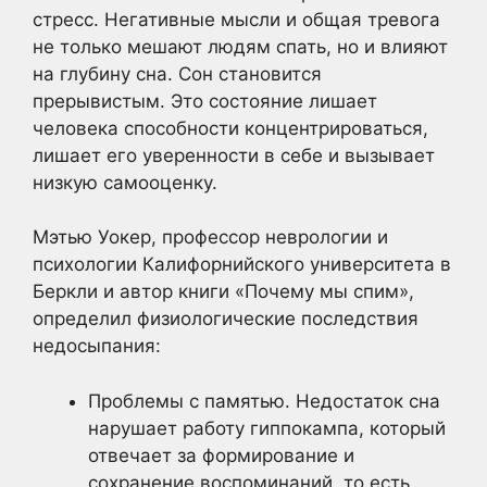
стресс. Негативные мысли и общая тревога
не только мешают людям спать, но и влияют
на глубину сна. Сон становится
прерывистым. Это состояние лишает
человека способности концентрироваться,
лишает его уверенности в себе и вызывает
низкую самооценку.
Мэтью Уокер, профессор неврологии и
психологии Калифорнийского университета в
Беркли и автор книги «Почему мы спим»,
определил физиологические последствия
недосыпания:
Проблемы с памятью. Недостаток сна
нарушает работу гиппокампа, который
отвечает за формирование и
сохранение воспоминаний, то есть