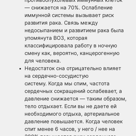
— снижается на 70%. Ослабление
иммунной системы вызывает риск
развития рака. Связь между
недосыпанием и развитием рака была
упомянута ВОЗ, которая
классифицировала работу в ночную
смену как, вероятно, канцерогенную
для человека.
Недостаток сна отрицательно влияет
на сердечно-сосудистую
систему. Когда мы спим, частота
сердечных сокращений ослабевает, а
давление снижается — таким образом,
тело отдыхает. Если вы не даете ей
необходимого отдыха, артериальное
давление повышается. Когда человек
спит менее 6 часов, у него / нее на