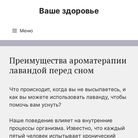
Перейти
Ваше здоровье
к
содержимому
Меню
Преимущества ароматерапии
лавандой перед сном
Что происходит, когда вы не высыпаетесь, и
как вы можете использовать лаванду, чтобы
помочь вам уснуть?
Наше поведение влияет на внутренние
процессы организма. Известно, что каждый
пятый человек испытывает хронический