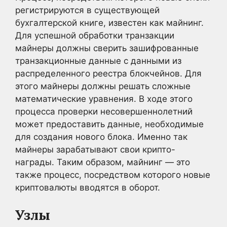
регистрируются в существующей
бухгалтерской книге, известен как майнинг.
Для успешной обработки транзакции
майнеры должны сверить зашифрованные
транзакционные данные с данными из
распределенного реестра блокчейнов. Для
этого майнеры должны решать сложные
математические уравнения. В ходе этого
процесса проверки несовершеннолетний
может предоставить данные, необходимые
для создания нового блока. Именно так
майнеры зарабатывают свои крипто-
награды. Таким образом, майнинг — это
также процесс, посредством которого новые
криптовалюты вводятся в оборот.
Узлы