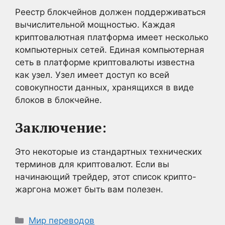
Реестр блокчейнов должен поддерживаться
вычислительной мощностью. Каждая
криптовалютная платформа имеет несколько
компьютерных сетей. Единая компьютерная
сеть в платформе криптовалюты известна
как узел. Узел имеет доступ ко всей
совокупности данных, хранящихся в виде
блоков в блокчейне.
Заключение:
Это некоторые из стандартных технических
терминов для криптовалют. Если вы
начинающий трейдер, этот список крипто-
жаргона может быть вам полезен.
Рубрики
Мир переводов