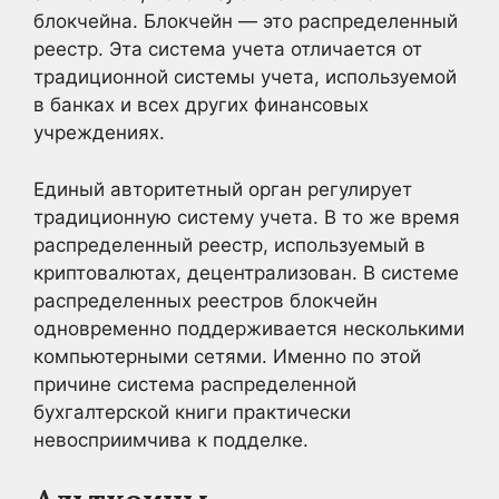
блокчейна. Блокчейн — это распределенный
реестр. Эта система учета отличается от
традиционной системы учета, используемой
в банках и всех других финансовых
учреждениях.
Единый авторитетный орган регулирует
традиционную систему учета. В то же время
распределенный реестр, используемый в
криптовалютах, децентрализован. В системе
распределенных реестров блокчейн
одновременно поддерживается несколькими
компьютерными сетями. Именно по этой
причине система распределенной
бухгалтерской книги практически
невосприимчива к подделке.