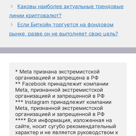
Каковы наиболее актуальные трендовые
линии криптовалют?
Если Биткойн торгуется на фондовом
рынке, разве он не выполняет свою цель?
* Meta признана экстремистской 
организацией и запрещена в РФ
** Facebook принадлежит компании 
Meta, признанной экстремистской 
организацией и запрещенной в РФ
*** Instagram принадлежит компании 
Meta, признанной экстремистской 
организацией и запрещенной в РФ 
**** Вся информация, изложенная на 
сайте, носит сугубо рекомендательный 
характер и не является руководством к 