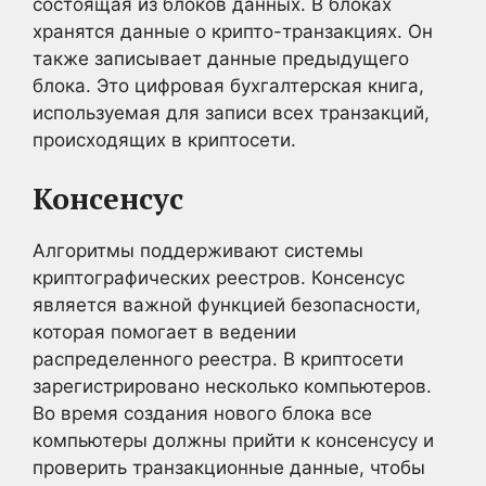
состоящая из блоков данных. В блоках
хранятся данные о крипто-транзакциях. Он
также записывает данные предыдущего
блока. Это цифровая бухгалтерская книга,
используемая для записи всех транзакций,
происходящих в криптосети.
Консенсус
Алгоритмы поддерживают системы
криптографических реестров. Консенсус
является важной функцией безопасности,
которая помогает в ведении
распределенного реестра. В криптосети
зарегистрировано несколько компьютеров.
Во время создания нового блока все
компьютеры должны прийти к консенсусу и
проверить транзакционные данные, чтобы