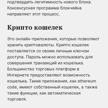
подтвердить легитимность нового блока.
Консенсусная программа блокчейна
направляет этот процесс.
Крипто кошелек
Это онлайн-приложения, которые позволяют
хранить криптовалюты. Крипто кошелек
поставляется со своим личным ключом
доступа. Пароль можно использовать для
совершения транзакций из кошелька.
Большинство торговых платформ в
Интернете предоставляют возможность
кошелька. Такие приложения, как ethereum
code, имеют собственный кошелек, а также
такие функции, как автоматическая
торговля.