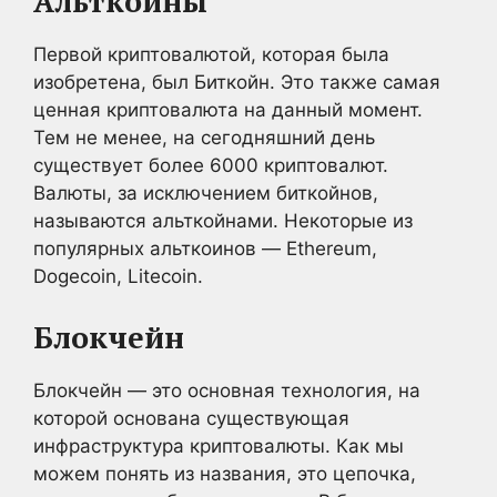
Альткоины
Первой криптовалютой, которая была
изобретена, был Биткойн. Это также самая
ценная криптовалюта на данный момент.
Тем не менее, на сегодняшний день
существует более 6000 криптовалют.
Валюты, за исключением биткойнов,
называются альткойнами. Некоторые из
популярных альткоинов — Ethereum,
Dogecoin, Litecoin.
Блокчейн
Блокчейн — это основная технология, на
которой основана существующая
инфраструктура криптовалюты. Как мы
можем понять из названия, это цепочка,