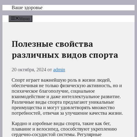
Перейти
Ваше здоровье
к
содержимому
Меню
Полезные свойства
различных видов спорта
20 октября, 2024
от
admin
Спорт играет важнейшую роль в жизни людей,
обеспечивая не только физическую активность, но и
психическое благополучие, социальное
взаимодействие и даже интеллектуальное развитие.
Различные виды спорта предлагают уникальные
преимущества и могут удовлетворять множество
потребностей, отвечая за улучшение качества жизни.
Кардио и аэробные виды спорта, такие как бег,
плавание и велосипед, способствуют укреплению
сердечно-сосудистой системы. Регулярные