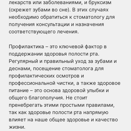
лекарств или заболеваниями, и бруксизм
(скрежет зубами во сне). В этих случаях
необходимо обратиться к стоматологу для
получения консультации и назначения
соответствующего лечения.
Профилактика – это ключевой фактор в
поддержании здоровья полости рта.
Регулярный и правильный уход за зубами и
деснами, посещение стоматолога для
профилактических осмотров и
профессиональной чистки, а также здоровое
питание – это основа здоровой улыбки и
общего благополучия. Не стоит
пренебрегать этими простыми правилами,
так как здоровье полости рта напрямую
влияет на наше общее здоровье и качество
жизни.