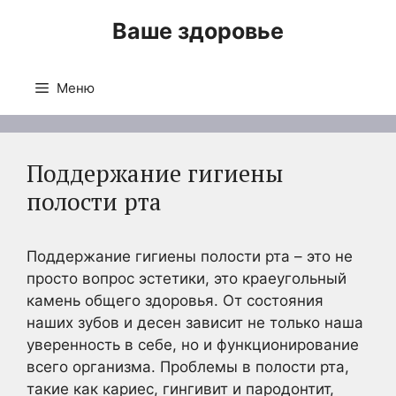
Перейти
Ваше здоровье
к
содержимому
Меню
Поддержание гигиены
полости рта
Поддержание гигиены полости рта – это не
просто вопрос эстетики, это краеугольный
камень общего здоровья. От состояния
наших зубов и десен зависит не только наша
уверенность в себе, но и функционирование
всего организма. Проблемы в полости рта,
такие как кариес, гингивит и пародонтит,