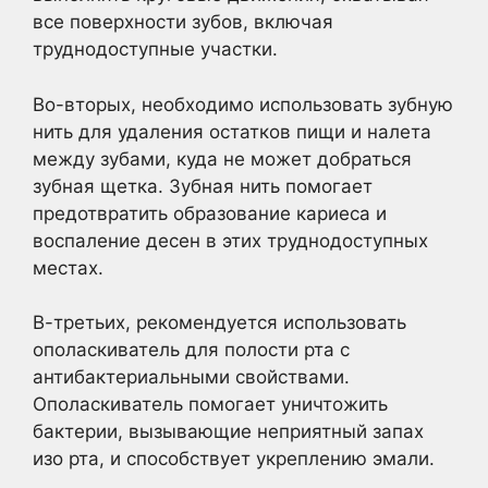
все поверхности зубов, включая
труднодоступные участки.
Во-вторых, необходимо использовать зубную
нить для удаления остатков пищи и налета
между зубами, куда не может добраться
зубная щетка. Зубная нить помогает
предотвратить образование кариеса и
воспаление десен в этих труднодоступных
местах.
В-третьих, рекомендуется использовать
ополаскиватель для полости рта с
антибактериальными свойствами.
Ополаскиватель помогает уничтожить
бактерии, вызывающие неприятный запах
изо рта, и способствует укреплению эмали.