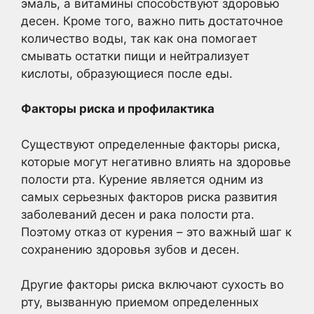
эмаль, а витамины способствуют здоровью
десен. Кроме того, важно пить достаточное
количество воды, так как она помогает
смывать остатки пищи и нейтрализует
кислоты, образующиеся после еды.
Факторы риска и профилактика
Существуют определенные факторы риска,
которые могут негативно влиять на здоровье
полости рта. Курение является одним из
самых серьезных факторов риска развития
заболеваний десен и рака полости рта.
Поэтому отказ от курения – это важный шаг к
сохранению здоровья зубов и десен.
Другие факторы риска включают сухость во
рту, вызванную приемом определенных