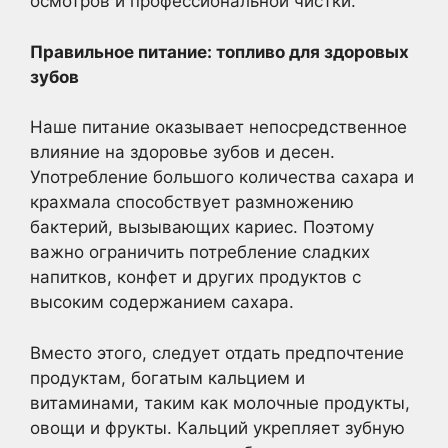
осмотров и профессиональной чистки.
Правильное питание: топливо для здоровых
зубов
Наше питание оказывает непосредственное
влияние на здоровье зубов и десен.
Употребление большого количества сахара и
крахмала способствует размножению
бактерий, вызывающих кариес. Поэтому
важно ограничить потребление сладких
напитков, конфет и других продуктов с
высоким содержанием сахара.
Вместо этого, следует отдать предпочтение
продуктам, богатым кальцием и
витаминами, таким как молочные продукты,
овощи и фрукты. Кальций укрепляет зубную