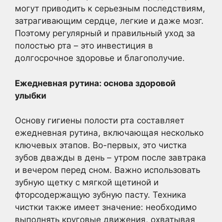
могут приводить к серьезным последствиям,
затрагивающим сердце, легкие и даже мозг.
Поэтому регулярный и правильный уход за
полостью рта – это инвестиция в
долгосрочное здоровье и благополучие.
Ежедневная рутина: основа здоровой
улыбки
Основу гигиены полости рта составляет
ежедневная рутина, включающая несколько
ключевых этапов. Во-первых, это чистка
зубов дважды в день – утром после завтрака
и вечером перед сном. Важно использовать
зубную щетку с мягкой щетиной и
фторсодержащую зубную пасту. Техника
чистки также имеет значение: необходимо
выполнять круговые движения, охватывая