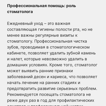
Профессиональная помощь: роль
стоматолога
Ежедневный уход – это важная
составляющая гигиены полости рта, но не
менее важны регулярные визиты к
стоматологу. Профессиональная чистка
зубов, проводимая в стоматологическом
кабинете, позволяет удалить зубной камень
и налет, которые невозможно удалить в
домашних условиях. Кроме того, стоматолог
может выявить ранние признаки
заболеваний десен и кариеса, что позволяет
начать лечение на ранних стадиях и
предотвратить развитие серьезных проблем.
Рекомендуется посещать стоматолога не
реже двух раз в год для профилактических