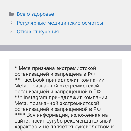
Рубрики
Все о здоровье
Регулярные медицинские осмотры
Отказ от курения
* Meta признана экстремистской 
организацией и запрещена в РФ
** Facebook принадлежит компании 
Meta, признанной экстремистской 
организацией и запрещенной в РФ
*** Instagram принадлежит компании 
Meta, признанной экстремистской 
организацией и запрещенной в РФ 
**** Вся информация, изложенная на 
сайте, носит сугубо рекомендательный 
характер и не является руководством к 