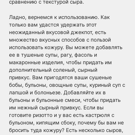
сравнению с текстурой сыра.
Ладно, вернемся к использованию. Как
только вам удастся удержать этот
неожиданный вкусовой джекпот, есть
множество вкусных способов с пользой
использовать кожуру. Вы можете добавлять
ее в тушеные супы, рагу, фасоль и
макаронные изделия, чтобы придать им
дополнительный соленый, сырный
привкус. Вам пригодятся ваши сушеные
бобы, бульоны, овощные супы, куриный суп с
лапшой и болоньезе. Добавляйте их в
бульоны и бульонные смеси, чтобы придать
им нежный сырный привкус. Если вы
готовите ризотто и у вас есть кастрюля с
бульоном, кипящим сбоку, почему бы вам не
бросить туда кожуру? Есть несколько сыров,