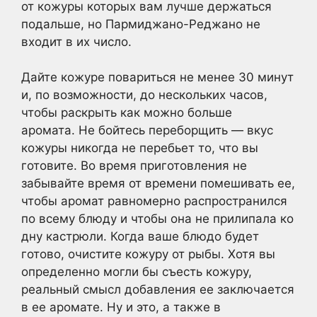
от кожуры которых вам лучше держаться
подальше, но Пармиджано-Реджано не
входит в их число.
Дайте кожуре повариться не менее 30 минут
и, по возможности, до нескольких часов,
чтобы раскрыть как можно больше
аромата. Не бойтесь переборщить — вкус
кожуры никогда не перебьет то, что вы
готовите. Во время приготовления не
забывайте время от времени помешивать ее,
чтобы аромат равномерно распространился
по всему блюду и чтобы она не прилипала ко
дну кастрюли. Когда ваше блюдо будет
готово, очистите кожуру от рыбы. Хотя вы
определенно могли бы съесть кожуру,
реальный смысл добавления ее заключается
в ее аромате. Ну и это, а также в