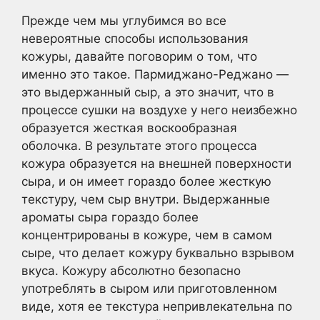
Прежде чем мы углубимся во все
невероятные способы использования
кожуры, давайте поговорим о том, что
именно это такое. Пармиджано-Реджано —
это выдержанный сыр, а это значит, что в
процессе сушки на воздухе у него неизбежно
образуется жесткая воскообразная
оболочка. В результате этого процесса
кожура образуется на внешней поверхности
сыра, и он имеет гораздо более жесткую
текстуру, чем сыр внутри. Выдержанные
ароматы сыра гораздо более
концентрированы в кожуре, чем в самом
сыре, что делает кожуру буквально взрывом
вкуса. Кожуру абсолютно безопасно
употреблять в сыром или приготовленном
виде, хотя ее текстура непривлекательна по