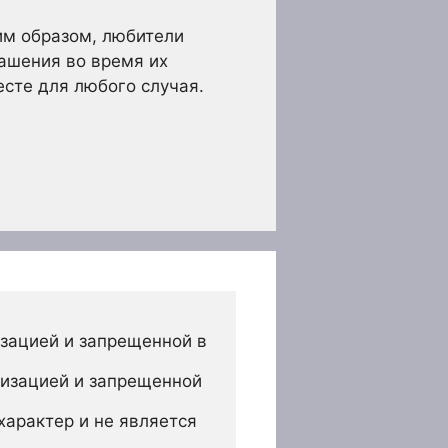
им образом, любители
ашения во время их
сте для любого случая.
зацией и запрещенной в 
изацией и запрещенной 
арактер и не является 