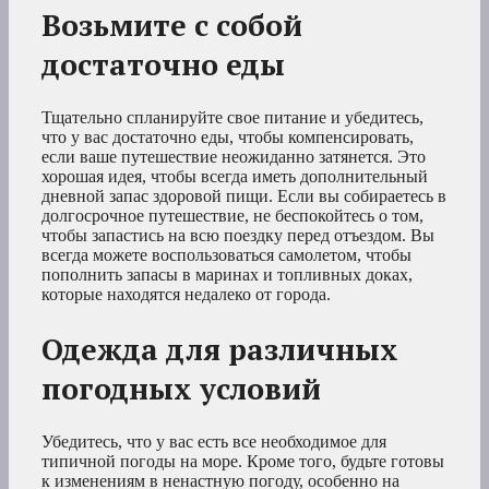
Возьмите с собой
достаточно еды
Тщательно спланируйте свое питание и убедитесь,
что у вас достаточно еды, чтобы компенсировать,
если ваше путешествие неожиданно затянется. Это
хорошая идея, чтобы всегда иметь дополнительный
дневной запас здоровой пищи. Если вы собираетесь в
долгосрочное путешествие, не беспокойтесь о том,
чтобы запастись на всю поездку перед отъездом. Вы
всегда можете воспользоваться самолетом, чтобы
пополнить запасы в маринах и топливных доках,
которые находятся недалеко от города.
Одежда для различных
погодных условий
Убедитесь, что у вас есть все необходимое для
типичной погоды на море. Кроме того, будьте готовы
к изменениям в ненастную погоду, особенно на