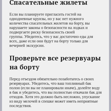
Спасательные жилеты
Если вы планируете пригласить гостей на
однодневные круизы, но у вас нет нужного
количества спасательных жилетов на борту, вы
нарушаете законы о безопасности на лодках и
подвергаете риску безопасность своей
группы. Убедитесь, что у вас достаточно еды для
всех, даже если они будут на борту только для
вечерней экскурсии.
Проверьте все резервуары
на борту
Перед отъездом обязательно позаботьтесь о своих
резервуарах. Убедитесь, что ваш топливный бак
полон (если вы не планировали иначе), долейте воду
в бак и убедитесь, что вы полностью откачали бак для
отходов. Хотя это должно быть несложно, упускание
из виду мелочей в спешке может иметь неприятные
последствия.