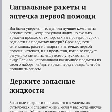
Сигнальные ракеты и
аптечка первой помощи
Вы были уверены, что купили лучшие комплекты
безопасности, когда покупали лодку, но сколько
времени прошло с тех пор, как вы проверили сроки
годности на предметах внутри? Срок годности
сигнальных ракет и лекарств в аптечках первой
помощи истекает, и из предметов, которые следует
регулярно заменять, чаще всего упускаются из
виду. Если вы использовали какие-либо предметы из
своего набора, найдите время перед поездкой, чтобы
пополнить запасы.
Держите запасные
жидкости
Запасные жидкости поставляются в маленьких
бутылочках и спасают жизнь, если у вас когда-нибудь
закончится. Масло, трансмиссионная жидкость,