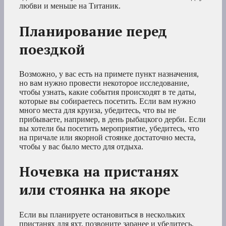
любви и меньше на Титаник.
Планирование перед
поездкой
Возможно, у вас есть на примете пункт назначения,
но вам нужно провести некоторое исследование,
чтобы узнать, какие события происходят в те даты,
которые вы собираетесь посетить. Если вам нужно
много места для круиза, убедитесь, что вы не
прибываете, например, в день рыбацкого дерби. Если
вы хотели бы посетить мероприятие, убедитесь, что
на причале или якорной стоянке достаточно места,
чтобы у вас было место для отдыха.
Ночевка на пристанях
или стоянка на якоре
Если вы планируете остановиться в нескольких
пристанях для яхт, позвоните заранее и убедитесь,