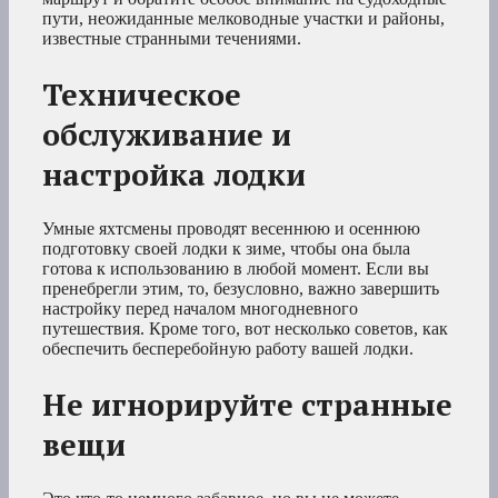
пути, неожиданные мелководные участки и районы,
известные странными течениями.
Техническое
обслуживание и
настройка лодки
Умные яхтсмены проводят весеннюю и осеннюю
подготовку своей лодки к зиме, чтобы она была
готова к использованию в любой момент. Если вы
пренебрегли этим, то, безусловно, важно завершить
настройку перед началом многодневного
путешествия. Кроме того, вот несколько советов, как
обеспечить бесперебойную работу вашей лодки.
Не игнорируйте странные
вещи