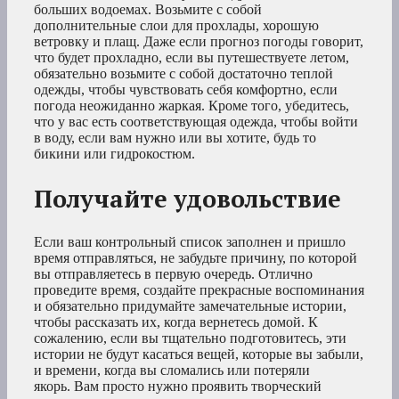
больших водоемах. Возьмите с собой
дополнительные слои для прохлады, хорошую
ветровку и плащ. Даже если прогноз погоды говорит,
что будет прохладно, если вы путешествуете летом,
обязательно возьмите с собой достаточно теплой
одежды, чтобы чувствовать себя комфортно, если
погода неожиданно жаркая. Кроме того, убедитесь,
что у вас есть соответствующая одежда, чтобы войти
в воду, если вам нужно или вы хотите, будь то
бикини или гидрокостюм.
Получайте удовольствие
Если ваш контрольный список заполнен и пришло
время отправляться, не забудьте причину, по которой
вы отправляетесь в первую очередь. Отлично
проведите время, создайте прекрасные воспоминания
и обязательно придумайте замечательные истории,
чтобы рассказать их, когда вернетесь домой. К
сожалению, если вы тщательно подготовитесь, эти
истории не будут касаться вещей, которые вы забыли,
и времени, когда вы сломались или потеряли
якорь. Вам просто нужно проявить творческий