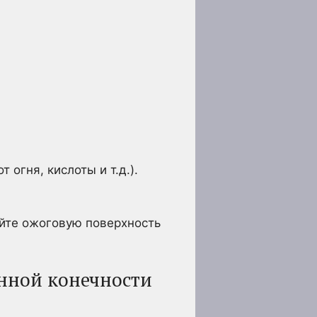
огня, кислоты и т.д.).
йте ожоговую поверхность
нной конечности