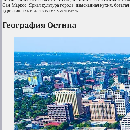
Сан-Маркос. Яркая культура города, изысканная кухня, богата
туристов, так и для местных жителей.
География Остина