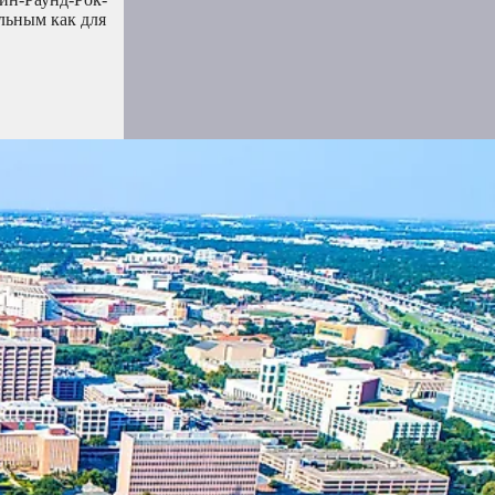
льным как для