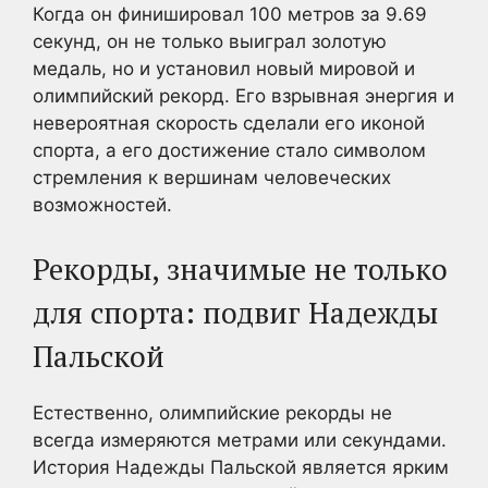
Когда он финишировал 100 метров за 9.69
секунд, он не только выиграл золотую
медаль, но и установил новый мировой и
олимпийский рекорд. Его взрывная энергия и
невероятная скорость сделали его иконой
спорта, а его достижение стало символом
стремления к вершинам человеческих
возможностей.
Рекорды, значимые не только
для спорта: подвиг Надежды
Пальской
Естественно, олимпийские рекорды не
всегда измеряются метрами или секундами.
История Надежды Пальской является ярким