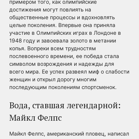
примером того, как олимпийские
достижения могут повлиять на
общественные процессы и вдохновлять
целые поколения. Впервые она приняла
участие в Олимпийских играх в Лондоне в
1948 году и завоевала золото в метании
копья. Вопреки всем трудностям
послевоенного времени, ее победа стала
символом возрождения и надежды для
всего мира. Ее успех развеял миф о слабости
женщин и открыл дорогу многим
последующим поколениям спортсменок.
Вода, ставшая легендарной:
Майкл Фелпс
Майкл Фелпс, американский пловец, написал