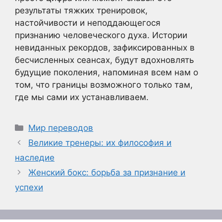
результаты тяжких тренировок,
настойчивости и неподдающегося
признанию человеческого духа. Истории
невиданных рекордов, зафиксированных в
бесчисленных сеансах, будут вдохновлять
будущие поколения, напоминая всем нам о
том, что границы возможного только там,
где мы сами их устанавливаем.
Рубрики
Мир переводов
Великие тренеры: их философия и
наследие
Женский бокс: борьба за признание и
успехи