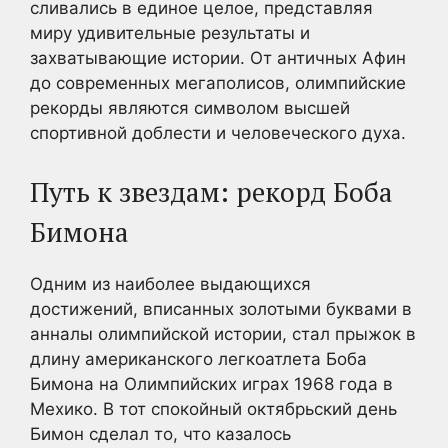
сливались в единое целое, представляя
миру удивительные результаты и
захватывающие истории. От античных Афин
до современных мегаполисов, олимпийские
рекорды являются символом высшей
спортивной доблести и человеческого духа.
Путь к звездам: рекорд Боба
Бимона
Одним из наиболее выдающихся
достижений, вписанных золотыми буквами в
анналы олимпийской истории, стал прыжок в
длину американского легкоатлета Боба
Бимона на Олимпийских играх 1968 года в
Мехико. В тот спокойный октябрьский день
Бимон сделал то, что казалось