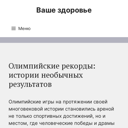
Перейти
Ваше здоровье
к
содержимому
Меню
Олимпийские рекорды:
истории необычных
результатов
Олимпийские игры на протяжении своей
многовековой истории становились ареной
не только спортивных достижений, но и
местом, где человеческие победы и драмы