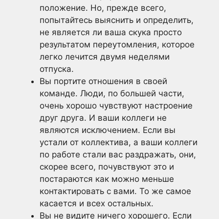
положение. Но, прежде всего,
попытайтесь выяснить и определить,
не является ли ваша скука просто
результатом переутомления, которое
легко лечится двумя неделями
отпуска.
Вы портите отношения в своей
команде. Люди, по большей части,
очень хорошо чувствуют настроение
друг друга. И ваши коллеги не
являются исключением. Если вы
устали от коллектива, а ваши коллеги
по работе стали вас раздражать, они,
скорее всего, почувствуют это и
постараются как можно меньше
контактировать с вами. То же самое
касается и всех остальных.
Вы не видите ничего хорошего. Если