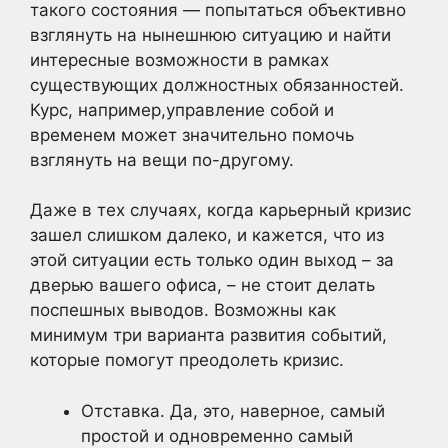
такого состояния — попытаться объективно
взглянуть на нынешнюю ситуацию и найти
интересные возможности в рамках
существующих должностных обязанностей.
Курс, например,управление собой и
временем может значительно помочь
взглянуть на вещи по-другому.
Даже в тех случаях, когда карьерный кризис
зашел слишком далеко, и кажется, что из
этой ситуации есть только один выход – за
дверью вашего офиса, – не стоит делать
поспешных выводов. Возможны как
минимум три варианта развития событий,
которые помогут преодолеть кризис.
Отставка. Да, это, наверное, самый
простой и одновременно самый