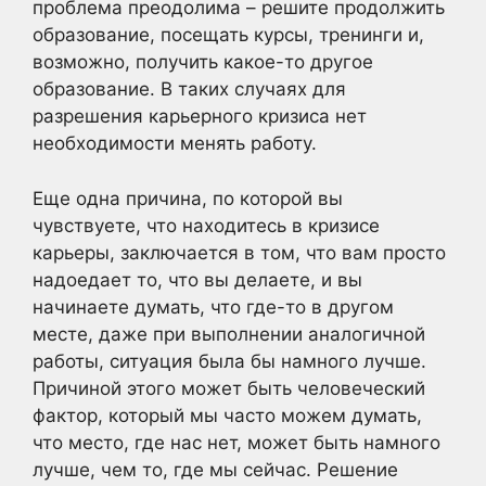
проблема преодолима – решите продолжить
образование, посещать курсы, тренинги и,
возможно, получить какое-то другое
образование. В таких случаях для
разрешения карьерного кризиса нет
необходимости менять работу.
Еще одна причина, по которой вы
чувствуете, что находитесь в кризисе
карьеры, заключается в том, что вам просто
надоедает то, что вы делаете, и вы
начинаете думать, что где-то в другом
месте, даже при выполнении аналогичной
работы, ситуация была бы намного лучше.
Причиной этого может быть человеческий
фактор, который мы часто можем думать,
что место, где нас нет, может быть намного
лучше, чем то, где мы сейчас. Решение