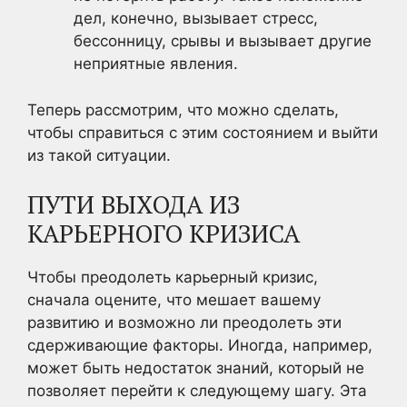
дел, конечно, вызывает стресс,
бессонницу, срывы и вызывает другие
неприятные явления.
Теперь рассмотрим, что можно сделать,
чтобы справиться с этим состоянием и выйти
из такой ситуации.
ПУТИ ВЫХОДА ИЗ
КАРЬЕРНОГО КРИЗИСА
Чтобы преодолеть карьерный кризис,
сначала оцените, что мешает вашему
развитию и возможно ли преодолеть эти
сдерживающие факторы. Иногда, например,
может быть недостаток знаний, который не
позволяет перейти к следующему шагу. Эта