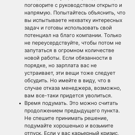
поговорите с руководством открыто и
напрямую. Попытайтесь объяснить, что
вы испытываете нехватку интересных
задач и готовы использовать свой
потенциал на благо компании. Только
не переусердствуйте, чтобы потом не
запутаться в огромном количестве
новой работы. Если обязанности в
порядке, но зарплата вас не
устраивает, эти вещи тоже следует
обсудить. Но имейте в виду, что в
случае отказа менеджера, возможно,
вам все-таки придется уволиться.
Время подумать. Это можно считать
продолжением предыдущего пункта.
Не спешите принимать решение,
подумайте хорошенько и возьмите
отпуск. Если у вас карьерный кризис,