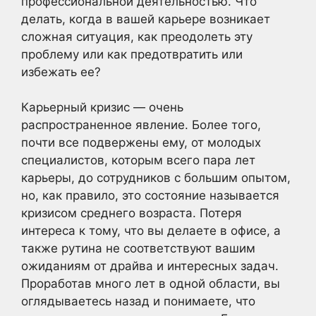
профессиональной деятельностью. Что
делать, когда в вашей карьере возникает
сложная ситуация, как преодолеть эту
проблему или как предотвратить или
избежать ее?
Карьерный кризис — очень
распространенное явление. Более того,
почти все подвержены ему, от молодых
специалистов, которым всего пара лет
карьеры, до сотрудников с большим опытом,
но, как правило, это состояние называется
кризисом среднего возраста. Потеря
интереса к тому, что вы делаете в офисе, а
также рутина не соответствуют вашим
ожиданиям от драйва и интересных задач.
Проработав много лет в одной области, вы
оглядываетесь назад и понимаете, что