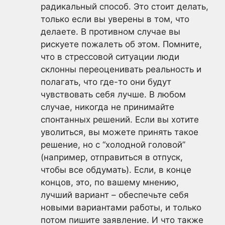
радикальный способ. Это стоит делать,
только если вы уверены в том, что
делаете. В противном случае вы
рискуете пожалеть об этом. Помните,
что в стрессовой ситуации люди
склонны переоценивать реальность и
полагать, что где-то они будут
чувствовать себя лучше. В любом
случае, никогда не принимайте
спонтанных решений. Если вы хотите
уволиться, вы можете принять такое
решение, но с “холодной головой”
(например, отправиться в отпуск,
чтобы все обдумать). Если, в конце
концов, это, по вашему мнению,
лучший вариант – обеспечьте себя
новыми вариантами работы, и только
потом пишите заявление. И что также