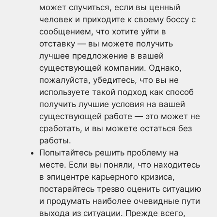
может случиться, если вы ценный
человек и приходите к своему боссу с
сообщением, что хотите уйти в
отставку — вы можете получить
лучшее предложение в вашей
существующей компании. Однако,
пожалуйста, убедитесь, что вы не
используете такой подход как способ
получить лучшие условия на вашей
существующей работе — это может не
сработать, и вы можете остаться без
работы.
Попытайтесь решить проблему на
месте. Если вы поняли, что находитесь
в эпицентре карьерного кризиса,
постарайтесь трезво оценить ситуацию
и продумать наиболее очевидные пути
выхода из ситуации. Прежде всего,