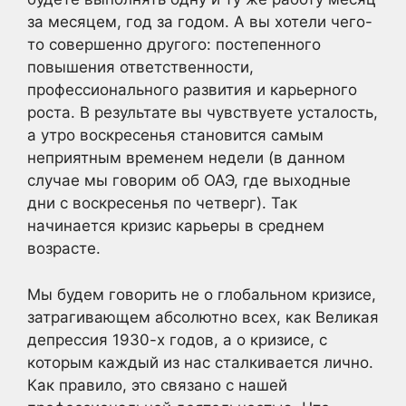
за месяцем, год за годом. А вы хотели чего-
то совершенно другого: постепенного
повышения ответственности,
профессионального развития и карьерного
роста. В результате вы чувствуете усталость,
а утро воскресенья становится самым
неприятным временем недели (в данном
случае мы говорим об ОАЭ, где выходные
дни с воскресенья по четверг). Так
начинается кризис карьеры в среднем
возрасте.
Мы будем говорить не о глобальном кризисе,
затрагивающем абсолютно всех, как Великая
депрессия 1930-х годов, а о кризисе, с
которым каждый из нас сталкивается лично.
Как правило, это связано с нашей