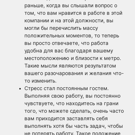
раньше, когда вы слышали вопрос о
том, что вам нравится в работе в этой
компании и на этой должности, вы
могли бы перечислить массу
положительных моментов, то теперь
вы просто отвечаете, что работа
удобна для вас благодаря вашему
местоположению и близости к метро.
Такие мысли являются результатом
вашего разочарования и желания что-
то изменить.
Стресс стал постоянным гостем.
Выполняя свою работу, вы постоянно
чувствуете, что находитесь на грани
того, что можете сделать, очень часто
вам приходится заставлять себя
выполнять хотя бы часть задач, чтобы
не потерять работу. Такое положение