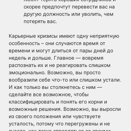
скорее предпочтут перевести вас на
другую должность или уволить, чем
потерять вас.
Карьерные кризисы имеют одну неприятную
особенность – они случаются время от
времени и могут длиться от пары дней до
недель и дольше. Главное — вовремя
распознать их и не реагировать слишком
эмоционально. Возможно, вы просто
вообразили себе что-то или слишком устали.
И как только вы столкнетесь с ним —
сделайте все возможное, чтобы
классифицировать и понять его корни и
возможные решения. Возможно, вы выросли
из своего положения или чувствуете
усталость, потому что перегружены и не