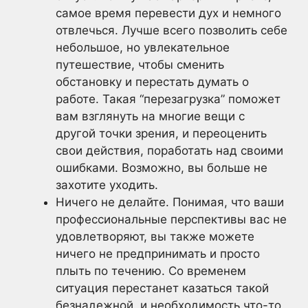
самое время перевести дух и немного
отвлечься. Лучше всего позволить себе
небольшое, но увлекательное
путешествие, чтобы сменить
обстановку и перестать думать о
работе. Такая “перезагрузка” поможет
вам взглянуть на многие вещи с
другой точки зрения, и переоценить
свои действия, поработать над своими
ошибками. Возможно, вы больше не
захотите уходить.
Ничего не делайте. Понимая, что ваши
профессиональные перспективы вас не
удовлетворяют, вы также можете
ничего не предпринимать и просто
плыть по течению. Со временем
ситуация перестанет казаться такой
безнадежной, и необходимость что-то