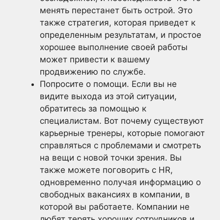
менять перестанет быть острой. Это
также стратегия, которая приведет к
определенным результатам, и простое
хорошее выполнение своей работы
может привести к вашему
продвижению по службе.
Попросите о помощи. Если вы не
видите выхода из этой ситуации,
обратитесь за помощью к
специалистам. Вот почему существуют
карьерные тренеры, которые помогают
справляться с проблемами и смотреть
на вещи с новой точки зрения. Вы
также можете поговорить с HR,
одновременно получая информацию о
свободных вакансиях в компании, в
которой вы работаете. Компании не
любят терять хороших сотрудников и