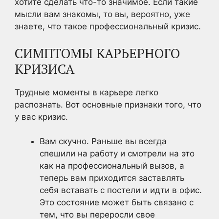
хотите сделать что-то значимое. Если такие
мысли вам знакомы, то вы, вероятно, уже
знаете, что такое профессиональный кризис.
СИМПТОМЫ КАРЬЕРНОГО
КРИЗИСА
Трудные моменты в карьере легко
распознать. Вот основные признаки того, что
у вас кризис.
Вам скучно. Раньше вы всегда
спешили на работу и смотрели на это
как на профессиональный вызов, а
теперь вам приходится заставлять
себя вставать с постели и идти в офис.
Это состояние может быть связано с
тем, что вы переросли свое