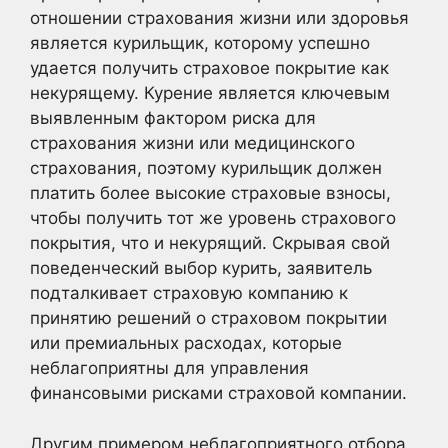
отношении страхования жизни или здоровья
является курильщик, которому успешно
удается получить страховое покрытие как
некурящему. Курение является ключевым
выявленным фактором риска для
страхования жизни или медицинского
страхования, поэтому курильщик должен
платить более высокие страховые взносы,
чтобы получить тот же уровень страхового
покрытия, что и некурящий. Скрывая свой
поведенческий выбор курить, заявитель
подталкивает страховую компанию к
принятию решений о страховом покрытии
или премиальных расходах, которые
неблагоприятны для управления
финансовыми рисками страховой компании.
Другим примером неблагоприятного отбора