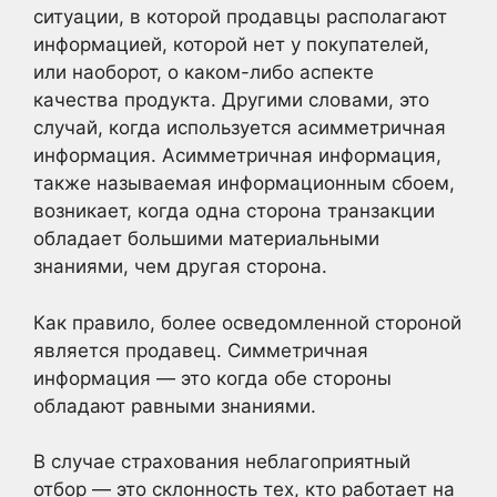
ситуации, в которой продавцы располагают
информацией, которой нет у покупателей,
или наоборот, о каком-либо аспекте
качества продукта. Другими словами, это
случай, когда используется асимметричная
информация. Асимметричная информация,
также называемая информационным сбоем,
возникает, когда одна сторона транзакции
обладает большими материальными
знаниями, чем другая сторона.
Как правило, более осведомленной стороной
является продавец. Симметричная
информация — это когда обе стороны
обладают равными знаниями.
В случае страхования неблагоприятный
отбор — это склонность тех, кто работает на