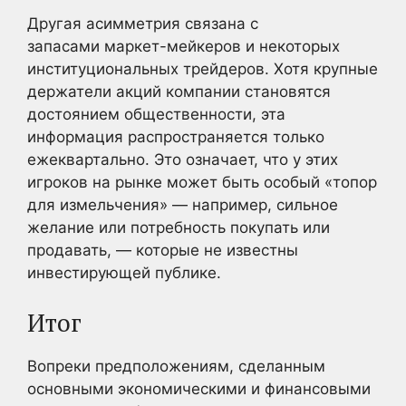
Другая асимметрия связана с
запасами маркет-мейкеров и некоторых
институциональных трейдеров. Хотя крупные
держатели акций компании становятся
достоянием общественности, эта
информация распространяется только
ежеквартально. Это означает, что у этих
игроков на рынке может быть особый «топор
для измельчения» — например, сильное
желание или потребность покупать или
продавать, — которые не известны
инвестирующей публике.
Итог
Вопреки предположениям, сделанным
основными экономическими и финансовыми