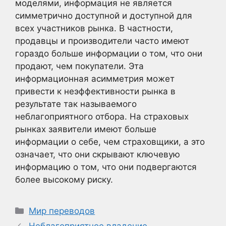
моделями, информация не является
симметрично доступной и доступной для
всех участников рынка. В частности,
продавцы и производители часто имеют
гораздо больше информации о том, что они
продают, чем покупатели. Эта
информационная асимметрия может
привести к неэффективности рынка в
результате так называемого
неблагоприятного отбора. На страховых
рынках заявители имеют больше
информации о себе, чем страховщики, а это
означает, что они скрывают ключевую
информацию о том, что они подвергаются
более высокому риску.
Рубрики
Мир переводов
Неблагоприятное владение