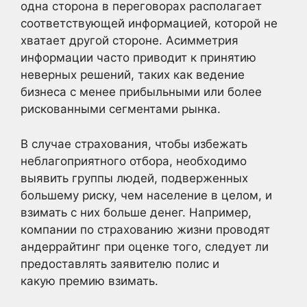
одна сторона в переговорах располагает
соответствующей информацией, которой не
хватает другой стороне. Асимметрия
информации часто приводит к принятию
неверных решений, таких как ведение
бизнеса с менее прибыльными или более
рискованными сегментами рынка.
В случае страхования, чтобы избежать
неблагоприятного отбора, необходимо
выявить группы людей, подверженных
большему риску, чем население в целом, и
взимать с них больше денег. Например,
компании по страхованию жизни проводят
андеррайтинг при оценке того, следует ли
предоставлять заявителю полис и
какую премию взимать.