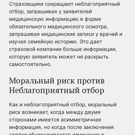
Страховщики сокращают неблагоприятный
отбор, запрашивая у заявителей
медицинскую информацию в форме
обязательного медицинского осмотра,
запрашивая медицинские записи у врачей и
изучая семейную историю. Это дает
страховой компании больше информации,
которую заявитель может не раскрыть
самостоятельно.
Моральный риск против
Неблагоприятный отбор
Как и неблагоприятный отбор, моральный
риск возникает, когда между двумя
сторонами имеется асимметричная
информация, но когда после заключения
сделки обнаруживается изменение в