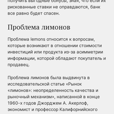
получить выгодные бонусы, зная, что если их
рискованные ставки не оправдаются, банк
все равно будет спасен.
Проблема лимонов
Проблема lemons относится к вопросам,
которые возникают в отношении стоимости
инвестиций или продукта из-за асимметрии
информации, которой обладают покупатель и
продавец.
Проблема лимонов была выдвинута в
исследовательской статье «Рынок
«лимонов»: неопределенность качества и
рыночный механизм», написанной в конце
1960-х годов Джорджем А. Акерлоф,
экономист и профессор Калифорнийского