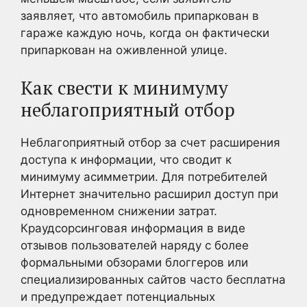
заявляет, что автомобиль припаркован в
гараже каждую ночь, когда он фактически
припаркован на оживленной улице.
Как свести к минимуму
неблагоприятный отбор
Неблагоприятный отбор за счет расширения
доступа к информации, что сводит к
минимуму асимметрии. Для потребителей
Интернет значительно расширил доступ при
одновременном снижении затрат.
Краудсорсинговая информация в виде
отзывов пользователей наряду с более
формальными обзорами блоггеров или
специализированных сайтов часто бесплатна
и предупреждает потенциальных