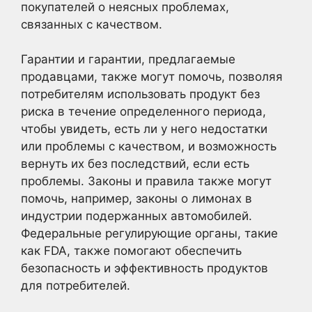
покупателей о неясных проблемах,
связанных с качеством.
Гарантии и гарантии, предлагаемые
продавцами, также могут помочь, позволяя
потребителям использовать продукт без
риска в течение определенного периода,
чтобы увидеть, есть ли у него недостатки
или проблемы с качеством, и возможность
вернуть их без последствий, если есть
проблемы. Законы и правила также могут
помочь, например, законы о лимонах в
индустрии подержанных автомобилей.
Федеральные регулирующие органы, такие
как FDA, также помогают обеспечить
безопасность и эффективность продуктов
для потребителей.