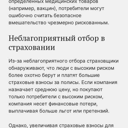
определенных медицинских товаров
(например, вакцин), потребители могут
ошибочно считать безопасное
вмешательство чрезмерно рискованным.
Неблагоприятный отбор в
страховании
Из-за неблагоприятного отбора страховщики
обнаруживают, что люди с высоким риском
более охотно берут и платят большие
страховые взносы за полисы. Если компания
назначает среднюю цену, но покупают
только потребители с высоким риском,
компания несет финансовые потери,
выплачивая больше льгот или претензий.
Однако, увеличивая страховые взносы для