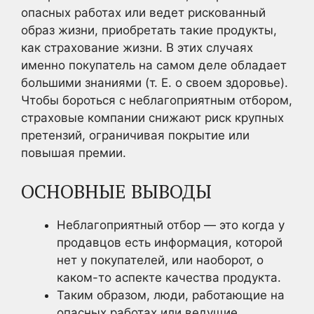
опасных работах или ведет рискованный
образ жизни, приобретать такие продукты,
как страхование жизни. В этих случаях
именно покупатель на самом деле обладает
большими знаниями (т. Е. о своем здоровье).
Чтобы бороться с неблагоприятным отбором,
страховые компании снижают риск крупных
претензий, ограничивая покрытие или
повышая премии.
ОСНОВНЫЕ ВЫВОДЫ
Неблагоприятный отбор — это когда у
продавцов есть информация, которой
нет у покупателей, или наоборот, о
каком-то аспекте качества продукта.
Таким образом, люди, работающие на
опасных работах или ведущие