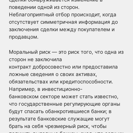
поведении одной из сторон.
Неблагоприятный отбор происходит, когда
отсутствует симметричная информация
до
заключения сделки между покупателем и
продавцом.
Моральный риск — это риск того, что одна из
сторон не заключила
контракт добросовестно или предоставила
ложные сведения о своих активах,
обязательствах или кредитоспособности.
Например, в инвестиционно-
банковском секторе может стать известно,
что государственные регулирующие органы
будут спасать обанкротившиеся банки; в
результате банковские служащие могут
брать на себя чрезмерный риск, чтобы