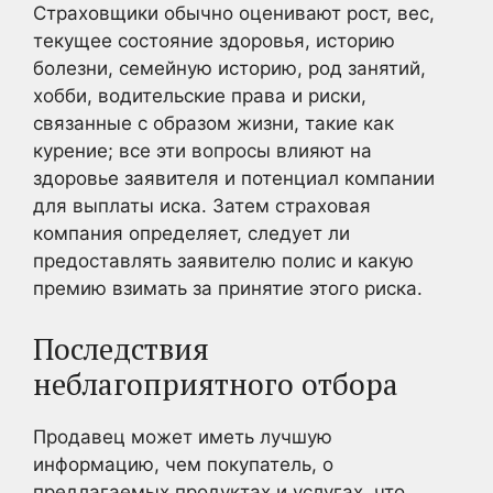
Страховщики обычно оценивают рост, вес,
текущее состояние здоровья, историю
болезни, семейную историю, род занятий,
хобби, водительские права и риски,
связанные с образом жизни, такие как
курение; все эти вопросы влияют на
здоровье заявителя и потенциал компании
для выплаты иска. Затем страховая
компания определяет, следует ли
предоставлять заявителю полис и какую
премию взимать за принятие этого риска.
Последствия
неблагоприятного отбора
Продавец может иметь лучшую
информацию, чем покупатель, о
предлагаемых продуктах и услугах, что