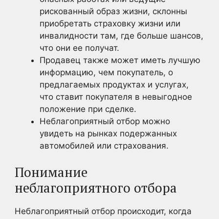
рискованный образ жизни, склонны
приобретать страховку жизни или
инвалидности там, где больше шансов,
что они ее получат.
Продавец также может иметь лучшую
информацию, чем покупатель, о
предлагаемых продуктах и услугах,
что ставит покупателя в невыгодное
положение при сделке.
Неблагоприятный отбор можно
увидеть на рынках подержанных
автомобилей или страхования.
Понимание
неблагоприятного отбора
Неблагоприятный отбор происходит, когда