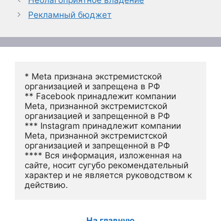
Рекламный бюджет
* Meta признана экстремистской 
организацией и запрещена в РФ
** Facebook принадлежит компании 
Meta, признанной экстремистской 
организацией и запрещенной в РФ
*** Instagram принадлежит компании 
Meta, признанной экстремистской 
организацией и запрещенной в РФ 
**** Вся информация, изложенная на 
сайте, носит сугубо рекомендательный 
характер и не является руководством к 
действию.
На главную