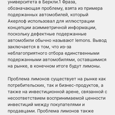
университета в Беркли.
1
Фраза,
обозначающая проблему, взята из примера
подержанных автомобилей, который
Акерлоф использовал для иллюстрации
концепции асимметричной информации,
поскольку дефектные подержанные
автомобили обычно называют lemons. Вывод
заключается в том, что из-за
неблагоприятного отбора единственными
подержанными автомобилями, оставшимися
на рынке, в конечном итоге будут лимоны.
Проблема лимонов существует на рынке как
потребительских, так и бизнес-продуктов, а
также на инвестиционной арене, связанной с
несоответствием воспринимаемой ценности
инвестиций между покупателями и
продавцами. Проблема лимонов также