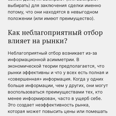
выбирать) для заключения сделки именно
потому, что они находятся в невыгодном
положении (или имеют преимущество).
Как неблагоприятный отбор
влияет на рынки?
Неблагоприятный отбор возникает из-за
информационной асимметрии. В
экономической теории предполагается, что
рынки эффективны и что у всех есть полная и
«совершенная» информация. Когда у одних
больше информации, чем у других, они могут
воспользоваться преимуществами тех, кто
менее информирован, часто в ущерб себе.
Это создает неэффективность рынка,
которая может повысить цены или помешать