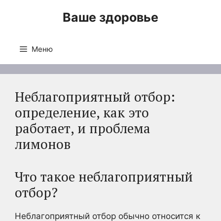
Перейти
Ваше здоровье
к
содержимому
Меню
Неблагоприятный отбор:
определение, как это
работает, и проблема
лимонов
Что такое неблагоприятный
отбор?
Неблагоприятный отбор обычно относится к