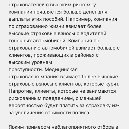
страхователей с высоким риском, у
компании появляется больше денег для
выплаты этих пособий. Например, компания
по страхованию жизни взимает более
высокие страховые взносы с водителей
гоночных автомобилей. Компания по
страхованию автомобилей взимает больше с
клиентов, проживающих в районах с
высоким уровнем
преступности. Медицинская
страховая компания взимает более высокие
страховые взносы с клиентов, которые курят.
Напротив, клиенты, которые не занимаются
рискованным поведением, с меньшей
вероятностью будут платить за страховку из-
за увеличения стоимости полиса.
Ярким примером неблагоприятного отбора в