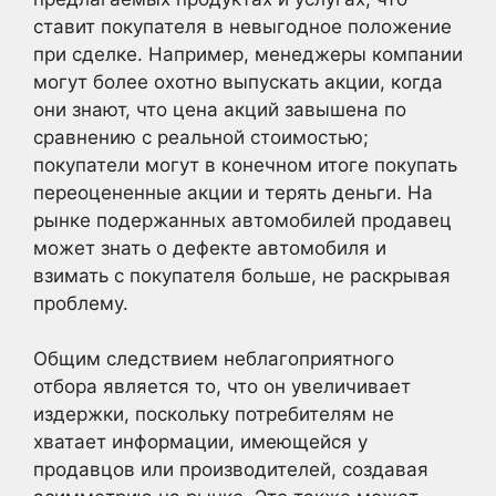
ставит покупателя в невыгодное положение
при сделке. Например, менеджеры компании
могут более охотно выпускать акции, когда
они знают, что цена акций завышена по
сравнению с реальной стоимостью;
покупатели могут в конечном итоге покупать
переоцененные акции и терять деньги. На
рынке подержанных автомобилей продавец
может знать о дефекте автомобиля и
взимать с покупателя больше, не раскрывая
проблему.
Общим следствием неблагоприятного
отбора является то, что он увеличивает
издержки, поскольку потребителям не
хватает информации, имеющейся у
продавцов или производителей, создавая