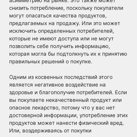
асимметрию на рынке. Это также может
снизить потребление, поскольку покупатели
могут опасаться качества продуктов,
предлагаемых на продажу. Или это может
исключить определенных потребителей,
которые не имеют доступа или не могут
позволить себе получить информацию,
которая могла бы подтолкнуть их к принятию
правильных решений о покупке.
Одним из косвенных последствий этого
является негативное воздействие на
здоровье и благополучие потребителей. Если
вы покупаете некачественный продукт или
опасное лекарство, потому что у вас нет
достоверной информации, употребление этих
продуктов может нанести физический вред.
Или, воздерживаясь от покупки