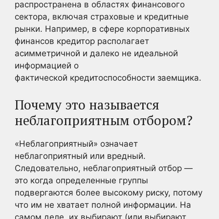
распространена в областях финансового
сектора, включая страховые и кредитные
рынки. Например, в сфере корпоративных
финансов кредитор располагает
асимметричной и далеко не идеальной
информацией о
фактической кредитоспособности заемщика.
Почему это называется
неблагоприятным отбором?
«Неблагоприятный» означает
неблагоприятный или вредный.
Следовательно, неблагоприятный отбор —
это когда определенные группы
подвергаются более высокому риску, потому
что им не хватает полной информации. На
самом деле, их выбирают (или выбирают