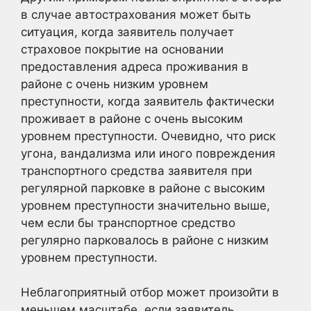
в случае автострахования может быть
ситуация, когда заявитель получает
страховое покрытие на основании
предоставления адреса проживания в
районе с очень низким уровнем
преступности, когда заявитель фактически
проживает в районе с очень высоким
уровнем преступности. Очевидно, что риск
угона, вандализма или иного повреждения
транспортного средства заявителя при
регулярной парковке в районе с высоким
уровнем преступности значительно выше,
чем если бы транспортное средство
регулярно парковалось в районе с низким
уровнем преступности.
Неблагоприятный отбор может произойти в
меньшем масштабе, если заявитель