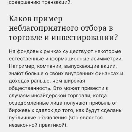
совершению транзакций.
Каков пример
неблагоприятного отбора в
торговле и инвестировании?
На фондовых рынках существуют некоторые
естественные информационные асимметрии.
Например, компании, выпускающие акции,
знают больше о своих внутренних финансах и
доходах раньше, чем широкая
общественность. Это может привести к
случаям инсайдерской торговли, когда
осведомленные лица получают прибыль от
биржевых сделок до того, как будут сделаны
публичные объявления (что является
незаконной практикой).