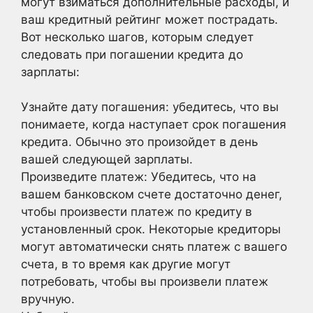
могут взиматься дополнительные расходы, и
ваш кредитный рейтинг может пострадать.
Вот несколько шагов, которым следует
следовать при погашении кредита до
зарплаты:
Узнайте дату погашения: убедитесь, что вы
понимаете, когда наступает срок погашения
кредита. Обычно это произойдет в день
вашей следующей зарплаты.
Произведите платеж: Убедитесь, что на
вашем банковском счете достаточно денег,
чтобы произвести платеж по кредиту в
установленный срок. Некоторые кредиторы
могут автоматически снять платеж с вашего
счета, в то время как другие могут
потребовать, чтобы вы произвели платеж
вручную.