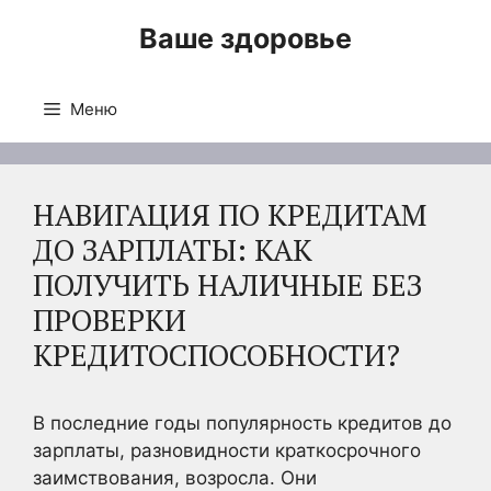
Перейти
Ваше здоровье
к
содержимому
Меню
НАВИГАЦИЯ ПО КРЕДИТАМ
ДО ЗАРПЛАТЫ: КАК
ПОЛУЧИТЬ НАЛИЧНЫЕ БЕЗ
ПРОВЕРКИ
КРЕДИТОСПОСОБНОСТИ?
В последние годы популярность кредитов до
зарплаты, разновидности краткосрочного
заимствования, возросла. Они