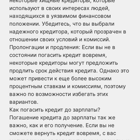
некоторые хищные кредиторы, которые
используют в своих интересах людей,
находящихся в уязвимом финансовом
положении. Убедитесь, что вы выбрали
надежного кредитора, который прозрачен в
отношении своих условий и комиссий.
Пролонгации и продления: Если вы не в
состоянии погасить кредит вовремя,
некоторые кредиторы могут предложить
продлить срок действия кредита. Однако это
может привести к еще более высоким
процентным ставкам и комиссиям, поэтому
важно по возможности избегать этих
вариантов.
Как погасить кредит до зарплаты?
Погашение кредита до зарплаты так же
важно, как и его получение. Если вы не
сможете вернуть кредит вовремя, с вас