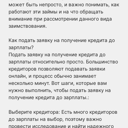
может быть непросто, и важно понимать, как
работают эти займы и на что обращать
внимание при рассмотрении данного вида
заимствования.
Как подать заявку на получение кредита до
зарплаты?
Подать заявку на получение кредита до
зарплаты относительно просто. Большинство
кредиторов позволяют подавать заявки
онлайн, и процесс обычно занимает
несколько минут. Вот шаги, которые вам
нужно выполнить, чтобы подать заявку на
получение кредита до зарплаты.:
Выберите кредитора: Есть много кредиторов
до зарплаты на выбор, поэтому важно
провести исследование и найти надежного