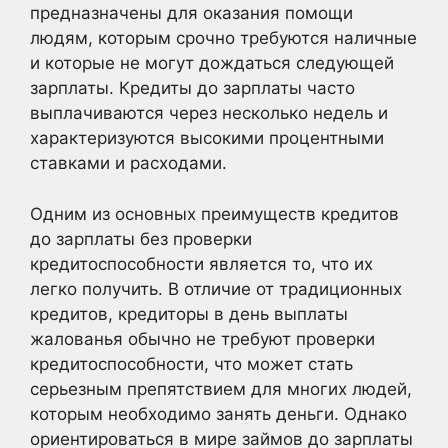
предназначены для оказания помощи
людям, которым срочно требуются наличные
и которые не могут дождаться следующей
зарплаты. Кредиты до зарплаты часто
выплачиваются через несколько недель и
характеризуются высокими процентными
ставками и расходами.
Одним из основных преимуществ кредитов
до зарплаты без проверки
кредитоспособности является то, что их
легко получить. В отличие от традиционных
кредитов, кредиторы в день выплаты
жалованья обычно не требуют проверки
кредитоспособности, что может стать
серьезным препятствием для многих людей,
которым необходимо занять деньги. Однако
ориентироваться в мире займов до зарплаты