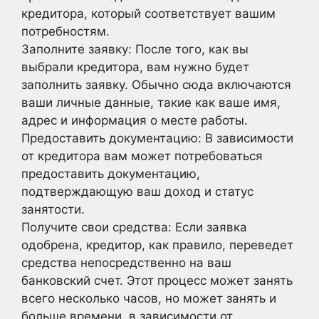
кредитора, который соответствует вашим
потребностям.
Заполните заявку: После того, как вы
выбрали кредитора, вам нужно будет
заполнить заявку. Обычно сюда включаются
ваши личные данные, такие как ваше имя,
адрес и информация о месте работы.
Предоставить документацию: В зависимости
от кредитора вам может потребоваться
предоставить документацию,
подтверждающую ваш доход и статус
занятости.
Получите свои средства: Если заявка
одобрена, кредитор, как правило, переведет
средства непосредственно на ваш
банковский счет. Этот процесс может занять
всего несколько часов, но может занять и
больше времени, в зависимости от