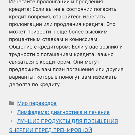
Избегайте пролонгации и продления
кредита: Если вы не в состоянии погасить
кредит вовремя, старайтесь избегать
пролонгации или продления кредита. Это
может привести к еще более высоким
процентным ставкам и комиссиям.
Общение с кредитором: Если у вас возникли
трудности с погашением кредита, важно
связаться с кредитором. Они могут
предложить вам план погашения или другие
варианты, которые помогут вам избежать
дефолта по кредиту.
Рубрики
Мир переводов
Лимфедема: диагностика и лечение
ЛУЧШИЕ ПРОДУКТЫ ДЛЯ ПОВЫШЕНИЯ
ЭНЕРГИИ ПЕРЕД ТРЕНИРОВКОЙ