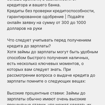
кредитора и вашего банка.
Кредиты без проверки кредитоспособности,
гарантированное одобрение | Подайте
онлайн заявку на сумму от 300 до 1000
долларов на руки
Что следует учитывать перед получением
кредита до зарплаты?
Хотя займы до зарплаты могут быть удобным
способом быстрого получения наличных,
есть несколько ключевых моментов, о
которых вам следует знать. При
рассмотрении вопроса о выдаче кредита до
зарплаты помните о следующих вещах:
Высокие процентные ставки: Займы до
зарплаты обычно имеют очень высокие
процентные ставки, что может сделать их