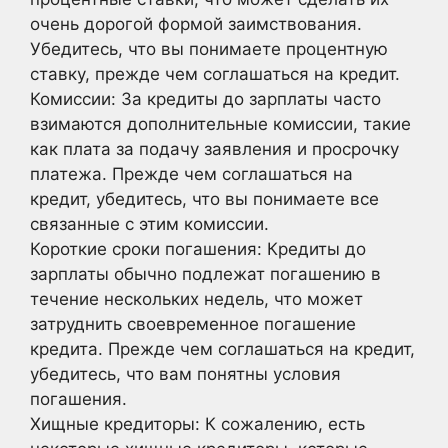
очень дорогой формой заимствования.
Убедитесь, что вы понимаете процентную
ставку, прежде чем соглашаться на кредит.
Комиссии: За кредиты до зарплаты часто
взимаются дополнительные комиссии, такие
как плата за подачу заявления и просрочку
платежа. Прежде чем соглашаться на
кредит, убедитесь, что вы понимаете все
связанные с этим комиссии.
Короткие сроки погашения: Кредиты до
зарплаты обычно подлежат погашению в
течение нескольких недель, что может
затруднить своевременное погашение
кредита. Прежде чем соглашаться на кредит,
убедитесь, что вам понятны условия
погашения.
Хищные кредиторы: К сожалению, есть