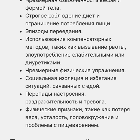
Чрезмерная озабоченность весом и
формой тела.
Строгое соблюдение диет и
ограничение потребления пищи.
Эпизоды переедания.
Использование компенсаторных
методов, таких как вызывание рвоты,
злоупотребление слабительными или
диуретиками.
Чрезмерные физические упражнения.
Социальная изоляция и избегание
ситуаций, связанных с едой.
Перепады настроения,
раздражительность и тревога.
Физические признаки, такие как потеря
веса, усталость, головокружение и
проблемы с пищеварением.