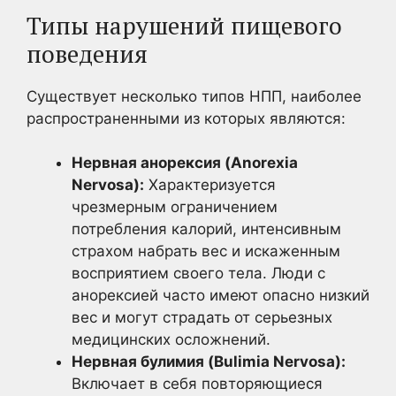
Типы нарушений пищевого
поведения
Существует несколько типов НПП, наиболее
распространенными из которых являются:
Нервная анорексия (Anorexia
Nervosa):
Характеризуется
чрезмерным ограничением
потребления калорий, интенсивным
страхом набрать вес и искаженным
восприятием своего тела. Люди с
анорексией часто имеют опасно низкий
вес и могут страдать от серьезных
медицинских осложнений.
Нервная булимия (Bulimia Nervosa):
Включает в себя повторяющиеся