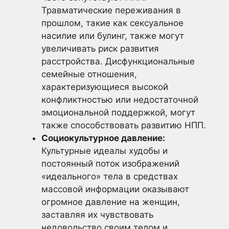
Травматические переживания в
прошлом, такие как сексуальное
насилие или булинг, также могут
увеличивать риск развития
расстройства. Дисфункциональные
семейные отношения,
характеризующиеся высокой
конфликтностью или недостаточной
эмоциональной поддержкой, могут
также способствовать развитию НПП.
Социокультурное давление:
Культурные идеалы худобы и
постоянный поток изображений
«идеального» тела в средствах
массовой информации оказывают
огромное давление на женщин,
заставляя их чувствовать
недовольство своим телом и