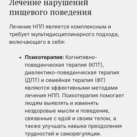
Лечение нарушений
пищевого поведения
Лечение НПП является комплексным и
требует мультидисциплинарного подхода,
включающего в себя:
Психотерапия:
Когнитивно-
поведенческая терапия (КПТ),
диалектико-поведенческая терапия
(ДПТ) и семейная терапия (ФТ)
являются эффективными методами
лечения НПП. Психотерапия помогает
людям выявлять и изменять
нездоровые мысли и поведение,
связанные с едой и своим телом, а
также улучшать навыки преодоления
трудностей и саморегуляции.