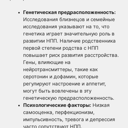
Генетическая предрасположенность:
Исследования близнецов и семейные
исследования указывают на то, что
генетика играет значительную роль в
развитии НПП. Наличие родственника
первой степени родства с НПП
повышает риск развития расстройства.
Гены, влияющие на
нейротрансмиттеры, такие как
серотонин и дофамин, которые
регулируют настроение и аппетит,
могут быть вовлечены в эту
генетическую предрасположенность.
Психологические факторы:
Низкая
самооценка, перфекционизм,
импульсивность, тревога и депрессия
часто сопутствуют НПП.