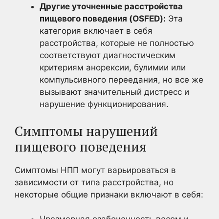
Другие уточненные расстройства
пищевого поведения (OSFED):
Эта
категория включает в себя
расстройства, которые не полностью
соответствуют диагностическим
критериям анорексии, булимии или
компульсивного переедания, но все же
вызывают значительный дистресс и
нарушение функционирования.
Симптомы нарушений
пищевого поведения
Симптомы НПП могут варьироваться в
зависимости от типа расстройства, но
некоторые общие признаки включают в себя: