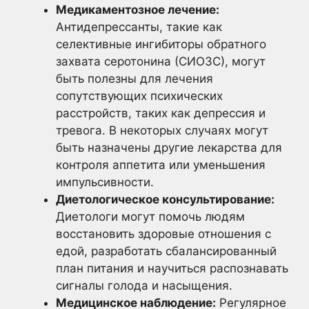
Медикаментозное лечение:
Антидепрессанты, такие как
селективные ингибиторы обратного
захвата серотонина (СИОЗС), могут
быть полезны для лечения
сопутствующих психических
расстройств, таких как депрессия и
тревога. В некоторых случаях могут
быть назначены другие лекарства для
контроля аппетита или уменьшения
импульсивности.
Диетологическое консультирование:
Диетологи могут помочь людям
восстановить здоровые отношения с
едой, разработать сбалансированный
план питания и научиться распознавать
сигналы голода и насыщения.
Медицинское наблюдение:
Регулярное