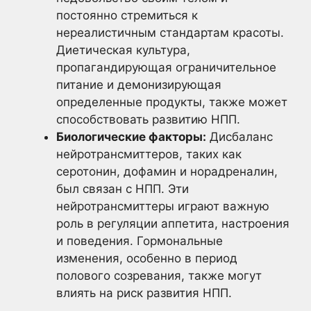
постоянно стремиться к
нереалистичным стандартам красоты.
Диетическая культура,
пропагандирующая ограничительное
питание и демонизирующая
определенные продукты, также может
способствовать развитию НПП.
Биологические факторы:
Дисбаланс
нейротрансмиттеров, таких как
серотонин, дофамин и норадреналин,
был связан с НПП. Эти
нейротрансмиттеры играют важную
роль в регуляции аппетита, настроения
и поведения. Гормональные
изменения, особенно в период
полового созревания, также могут
влиять на риск развития НПП.