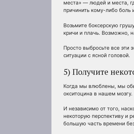
места» — людей и места, г
причинить кому-либо боль 
Возьмите боксерскую грушу
кричи и плачь. Возможно, 
Просто выбросьте все эти 
ситуации с ясной головой.
5) Получите некот
Когда мы влюблены, мы об
окситоцина в нашем мозгу.
И независимо от того, нас
некоторую перспективу и р
большую часть времени бе