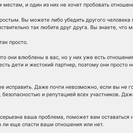
 местам, и один из них не хочет пробовать отношен
простым. Вы можете либо убедить другого человека 
ствительно так любите друг друга. Вы знаете, что 
так просто.
то они влюблены в вас, но у них уже есть отношени
есть дети и жестокий партнер, поэтому они просто н
ее исправить. Даже почти невозможно, если вы не г
 безопасностью и репутацией всех участников. Даже
 серьезна ваша проблема, поможет вам оставаться н
 ли еще спасти ваши отношения или нет.