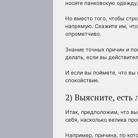
носите панковскую одежду,
Но вместо того, чтобы стро
напрямую. Скажите им, что
опрометчиво.
Знание точных причин и пон
делать, если вы действите
И если вы поймете, что вы 
спокойствие.
2) Выясните, есть 
Итак, предположим, что вы
себя, насколько велика про
Например, причина, по кот