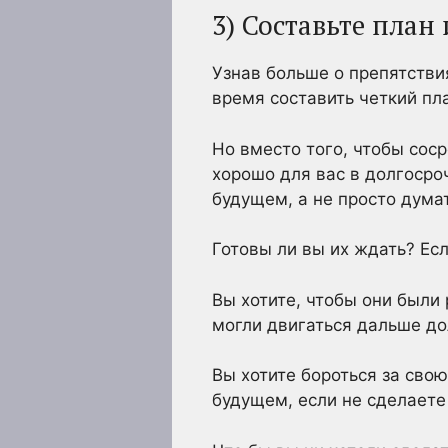
3) Составьте план
Узнав больше о препятстви
время составить четкий пл
Но вместо того, чтобы соср
хорошо для вас в долгосро
будущем, а не просто дума
Готовы ли вы их ждать? Есл
Вы хотите, чтобы они были
могли двигаться дальше д
Вы хотите бороться за свою
будущем, если не сделаете