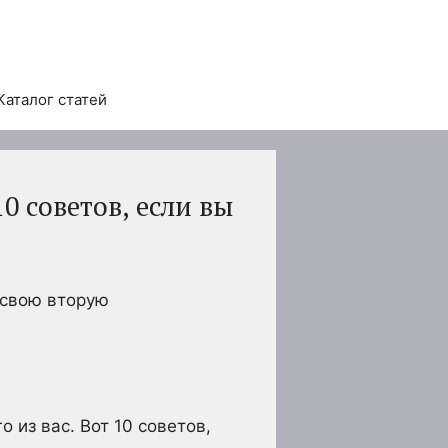
Каталог статей
0 советов, если вы
 свою вторую
 из вас. Вот 10 советов,