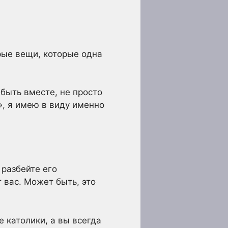
орые вещи, которые одна
быть вместе, не просто
», я имею в виду именно
 разбейте его
 вас. Может быть, это
 католики, а вы всегда