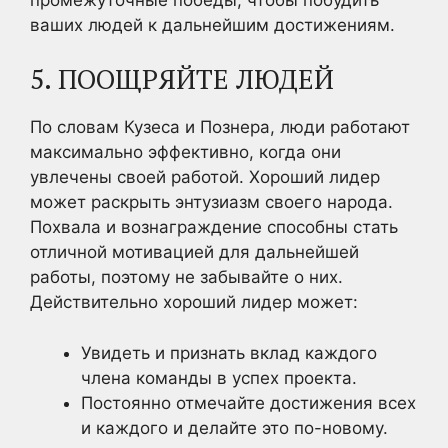
ваших людей к дальнейшим достижениям.
5. ПООЩРЯЙТЕ ЛЮДЕЙ
По словам Кузеса и Познера, люди работают
максимально эффективно, когда они
увлечены своей работой. Хороший лидер
может раскрыть энтузиазм своего народа.
Похвала и вознаграждение способны стать
отличной мотивацией для дальнейшей
работы, поэтому не забывайте о них.
Действительно хороший лидер может:
Увидеть и признать вклад каждого
члена команды в успех проекта.
Постоянно отмечайте достижения всех
и каждого и делайте это по-новому.