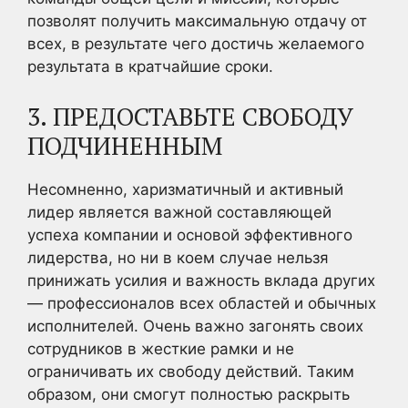
позволят получить максимальную отдачу от
всех, в результате чего достичь желаемого
результата в кратчайшие сроки.
3. ПРЕДОСТАВЬТЕ СВОБОДУ
ПОДЧИНЕННЫМ
Несомненно, харизматичный и активный
лидер является важной составляющей
успеха компании и основой эффективного
лидерства, но ни в коем случае нельзя
принижать усилия и важность вклада других
— профессионалов всех областей и обычных
исполнителей. Очень важно загонять своих
сотрудников в жесткие рамки и не
ограничивать их свободу действий. Таким
образом, они смогут полностью раскрыть