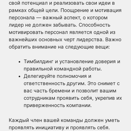
свой потенциал и реализовать свои идеи в
рамках общей цели. Поощрение и мотивация
персонала — важный аспект, о котором
лидер не должен забывать. Способность
мотивировать персонал является одной из
важнейших основных черт лидерства. Важно
обратить внимание на следующие вещи:
Тимбилдинг и установление доверия и
правильной командной работы.
Делегируйте полномочия и
ответственность другим. Это снимет с
вас часть бремени и позволит вашим
сотрудникам проявить себя, укрепив их
приверженность компании.
Каждый член вашей команды должен уметь
проявлять инициативу и проявлять себя.