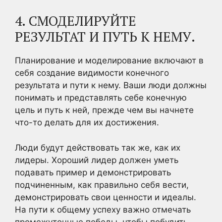
4. СМОДЕЛИРУЙТЕ
РЕЗУЛЬТАТ И ПУТЬ К НЕМУ.
Планирование и моделирование включают в
себя создание видимости конечного
результата и пути к нему. Ваши люди должны
понимать и представлять себе конечную
цель и путь к ней, прежде чем вы начнете
что-то делать для их достижения.
Люди будут действовать так же, как их
лидеры. Хороший лидер должен уметь
подавать пример и демонстрировать
подчиненным, как правильно себя вести,
демонстрировать свои ценности и идеалы.
На пути к общему успеху важно отмечать
промежуточные победы, чтобы побудить