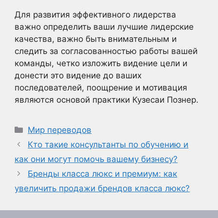
Для развития эффективного лидерства
важно определить ваши лучшие лидерские
качества, важно быть внимательным и
следить за согласованностью работы вашей
команды, четко изложить видение цели и
донести это видение до ваших
последователей, поощрение и мотивация
являются основой практики Кузесаи Познер.
Рубрики
Мир переводов
Кто такие консультанты по обучению и
как они могут помочь вашему бизнесу?
Бренды класса люкс и премиум: как
увеличить продажи брендов класса люкс?