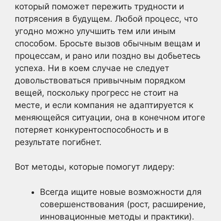
который поможет пережить трудности и
потрясения в будущем. Любой процесс, что
угодно можно улучшить тем или иным
способом. Бросьте вызов обычным вещам и
процессам, и рано или поздно вы добьетесь
успеха. Ни в коем случае не следует
довольствоваться привычным порядком
вещей, поскольку прогресс не стоит на
месте, и если компания не адаптируется к
меняющейся ситуации, она в конечном итоге
потеряет конкурентоспособность и в
результате погибнет.
Вот методы, которые помогут лидеру:
Всегда ищите новые возможности для
совершенствования (рост, расширение,
инновационные методы и практики).