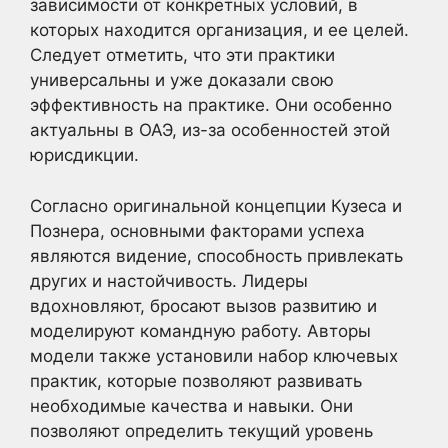
зависимости от конкретных условий, в
которых находится организация, и ее целей.
Следует отметить, что эти практики
универсальны и уже доказали свою
эффективность на практике. Они особенно
актуальны в ОАЭ, из-за особенностей этой
юрисдикции.
Согласно оригинальной концепции Кузеса и
Познера, основными факторами успеха
являются видение, способность привлекать
других и настойчивость. Лидеры
вдохновляют, бросают вызов развитию и
моделируют командную работу. Авторы
модели также установили набор ключевых
практик, которые позволяют развивать
необходимые качества и навыки. Они
позволяют определить текущий уровень