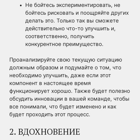
Не бойтесь экспериментировать, не
бойтесь рисковать и поощряйте других
делать это. Только так вы сможете
действительно что-то улучшить и,
соответственно, получить
конкурентное преимущество.
Проанализируйте свою текущую ситуацию
должным образом и подумайте о том, что
необходимо улучшить, даже если этот
компонент в настоящее время
функционирует хорошо. Также будет полезно
обсудить инновации в вашей команде, чтобы
все понимали, что будет изменено и как
будет проходить этот процесс.
2. ВДОХНОВЕНИЕ