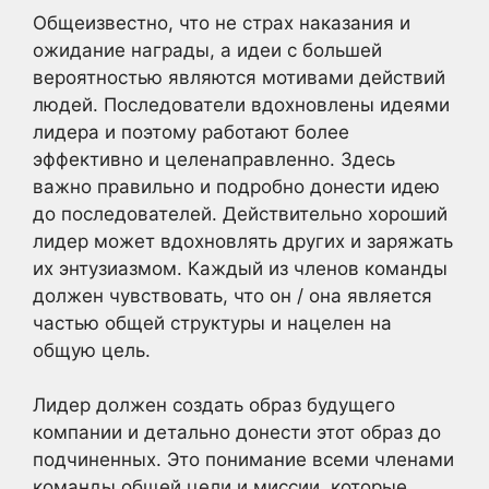
Общеизвестно, что не страх наказания и
ожидание награды, а идеи с большей
вероятностью являются мотивами действий
людей. Последователи вдохновлены идеями
лидера и поэтому работают более
эффективно и целенаправленно. Здесь
важно правильно и подробно донести идею
до последователей. Действительно хороший
лидер может вдохновлять других и заряжать
их энтузиазмом. Каждый из членов команды
должен чувствовать, что он / она является
частью общей структуры и нацелен на
общую цель.
Лидер должен создать образ будущего
компании и детально донести этот образ до
подчиненных. Это понимание всеми членами
команды общей цели и миссии, которые