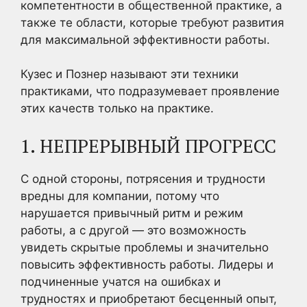
компетентности в общественной практике, а
также те области, которые требуют развития
для максимальной эффективности работы.
Кузес и Познер называют эти техники
практиками, что подразумевает проявление
этих качеств только на практике.
1. НЕПРЕРЫВНЫЙ ПРОГРЕСС
С одной стороны, потрясения и трудности
вредны для компании, потому что
нарушается привычный ритм и режим
работы, а с другой — это возможность
увидеть скрытые проблемы и значительно
повысить эффективность работы. Лидеры и
подчиненные учатся на ошибках и
трудностях и приобретают бесценный опыт,