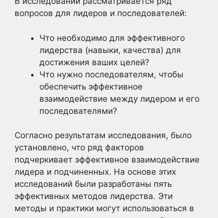
В исследовании рассматривается ряд
вопросов для лидеров и последователей:
Что необходимо для эффективного
лидерства (навыки, качества) для
достижения ваших целей?
Что нужно последователям, чтобы
обеспечить эффективное
взаимодействие между лидером и его
последователями?
Согласно результатам исследования, было
установлено, что ряд факторов
подчеркивает эффективное взаимодействие
лидера и подчиненных. На основе этих
исследований были разработаны пять
эффективных методов лидерства. Эти
методы и практики могут использоваться в