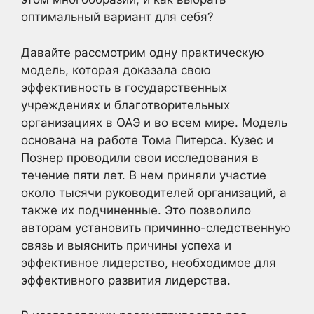
оптимальный вариант для себя?
Давайте рассмотрим одну практическую
модель, которая доказала свою
эффективность в государственных
учреждениях и благотворительных
организациях в ОАЭ и во всем мире. Модель
основана на работе Тома Питерса. Кузес и
Познер проводили свои исследования в
течение пяти лет. В нем приняли участие
около тысячи руководителей организаций, а
также их подчиненные. Это позволило
авторам установить причинно-следственную
связь и выяснить причины успеха и
эффективное лидерство, необходимое для
эффективного развития лидерства.