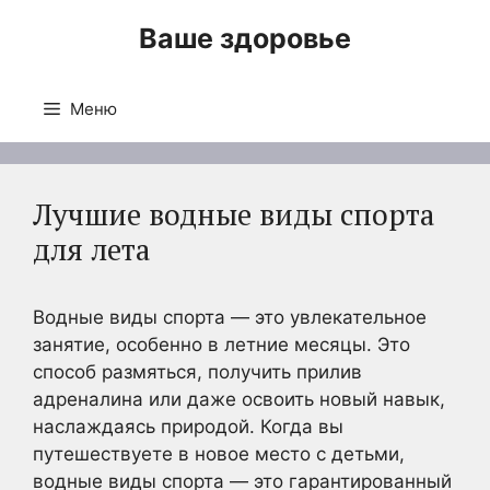
Перейти
Ваше здоровье
к
содержимому
Меню
Лучшие водные виды спорта
для лета
Водные виды спорта — это увлекательное
занятие, особенно в летние месяцы. Это
способ размяться, получить прилив
адреналина или даже освоить новый навык,
наслаждаясь природой. Когда вы
путешествуете в новое место с детьми,
водные виды спорта — это гарантированный