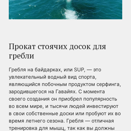
Прокат стоячих досок для
гребли
Гребля на байдарках, или SUP, — это
увлекательный водный вид спорта,
являющийся побочным продуктом серфинга,
зародившегося на Гавайях. С момента
своего создания он приобрел популярность
во всем мире, и тысячи людей инвестируют
в свои собственные доски или пробуют их во
время летнего сезона. Гребля — отличная
тренировка для мышц, так как вы должны