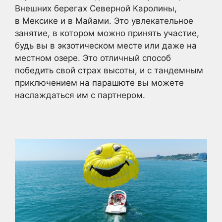
Внешних берегах Северной Каролины,
в Мексике и в Майами. Это увлекательное
занятие, в котором можно принять участие,
будь вы в экзотическом месте или даже на
местном озере. Это отличный способ
победить свой страх высоты, и с тандемным
приключением на парашюте вы можете
наслаждаться им с партнером.