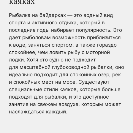
каяках
Рыбалка на байдарках — это водный вид
спорта и активного отдыха, который в
последние годы набирает популярность. Это
дает рыболовам возможность приблизиться
к воде, заняться спортом, а также гораздо
спокойнее, чем ловить рыбу с моторной
лодки. Хотя это судно не подходит
для масштабной глубоководной рыбалки, оно
идеально подходит для спокойных озер, рек
и спокойных мест на море. Существуют
специальные стили каяков, которые больше
подходят для рыбалки, и это доступное
занятие на свежем воздухе, которым может
наслаждаться каждый.