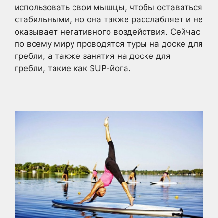
использовать свои мышцы, чтобы оставаться
стабильными, но она также расслабляет и не
оказывает негативного воздействия. Сейчас
по всему миру проводятся туры на доске для
гребли, а также занятия на доске для
гребли, такие как SUP-йога.