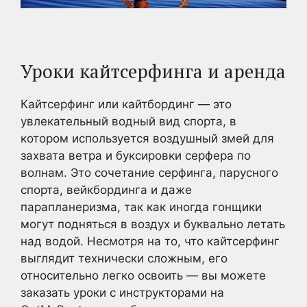
Уроки кайтсерфинга и аренда
Кайтсерфинг или кайтбординг — это
увлекательный водный вид спорта, в
котором используется воздушный змей для
захвата ветра и буксировки серфера по
волнам. Это сочетание серфинга, парусного
спорта, вейкбординга и даже
парапланеризма, так как иногда гонщики
могут подняться в воздух и буквально летать
над водой. Несмотря на то, что кайтсерфинг
выглядит технически сложным, его
относительно легко освоить — вы можете
заказать уроки с инструкторами на