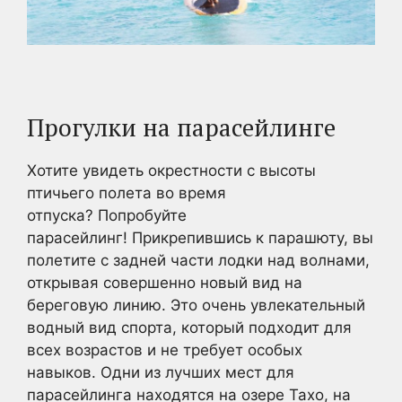
Прогулки на парасейлинге
Хотите увидеть окрестности с высоты
птичьего полета во время
отпуска? Попробуйте
парасейлинг! Прикрепившись к парашюту, вы
полетите с задней части лодки над волнами,
открывая совершенно новый вид на
береговую линию. Это очень увлекательный
водный вид спорта, который подходит для
всех возрастов и не требует особых
навыков. Одни из лучших мест для
парасейлинга находятся на озере Тахо, на