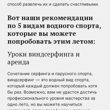
способ развлечь их и сделать счастливыми.
Вот наши рекомендации
по 5 видам водного спорта,
которые вы можете
попробовать этим летом:
Уроки виндсерфинга и
аренда
Сочетание серфинга и парусного спорта,
виндсерфинг — это водный вид спорта,
который каждый должен попробовать хотя
бы раз. Возможно, вам не удастся достичь
профессионального уровня мастерства за
одно лето, но вы можете научиться