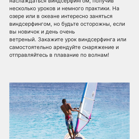
наслаждаться виндсерфингом, получив
несколько уроков и немного практики. На
озере или в океане интересно заняться
виндсерфингом, но будьте осторожны, если
вы новичок и день очень
ветреный. Закажите урок виндсерфинга или
самостоятельно арендуйте снаряжение и
отправляйтесь в плавание по волнам!