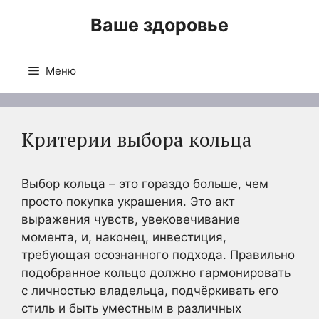
Перейти
Ваше здоровье
к
содержимому
Меню
Критерии выбора кольца
Выбор кольца – это гораздо больше, чем
просто покупка украшения. Это акт
выражения чувств, увековечивание
момента, и, наконец, инвестиция,
требующая осознанного подхода. Правильно
подобранное кольцо должно гармонировать
с личностью владельца, подчёркивать его
стиль и быть уместным в различных