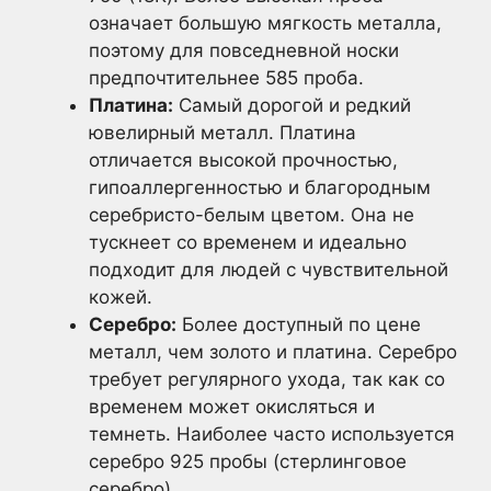
означает большую мягкость металла,
поэтому для повседневной носки
предпочтительнее 585 проба.
Платина:
Самый дорогой и редкий
ювелирный металл. Платина
отличается высокой прочностью,
гипоаллергенностью и благородным
серебристо-белым цветом. Она не
тускнеет со временем и идеально
подходит для людей с чувствительной
кожей.
Серебро:
Более доступный по цене
металл, чем золото и платина. Серебро
требует регулярного ухода, так как со
временем может окисляться и
темнеть. Наиболее часто используется
серебро 925 пробы (стерлинговое
серебро).