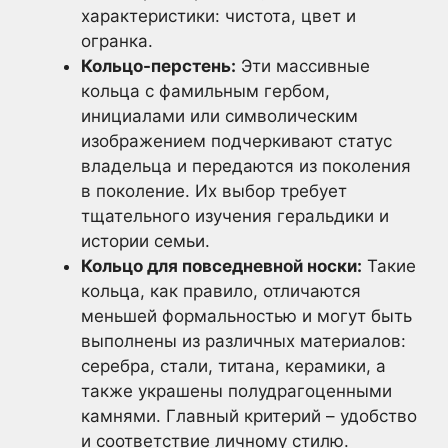
характеристики: чистота, цвет и
огранка.
Кольцо-перстень:
Эти массивные
кольца с фамильным гербом,
инициалами или символическим
изображением подчеркивают статус
владельца и передаются из поколения
в поколение. Их выбор требует
тщательного изучения геральдики и
истории семьи.
Кольцо для повседневной носки:
Такие
кольца, как правило, отличаются
меньшей формальностью и могут быть
выполнены из различных материалов:
серебра, стали, титана, керамики, а
также украшены полудрагоценными
камнями. Главный критерий – удобство
и соответствие личному стилю.