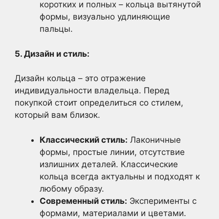
коротких и полных – кольца вытянутой
формы, визуально удлиняющие
пальцы.
5. Дизайн и стиль:
Дизайн кольца – это отражение
индивидуальности владельца. Перед
покупкой стоит определиться со стилем,
который вам близок.
Классический стиль:
Лаконичные
формы, простые линии, отсутствие
излишних деталей. Классические
кольца всегда актуальны и подходят к
любому образу.
Современный стиль:
Эксперименты с
формами, материалами и цветами.