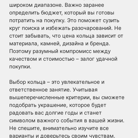
широком диапазоне. Важно заранее
определить бюджет, который вы готовы
потратить на покупку. Это поможет сузить
круг поиска и избежать разочарований. Не
стоит забывать, что цена кольца зависит от
материала, камней, дизайна и бренда.
Поэтому разумный компромисс между
качеством и стоимостью – залог удачной
покупки.
Выбор кольца – это увлекательное и
ответственное занятие. Учитывая
вышеперечисленные критерии, вы сможете
подобрать украшение, которое будет
радовать вас долгие годы и станет
символом важного события в вашей жизни.
Не спешите, внимательно изучите все
варианты и доверьтесь своим чувствам.