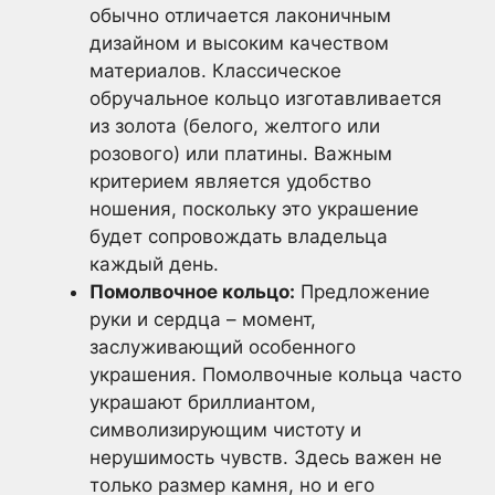
обычно отличается лаконичным
дизайном и высоким качеством
материалов. Классическое
обручальное кольцо изготавливается
из золота (белого, желтого или
розового) или платины. Важным
критерием является удобство
ношения, поскольку это украшение
будет сопровождать владельца
каждый день.
Помолвочное кольцо:
Предложение
руки и сердца – момент,
заслуживающий особенного
украшения. Помолвочные кольца часто
украшают бриллиантом,
символизирующим чистоту и
нерушимость чувств. Здесь важен не
только размер камня, но и его