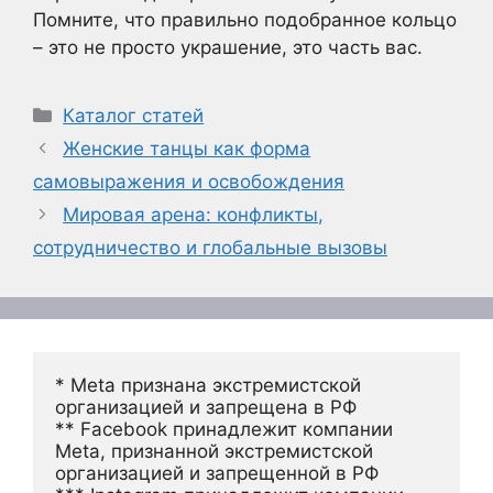
Помните, что правильно подобранное кольцо
– это не просто украшение, это часть вас.
Рубрики
Каталог статей
Женские танцы как форма
самовыражения и освобождения
Мировая арена: конфликты,
сотрудничество и глобальные вызовы
* Meta признана экстремистской 
организацией и запрещена в РФ
** Facebook принадлежит компании 
Meta, признанной экстремистской 
организацией и запрещенной в РФ