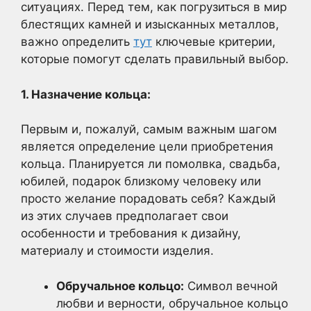
ситуациях. Перед тем, как погрузиться в мир
блестящих камней и изысканных металлов,
важно определить
тут
ключевые критерии,
которые помогут сделать правильный выбор.
1. Назначение кольца:
Первым и, пожалуй, самым важным шагом
является определение цели приобретения
кольца. Планируется ли помолвка, свадьба,
юбилей, подарок близкому человеку или
просто желание порадовать себя? Каждый
из этих случаев предполагает свои
особенности и требования к дизайну,
материалу и стоимости изделия.
Обручальное кольцо:
Символ вечной
любви и верности, обручальное кольцо