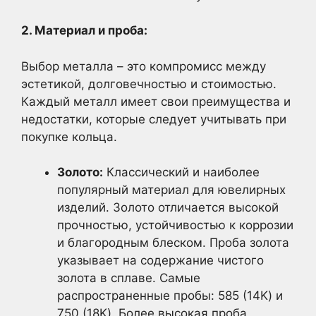
2. Материал и проба:
Выбор металла – это компромисс между
эстетикой, долговечностью и стоимостью.
Каждый металл имеет свои преимущества и
недостатки, которые следует учитывать при
покупке кольца.
Золото:
Классический и наиболее
популярный материал для ювелирных
изделий. Золото отличается высокой
прочностью, устойчивостью к коррозии
и благородным блеском. Проба золота
указывает на содержание чистого
золота в сплаве. Самые
распространенные пробы: 585 (14K) и
750 (18K). Более высокая проба