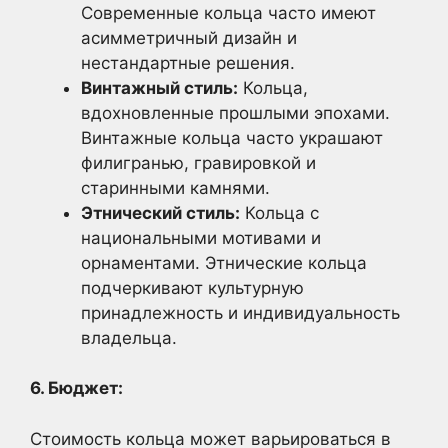
Современные кольца часто имеют
асимметричный дизайн и
нестандартные решения.
Винтажный стиль:
Кольца,
вдохновленные прошлыми эпохами.
Винтажные кольца часто украшают
филигранью, гравировкой и
старинными камнями.
Этнический стиль:
Кольца с
национальными мотивами и
орнаментами. Этнические кольца
подчеркивают культурную
принадлежность и индивидуальность
владельца.
6. Бюджет:
Стоимость кольца может варьироваться в