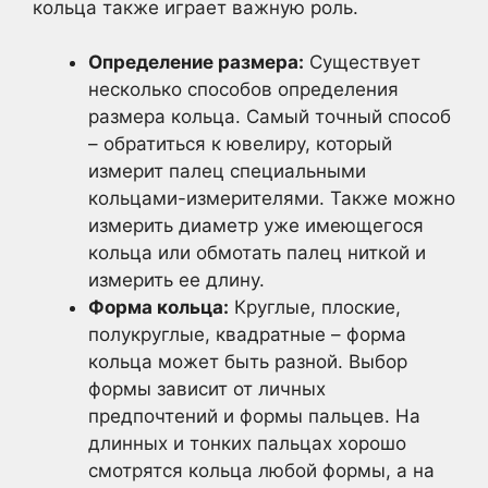
кольца также играет важную роль.
Определение размера:
Существует
несколько способов определения
размера кольца. Самый точный способ
– обратиться к ювелиру, который
измерит палец специальными
кольцами-измерителями. Также можно
измерить диаметр уже имеющегося
кольца или обмотать палец ниткой и
измерить ее длину.
Форма кольца:
Круглые, плоские,
полукруглые, квадратные – форма
кольца может быть разной. Выбор
формы зависит от личных
предпочтений и формы пальцев. На
длинных и тонких пальцах хорошо
смотрятся кольца любой формы, а на