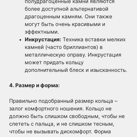
полудрагоценные камни являются
более доступной альтернативой
драгоценным камням. Они также
могут быть очень красивыми и
эффектными.
Инкрустация:
Техника вставки мелких
камней (часто бриллиантов) в
металлическую оправу. Инкрустация
может придать кольцу
дополнительный блеск и изысканность.
4. Размер и форма:
Правильно подобранный размер кольца –
залог комфортного ношения. Кольцо не
должно быть слишком свободным, чтобы не
слететь с пальца, и не слишком тесным,
чтобы не вызывать дискомфорт. Форма