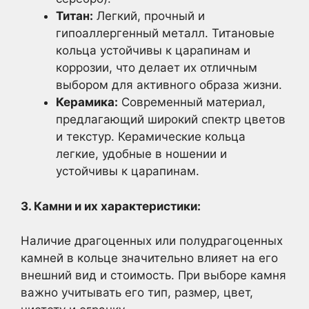
Титан:
Легкий, прочный и
гипоаллергенный металл. Титановые
кольца устойчивы к царапинам и
коррозии, что делает их отличным
выбором для активного образа жизни.
Керамика:
Современный материал,
предлагающий широкий спектр цветов
и текстур. Керамические кольца
легкие, удобные в ношении и
устойчивы к царапинам.
3. Камни и их характеристики:
Наличие драгоценных или полудрагоценных
камней в кольце значительно влияет на его
внешний вид и стоимость. При выборе камня
важно учитывать его тип, размер, цвет,