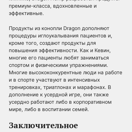
премиум-класса, вдохновленные и
эффективные.
Продукты из конопли Dragon дополняют
процедуры иглоукалывания пациентов и,
кроме того, создают продукты для
повышения эффективности. Как и Кевин,
многие его пациенты любят заниматься
спортом и физическими упражнениями.
Многие высококонкурентные люди на работе
и в спорте участвуют в интенсивных
тренировках, триатлонах и марафонах. В
дополнение к усердной игре, они также
усердно работают либо в корпоративном
мире, либо в воспитании семей.
Заключительное