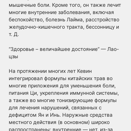
мышечные боли. Кроме того, он также лечит
многие внутренние заболевания, включая
беспокойство, болезнь Лайма, расстройство
желудочно-кишечного тракта, бессонницу и
т. Д.
“Здоровье – величайшее достояние” — Лао-
цзы
На протяжении многих лет Кевин
интегрировал формулы китайских трав во
многие приложения для уменьшения боли,
питания Ци, укрепления иммунной системы,
а также во многие тонизирующие формулы
для лечения нарушений, связанных с
дефицитом Ян и Инь. Наружные средства
местного действия (в основном) широко
распространены; внутренние — нет, из-за