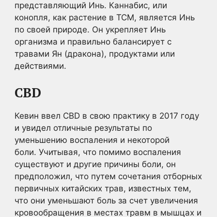
представляющий Инь. Каннабис, или
конопля, как растение в TCM, является Инь
по своей природе. Он укрепляет Инь
организма и правильно балансирует с
травами Ян (дракона), продуктами или
действиями.
CBD
Кевин ввел CBD в свою практику в 2017 году
и увидел отличные результаты по
уменьшению воспаления и некоторой
боли. Учитывая, что помимо воспаления
существуют и другие причины боли, он
предположил, что путем сочетания отборных
первичных китайских трав, известных тем,
что они уменьшают боль за счет увеличения
кровообращения в местах травм в мышцах и