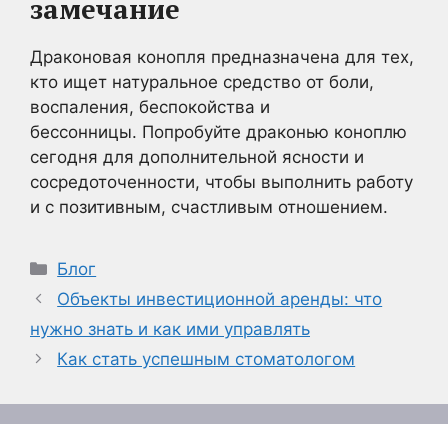
замечание
Драконовая конопля предназначена для тех,
кто ищет натуральное средство от боли,
воспаления, беспокойства и
бессонницы. Попробуйте драконью коноплю
сегодня для дополнительной ясности и
сосредоточенности, чтобы выполнить работу
и с позитивным, счастливым отношением.
Рубрики
Блог
Объекты инвестиционной аренды: что
нужно знать и как ими управлять
Как стать успешным стоматологом