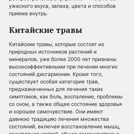
ужасного вкуса, запаха, цвета и способов
приема внутрь.
Китайские травы
Китайские травы, которые состоят из
природных источников растений и
минералов, уже более 2000 лет признаны
высокоэффективными при лечении многих
состояний дисгармонии. Кроме того,
существует особая категория трав,
предназначенных для лечения таких
симптомов, как боль, воспаление, проблемы
со сном, а также общее состояние здоровья
и хорошее самочувствие. Они имеют
давнюю традицию лечения множества
состояний, включая восстановление мышц,
заживление костей, общее самочувствие и