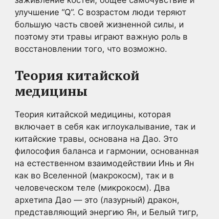
улучшение “Q”. С возрастом люди теряют
большую часть своей жизненной силы, и
поэтому эти травы играют важную роль в
восстановлении того, что возможно.
Теория китайской
медицины
Теория китайской медицины, которая
включает в себя как иглоукалывание, так и
китайские травы, основана на Дао. Это
философия баланса и гармонии, основанная
на естественном взаимодействии Инь и Ян
как во Вселенной (макрокосм), так и в
человеческом теле (микрокосм). Два
архетипа Дао — это (лазурный) дракон,
представляющий энергию Ян, и Белый тигр,