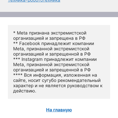
* Meta признана экстремистской 
организацией и запрещена в РФ
** Facebook принадлежит компании 
Meta, признанной экстремистской 
организацией и запрещенной в РФ
*** Instagram принадлежит компании 
Meta, признанной экстремистской 
организацией и запрещенной в РФ 
**** Вся информация, изложенная на 
сайте, носит сугубо рекомендательный 
характер и не является руководством к 
действию.
На главную