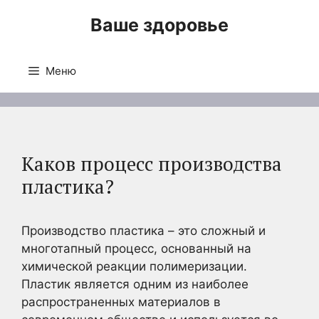
Перейти
Ваше здоровье
к
содержимому
Меню
Каков процесс производства
пластика?
Производство пластика – это сложный и
многотапный процесс, основанный на
химической реакции полимеризации.
Пластик является одним из наиболее
распространенных материалов в