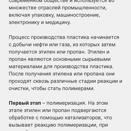
современном обществе и используется во
множестве отраслей промышленности,
включая упаковку, машиностроение,
электронику и медицину.
Процесс производства пластика начинается
с добычи нефти или газа, из которых затем
получается этилен или пропан. Этилен и
пропан являются основными сырьевыми
материалами для производства пластика.
После получения этилена или пропана они
проходят сквозь различные стадии реакции и
очистки, чтобы стать полимерами.
Первый этап
– полимеризация. На этом
этапе этилен или пропан подвергаются
обработке с помощью катализаторов, что
вызывает реакцию полимеризации, при