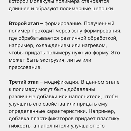
которой молекулы полимера становятся
длиннее и образуют полимерные цепочки.
Второй этап
– формирование. Полученный
полимер проходит через зону формирования,
где обрабатывается различной обработкой,
например, охлаждением или нагревом,
чтобы придать полимеру нужную форму. Это
может быть экструзия, литье или
прессование.
Третий этап
– модификация. В данном этапе
к полимеру могут быть добавлены
различные добавки или наполнители, чтобы
улучшить его свойства или придать ему
определенные характеристики. Например,
добавка пластификаторов придает пластику
гибкость, а наполнители улучшают его