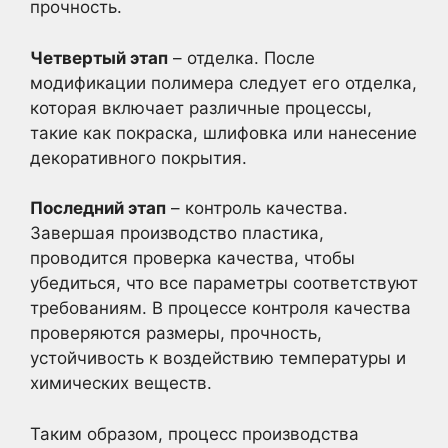
прочность.
Четвертый этап
– отделка. После
модификации полимера следует его отделка,
которая включает различные процессы,
такие как покраска, шлифовка или нанесение
декоративного покрытия.
Последний этап
– контроль качества.
Завершая производство пластика,
проводится проверка качества, чтобы
убедиться, что все параметры соответствуют
требованиям. В процессе контроля качества
проверяются размеры, прочность,
устойчивость к воздействию температуры и
химических веществ.
Таким образом, процесс производства