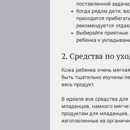
поставленной задачи
Когда рядом дети, ва
приходится прибегат
рекомендуется отдава
Выбирайте приятные 
ребенка к укладывани
2. Средства по ух
Кожа ребенка очень мягкая
быть тщательно изучены пе
весь продукт.
В идеале все средства для
младенцев, намного мягче 
продуктам для младенцев, 
изготовленные из органиче