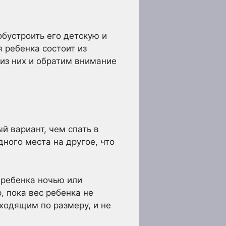
бустроить его детскую и
я ребенка состоит из
 из них и обратим внимание
й вариант, чем спать в
ного места на другое, что
 ребенка ночью или
, пока вес ребенка не
ходящим по размеру, и не