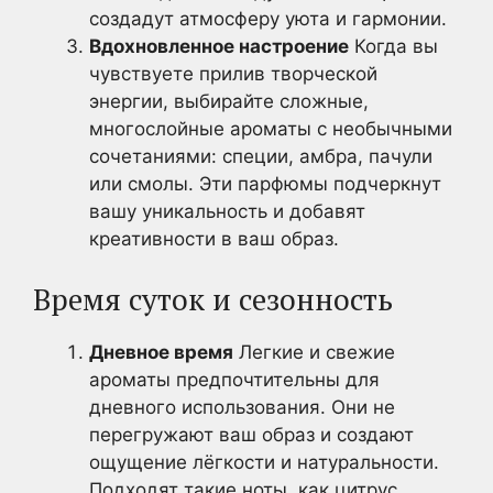
создадут атмосферу уюта и гармонии.
Вдохновленное настроение
Когда вы
чувствуете прилив творческой
энергии, выбирайте сложные,
многослойные ароматы с необычными
сочетаниями: специи, амбра, пачули
или смолы. Эти парфюмы подчеркнут
вашу уникальность и добавят
креативности в ваш образ.
Время суток и сезонность
Дневное время
Легкие и свежие
ароматы предпочтительны для
дневного использования. Они не
перегружают ваш образ и создают
ощущение лёгкости и натуральности.
Подходят такие ноты, как цитрус,