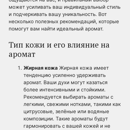
может усиливать ваш индивидуальный стиль
и подчеркивать вашу уникальность. Вот
несколько полезных рекомендаций, которые
помогут вам найти идеальный аромат.
Тип кожи и его влияние на
аромат
Жирная кожа
Жирная кожа имеет
тенденцию усиленно удерживать
аромат. Ваши духи могут казаться
более интенсивными и стойкими.
Рекомендуется выбирать ароматы с
легкими, свежими нотками, такими как
цитрусовые, зелёные или водяные
композиции. Такие ароматы будут
гармонировать с вашей кожей и не