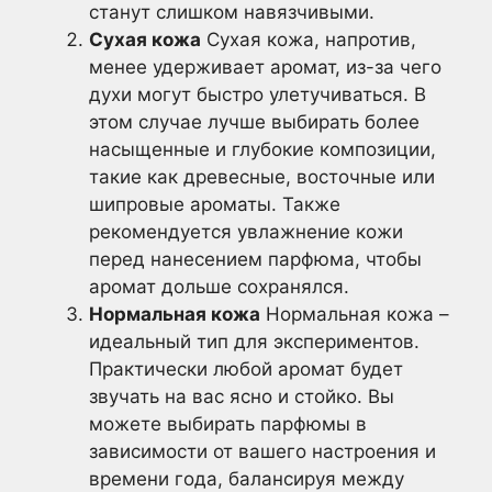
станут слишком навязчивыми.
Сухая кожа
Сухая кожа, напротив,
менее удерживает аромат, из-за чего
духи могут быстро улетучиваться. В
этом случае лучше выбирать более
насыщенные и глубокие композиции,
такие как древесные, восточные или
шипровые ароматы. Также
рекомендуется увлажнение кожи
перед нанесением парфюма, чтобы
аромат дольше сохранялся.
Нормальная кожа
Нормальная кожа –
идеальный тип для экспериментов.
Практически любой аромат будет
звучать на вас ясно и стойко. Вы
можете выбирать парфюмы в
зависимости от вашего настроения и
времени года, балансируя между