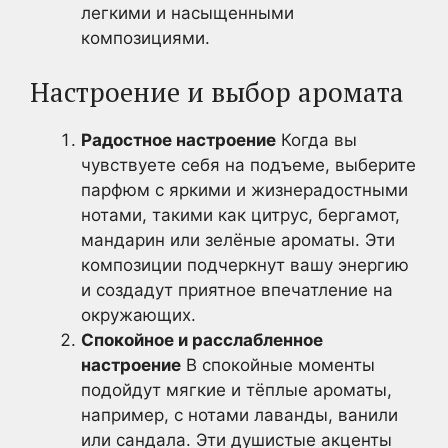
легкими и насыщенными
композициями.
Настроение и выбор аромата
Радостное настроение
Когда вы
чувствуете себя на подъеме, выберите
парфюм с яркими и жизнерадостными
нотами, такими как цитрус, бергамот,
мандарин или зелёные ароматы. Эти
композиции подчеркнут вашу энергию
и создадут приятное впечатление на
окружающих.
Спокойное и расслабленное
настроение
В спокойные моменты
подойдут мягкие и тёплые ароматы,
например, с нотами лаванды, ванили
или сандала. Эти душистые акценты