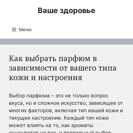
Перейти
Ваше здоровье
к
содержимому
Меню
Как выбрать парфюм в
зависимости от вашего типа
кожи и настроения
Выбор парфюма – это не только вопрос
вкуса, но и сложное искусство, зависящее от
многих факторов, включая тип вашей кожи и
текущее настроение. Каждый тип кожи
может влиять на то, как ароматы
ощущаются на вас, и правильный выбор