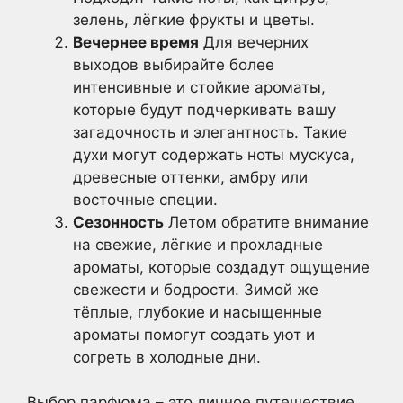
зелень, лёгкие фрукты и цветы.
Вечернее время
Для вечерних
выходов выбирайте более
интенсивные и стойкие ароматы,
которые будут подчеркивать вашу
загадочность и элегантность. Такие
духи могут содержать ноты мускуса,
древесные оттенки, амбру или
восточные специи.
Сезонность
Летом обратите внимание
на свежие, лёгкие и прохладные
ароматы, которые создадут ощущение
свежести и бодрости. Зимой же
тёплые, глубокие и насыщенные
ароматы помогут создать уют и
согреть в холодные дни.
Выбор парфюма – это личное путешествие,