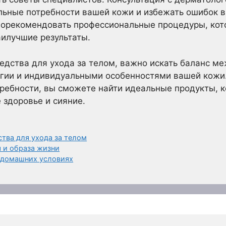
льные потребности вашей кожи и избежать ошибок 
порекомендовать профессиональные процедуры, кот
илучшие результаты.
едства для ухода за телом, важно искать баланс м
гии и индивидуальными особенностями вашей кожи.
требности, вы сможете найти идеальные продукты, к
 здоровье и сияние.
тва для ухода за телом
 и образа жизни
 домашних условиях