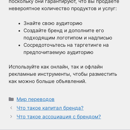
поскольку они гарантируют, что вы продаете
невероятное количество продуктов и услуг:
Знайте свою аудиторию
Создайте бренд и дополните его
подходящим логотипом и надписью
Сосредоточьтесь на таргетинге на
предпочитаемую аудиторию
Используйте как онлайн, так и офлайн
рекламные инструменты, чтобы разместить
как можно больше объявлений.
Рубрики
Мир переводов
Что такое капитал бренда?
Что такое ассоциация с брендом?