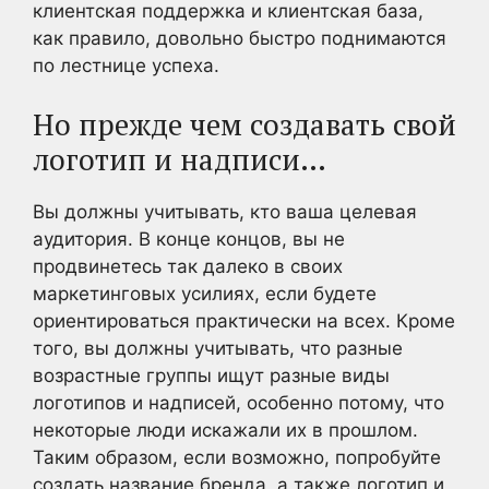
клиентская поддержка и клиентская база,
как правило, довольно быстро поднимаются
по лестнице успеха.
Но прежде чем создавать свой
логотип и надписи…
Вы должны учитывать, кто ваша целевая
аудитория. В конце концов, вы не
продвинетесь так далеко в своих
маркетинговых усилиях, если будете
ориентироваться практически на всех. Кроме
того, вы должны учитывать, что разные
возрастные группы ищут разные виды
логотипов и надписей, особенно потому, что
некоторые люди искажали их в прошлом.
Таким образом, если возможно, попробуйте
создать название бренда, а также логотип и