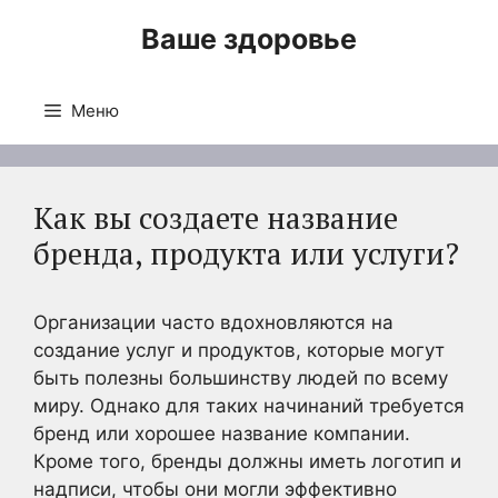
Перейти
Ваше здоровье
к
содержимому
Меню
Как вы создаете название
бренда, продукта или услуги?
Организации часто вдохновляются на
создание услуг и продуктов, которые могут
быть полезны большинству людей по всему
миру. Однако для таких начинаний требуется
бренд или хорошее название компании.
Кроме того, бренды должны иметь логотип и
надписи, чтобы они могли эффективно