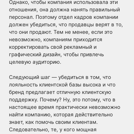
Однако, чтобы компания использовала эти
отношения, она должна нанять правильный
персонал. Поэтому отдел кадров компании
должен убедиться, что продавцы верят в то,
что они продают. Тем не менее, если это
невозможно, компаниям приходится
корректировать свой рекламный и
графический дизайн, чтобы привлечь
целевую аудиторию.
Следующий шаг — убедиться в том, что
лояльность клиентской базы высока и что
бренд предлагает отличную клиентскую
поддержку. Почему? Ну, это потому, что в
настоящее время практически невозможно
найти компанию, которая действительно
знает, как помочь своим клиентам.
Следовательно, те, у кого мощная