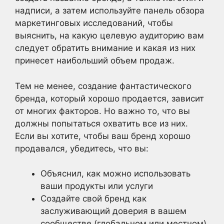
надписи, а затем используйте панель обзора
маркетинговых исследований, чтобы
выяснить, на какую целевую аудиторию вам
следует обратить внимание и какая из них
принесет наибольший объем продаж.
Тем не менее, создание фантастического
бренда, который хорошо продается, зависит
от многих факторов. Но важно то, что вы
должны попытаться охватить все из них.
Если вы хотите, чтобы ваш бренд хорошо
продавался, убедитесь, что вы:
Объяснил, как можно использовать
ваши продукты или услуги
Создайте свой бренд как
заслуживающий доверия в вашем
сообществе (глобальном или местном)