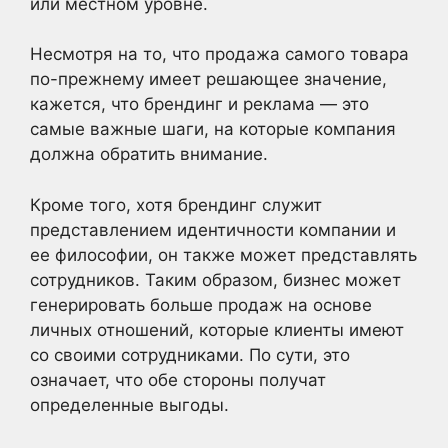
или местном уровне.
Несмотря на то, что продажа самого товара
по-прежнему имеет решающее значение,
кажется, что брендинг и реклама — это
самые важные шаги, на которые компания
должна обратить внимание.
Кроме того, хотя брендинг служит
представлением идентичности компании и
ее философии, он также может представлять
сотрудников. Таким образом, бизнес может
генерировать больше продаж на основе
личных отношений, которые клиенты имеют
со своими сотрудниками. По сути, это
означает, что обе стороны получат
определенные выгоды.