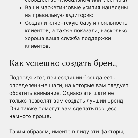
Ваши маркетинговые усилия нацелены
на правильную аудиторию
Создали клиентскую базу и лояльность
клиентов, а также показали, насколько
хороша ваша служба поддержки
клиентов.
Как успешно создать бренд
Подводя итог, при создании бренда есть
определенные шаги, на которые вам следует
обратить внимание. Однако эти шаги не
только позволят вам создать лучший бренд.
Они также помогут вам сделать процесс
намного проще.
Таким образом, имейте в виду эти факторы,