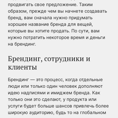
продвигать свое предложение. Таким
образом, прежде чем вы начнете создавать
бренд, вам сначала нужно придумать
хорошее название бренда для вещей,
которые вы хотите продать. По сути, вам
нужно потратить некоторое время и деньги
на брендинг.
Брендинг, сотрудники и
клиенты
Брендинг — это процесс, когда отдельные
люди или только один человек дополняют
идею надписями и имиджем бренда. Как
только они это сделают, у продукта или
услуги будет больше шансов привлечь более
широкую аудиторию, будь то на глобальном