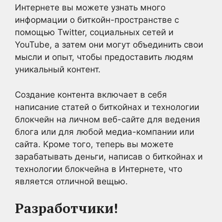
Интернете вы можете узнать много
информации о биткойн-пространстве с
помощью Twitter, социальных сетей и
YouTube, а затем они могут объединить свои
мысли и опыт, чтобы предоставить людям
уникальный контент.
Создание контента включает в себя
написание статей о биткойнах и технологии
блокчейн на личном веб-сайте для ведения
блога или для любой медиа-компании или
сайта. Кроме того, теперь вы можете
зарабатывать деньги, написав о биткойнах и
технологии блокчейна в Интернете, что
является отличной вещью.
Разработчики!