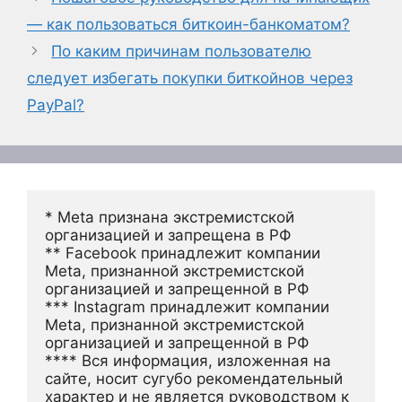
— как пользоваться биткоин-банкоматом?
По каким причинам пользователю
следует избегать покупки биткойнов через
PayPal?
* Meta признана экстремистской 
организацией и запрещена в РФ
** Facebook принадлежит компании 
Meta, признанной экстремистской 
организацией и запрещенной в РФ
*** Instagram принадлежит компании 
Meta, признанной экстремистской 
организацией и запрещенной в РФ 
**** Вся информация, изложенная на 
сайте, носит сугубо рекомендательный 
характер и не является руководством к 