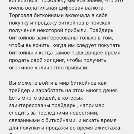
колебаться, поскольку мы все знаем, что это
очень волатильная цифровая валюта.
Торговля биткойнами включала в себя
покупку и продажу биткойнов в поисках
получения некоторой прибыли. Трейдеры
биткойнов заинтересованы только в том,
чтобы выяснить, когда им следует покупать
биткойны и когда самое подходящее время
продать свой холдинг, чтобы получить
огромное количество прибыли.
Вы можете войти в мир биткойнов как
трейдер и заработать на этом много денег.
Есть много вещей, в которых
заинтересованы трейдеры, например,
следить за последними новостями,
связанными с биткойнами, и искать время
для покупки и продажи во время ажиотажа.