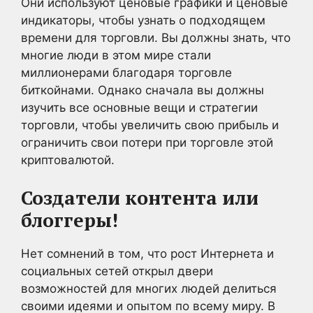
Они используют ценовые графики и ценовые
индикаторы, чтобы узнать о подходящем
времени для торговли. Вы должны знать, что
многие люди в этом мире стали
миллионерами благодаря торговле
биткойнами. Однако сначала вы должны
изучить все основные вещи и стратегии
торговли, чтобы увеличить свою прибыль и
ограничить свои потери при торговле этой
криптовалютой.
Создатели контента или
блоггеры!
Нет сомнений в том, что рост Интернета и
социальных сетей открыл двери
возможностей для многих людей делиться
своими идеями и опытом по всему миру. В