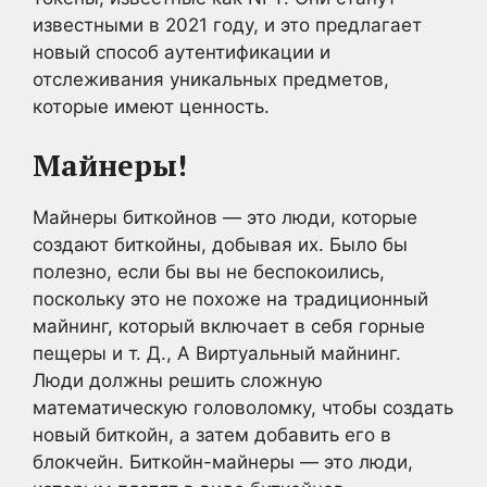
известными в 2021 году, и это предлагает
новый способ аутентификации и
отслеживания уникальных предметов,
которые имеют ценность.
Майнеры!
Майнеры биткойнов — это люди, которые
создают биткойны, добывая их. Было бы
полезно, если бы вы не беспокоились,
поскольку это не похоже на традиционный
майнинг, который включает в себя горные
пещеры и т. Д., А Виртуальный майнинг.
Люди должны решить сложную
математическую головоломку, чтобы создать
новый биткойн, а затем добавить его в
блокчейн. Биткойн-майнеры — это люди,