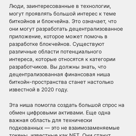
Люди, заинтересованные в технологии,
могут проявлять большой интерес к теме
биткойнов и блокчейна. Это означает, что
они могут разработать децентрализованное
приложение, которое может помочь в
разработке блокчейнов. Существуют
различные области потенциального
интереса, которые относятся к категории
разработчиков. Вы должны знать, что
децентрализованная финансовая ниша
биткойн-пространства станет настолько
известной в 2020 году.
Эта ниша помогла создать большой спрос на
обмен цифровыми активами. Еще одна
важная область для технически
подкованных — это не взаимозаменяемые
токены, известные как NFT. Они станут