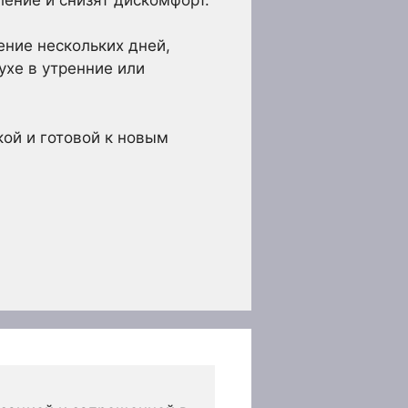
ение нескольких дней,
ухе в утренние или
ой и готовой к новым