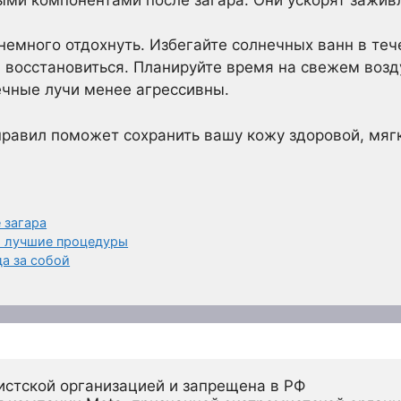
немного отдохнуть. Избегайте солнечных ванн в теч
 восстановиться. Планируйте время на свежем возд
ечные лучи менее агрессивны.
равил поможет сохранить вашу кожу здоровой, мягк
 загара
: лучшие процедуры
а за собой
истской организацией и запрещена в РФ