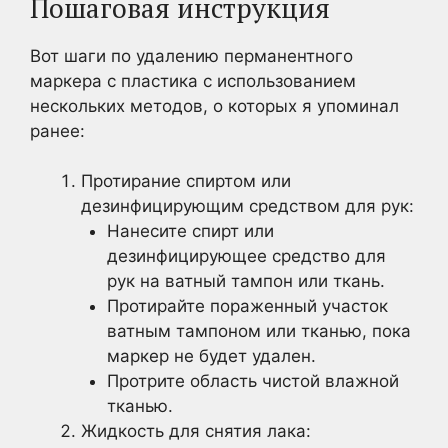
Пошаговая инструкция
Вот шаги по удалению перманентного
маркера с пластика с использованием
нескольких методов, о которых я упоминал
ранее:
Протирание спиртом или
дезинфицирующим средством для рук:
Нанесите спирт или
дезинфицирующее средство для
рук на ватный тампон или ткань.
Протирайте пораженный участок
ватным тампоном или тканью, пока
маркер не будет удален.
Протрите область чистой влажной
тканью.
Жидкость для снятия лака: