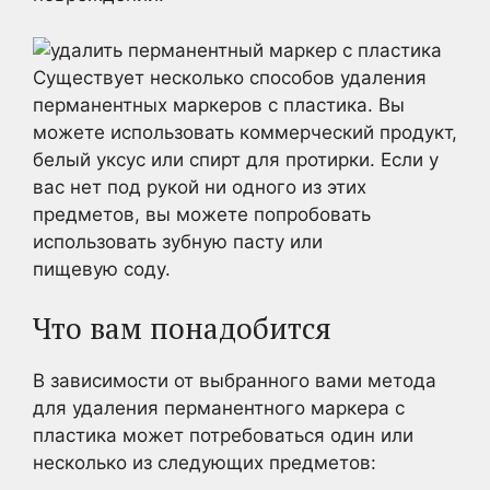
Существует несколько способов удаления
перманентных маркеров с пластика. Вы
можете использовать коммерческий продукт,
белый уксус или спирт для протирки. Если у
вас нет под рукой ни одного из этих
предметов, вы можете попробовать
использовать зубную пасту или
пищевую соду.
Что вам понадобится
В зависимости от выбранного вами метода
для удаления перманентного маркера с
пластика может потребоваться один или
несколько из следующих предметов: