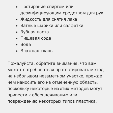
Протирание спиртом или
дезинфицирующим средством для рук
Жидкость для снятия лака
Ватные шарики или салфетки
Зубная паста
Пищевая сода
Вода
Влажная ткань
Пожалуйста, обратите внимание, что вам
может потребоваться протестировать метод
на небольшом незаметном участке, прежде
чем наносить его на отмеченную область,
поскольку некоторые из этих методов могут
привести к обесцвечиванию или
повреждению некоторых типов пластика.