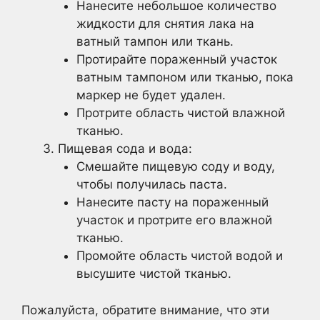
Нанесите небольшое количество
жидкости для снятия лака на
ватный тампон или ткань.
Протирайте пораженный участок
ватным тампоном или тканью, пока
маркер не будет удален.
Протрите область чистой влажной
тканью.
Пищевая сода и вода:
Смешайте пищевую соду и воду,
чтобы получилась паста.
Нанесите пасту на пораженный
участок и протрите его влажной
тканью.
Промойте область чистой водой и
высушите чистой тканью.
Пожалуйста, обратите внимание, что эти