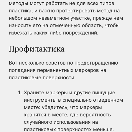
методы могут работать не для всех типов
пластика, и важно протестировать метод на
небольшом незаметном участке, прежде чем
наносить его на отмеченную область, чтобы
избежать каких-либо повреждений.
Профилактика
Вот несколько советов по предотвращению
попадания перманентных маркеров на
пластиковые поверхности:
Храните маркеры и другие пишущие
инструменты в специально отведенном
месте: убедитесь, что маркеры
хранятся в месте, где вероятность
случайного использования на
пластиковых поверхностях меньше.