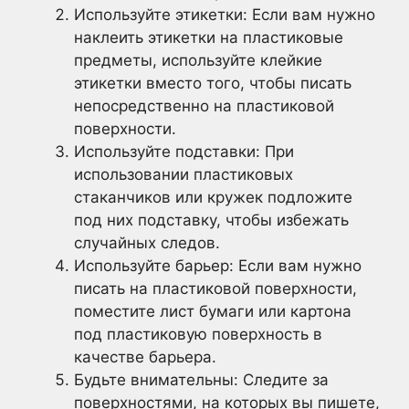
Используйте этикетки: Если вам нужно
наклеить этикетки на пластиковые
предметы, используйте клейкие
этикетки вместо того, чтобы писать
непосредственно на пластиковой
поверхности.
Используйте подставки: При
использовании пластиковых
стаканчиков или кружек подложите
под них подставку, чтобы избежать
случайных следов.
Используйте барьер: Если вам нужно
писать на пластиковой поверхности,
поместите лист бумаги или картона
под пластиковую поверхность в
качестве барьера.
Будьте внимательны: Следите за
поверхностями, на которых вы пишете,