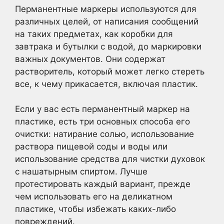
Перманентные маркеры используются для
различных целей, от написания сообщений
на таких предметах, как коробки для
завтрака и бутылки с водой, до маркировки
важных документов. Они содержат
растворитель, который может легко стереть
все, к чему прикасается, включая пластик.
Если у вас есть перманентный маркер на
пластике, есть три основных способа его
очистки: натирание солью, использование
раствора пищевой соды и воды или
использование средства для чистки духовок
с нашатырным спиртом. Лучше
протестировать каждый вариант, прежде
чем использовать его на деликатном
пластике, чтобы избежать каких-либо
повреждений.