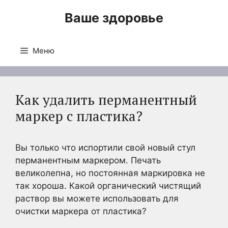
Перейти
Ваше здоровье
к
содержимому
Меню
Как удалить перманентный
маркер с пластика?
Вы только что испортили свой новый стул
перманентным маркером. Печать
великолепна, но постоянная маркировка не
так хороша. Какой органический чистящий
раствор вы можете использовать для
очистки маркера от пластика?