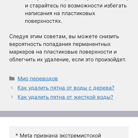
и старайтесь по возможности избегать
написания на пластиковых
поверхностях.
Следуя этим советам, вы можете снизить
вероятность попадания перманентных
маркеров на пластиковые поверхности и
облегчить их удаление, если это произойдет.
Рубрики
Мир переводов
Как удалить пятна от воды с дерева?
Как удалить пятна от жесткой воды?
* Meta признана экстремистской 