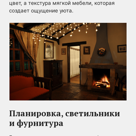
цвет, а текстура мягкой мебели, которая
создает ощущение уюта.
Планировка, светильники
и фурнитура