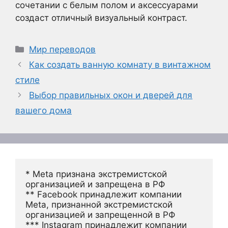
сочетании с белым полом и аксессуарами
создаст отличный визуальный контраст.
Рубрики
Мир переводов
Как создать ванную комнату в винтажном
стиле
Выбор правильных окон и дверей для
вашего дома
* Meta признана экстремистской 
организацией и запрещена в РФ
** Facebook принадлежит компании 
Meta, признанной экстремистской 
организацией и запрещенной в РФ
*** Instagram принадлежит компании 