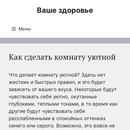
Перейти
Ваше здоровье
к
содержимому
Меню
Как сделать комнату уютной
Что делает комнату уютной? Здесь нет
жестких и быстрых правил, и это будет
зависеть от вашего вкуса. Некоторые будут
чувствовать себя уютно, окутанные
глубокими, теплыми тонами, в то время как
другие будут чувствовать себя
расслабленными в спокойных оттенках
синего или серого. Возможно, это вовсе не