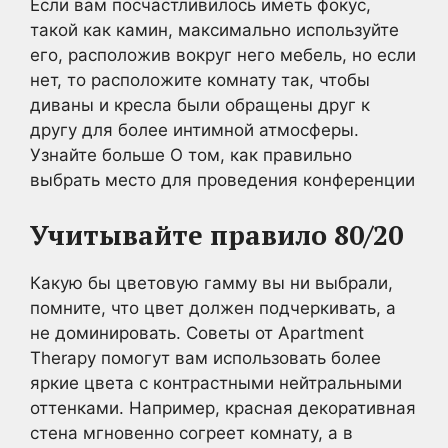
Если вам посчастливилось иметь фокус,
такой как камин, максимально используйте
его, расположив вокруг него мебель, но если
нет, то расположите комнату так, чтобы
диваны и кресла были обращены друг к
другу для более интимной атмосферы.
Узнайте больше О том, как правильно
выбрать место для проведения конференции
Учитывайте правило 80/20
Какую бы цветовую гамму вы ни выбрали,
помните, что цвет должен подчеркивать, а
не доминировать. Советы от Apartment
Therapy помогут вам использовать более
яркие цвета с контрастными нейтральными
оттенками. Например, красная декоративная
стена мгновенно согреет комнату, а в