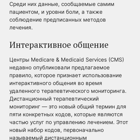
Среди них данные, сообщаемые самим
пациентом, и уровни боли, а также
соблюдение предписанных методов
лечения.
Интерактивное общение
Центры Medicare & Medicaid Services (CMS)
недавно опубликовали предлагаемое
правило, которое признает использование
интерактивного общения во время
удаленного терапевтического мониторинга.
Дистанционный терапевтический
мониторинг — это новый общий термин для
пяти конкретных кодов, которые являются
частью услуг по управлению лечением. Этот
новый набор кодов, первоначально
называемый дистанционным