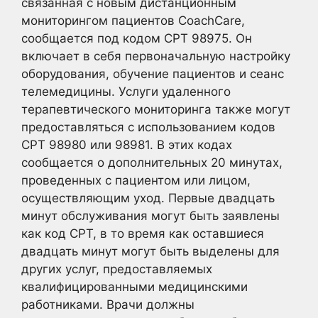
связанная с новым дистанционным
мониторингом пациентов CoachCare,
сообщается под кодом CPT 98975. Он
включает в себя первоначальную настройку
оборудования, обучение пациентов и сеанс
телемедицины. Услуги удаленного
терапевтического мониторинга также могут
предоставляться с использованием кодов
CPT 98980 или 98981. В этих кодах
сообщается о дополнительных 20 минутах,
проведенных с пациентом или лицом,
осуществляющим уход. Первые двадцать
минут обслуживания могут быть заявлены
как код CPT, в то время как оставшиеся
двадцать минут могут быть выделены для
других услуг, предоставляемых
квалифицированными медицинскими
работниками. Врачи должны