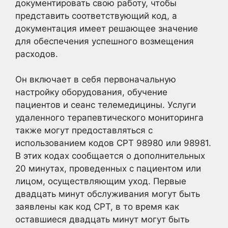
документировать свою работу, чтобы
представить соответствующий код, а
документация имеет решающее значение
для обеспечения успешного возмещения
расходов.
Он включает в себя первоначальную
настройку оборудования, обучение
пациентов и сеанс телемедицины. Услуги
удаленного терапевтического мониторинга
также могут предоставляться с
использованием кодов CPT 98980 или 98981.
В этих кодах сообщается о дополнительных
20 минутах, проведенных с пациентом или
лицом, осуществляющим уход. Первые
двадцать минут обслуживания могут быть
заявлены как код CPT, в то время как
оставшиеся двадцать минут могут быть