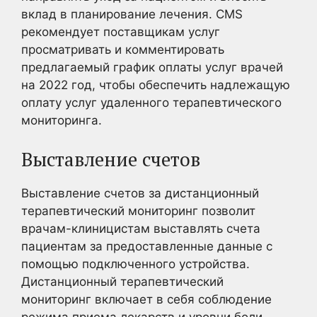
вклад в планирование лечения. CMS
рекомендует поставщикам услуг
просматривать и комментировать
предлагаемый график оплаты услуг врачей
на 2022 год, чтобы обеспечить надлежащую
оплату услуг удаленного терапевтического
мониторинга.
Выставление счетов
Выставление счетов за дистанционный
терапевтический мониторинг позволит
врачам-клиницистам выставлять счета
пациентам за предоставленные данные с
помощью подключенного устройства.
Дистанционный терапевтический
мониторинг включает в себя соблюдение
режима приема лекарств и уровни боли,