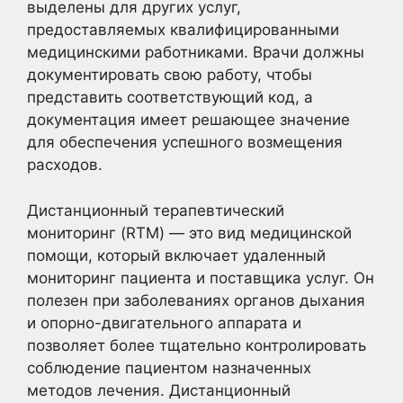
выделены для других услуг,
предоставляемых квалифицированными
медицинскими работниками. Врачи должны
документировать свою работу, чтобы
представить соответствующий код, а
документация имеет решающее значение
для обеспечения успешного возмещения
расходов.
Дистанционный терапевтический
мониторинг (RTM) — это вид медицинской
помощи, который включает удаленный
мониторинг пациента и поставщика услуг. Он
полезен при заболеваниях органов дыхания
и опорно-двигательного аппарата и
позволяет более тщательно контролировать
соблюдение пациентом назначенных
методов лечения. Дистанционный