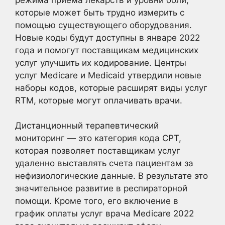
которые может быть трудно измерить с
помощью существующего оборудования.
Новые коды будут доступны в январе 2022
года и помогут поставщикам медицинских
услуг улучшить их кодирование. Центры
услуг Medicare и Medicaid утвердили новые
наборы кодов, которые расширят виды услуг
RTM, которые могут оплачивать врачи.
Дистанционный терапевтический
мониторинг — это категория кода CPT,
которая позволяет поставщикам услуг
удаленно выставлять счета пациентам за
нефизиологические данные. В результате это
значительное развитие в респираторной
помощи. Кроме того, его включение в
график оплаты услуг врача Medicare 2022