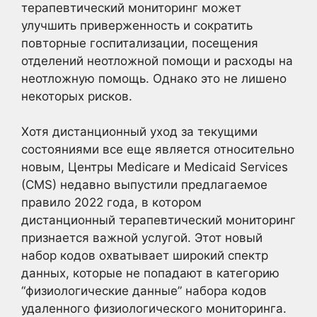
терапевтический мониторинг может
улучшить приверженность и сократить
повторные госпитализации, посещения
отделений неотложной помощи и расходы на
неотложную помощь. Однако это не лишено
некоторых рисков.
Хотя дистанционный уход за текущими
состояниями все еще является относительно
новым, Центры Medicare и Medicaid Services
(CMS) недавно выпустили предлагаемое
правило 2022 года, в котором
дистанционный терапевтический мониторинг
признается важной услугой. Этот новый
набор кодов охватывает широкий спектр
данных, которые не попадают в категорию
“физиологические данные” набора кодов
удаленного физиологического мониторинга.