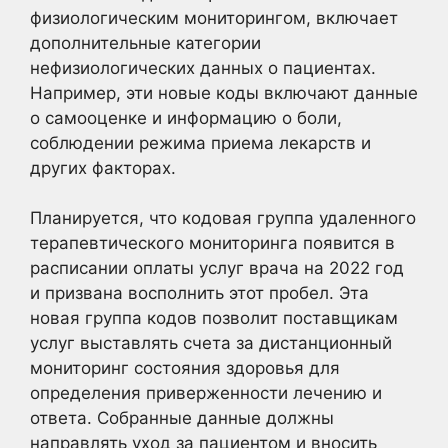
физиологическим мониторингом, включает
дополнительные категории
нефизиологических данных о пациентах.
Например, эти новые коды включают данные
о самооценке и информацию о боли,
соблюдении режима приема лекарств и
других факторах.
Планируется, что кодовая группа удаленного
терапевтического мониторинга появится в
расписании оплаты услуг врача на 2022 год
и призвана восполнить этот пробел. Эта
новая группа кодов позволит поставщикам
услуг выставлять счета за дистанционный
мониторинг состояния здоровья для
определения приверженности лечению и
ответа. Собранные данные должны
направлять уход за пациентом и вносить