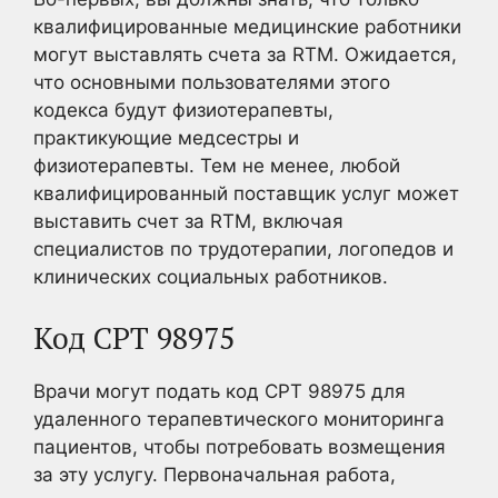
квалифицированные медицинские работники
могут выставлять счета за RTM. Ожидается,
что основными пользователями этого
кодекса будут физиотерапевты,
практикующие медсестры и
физиотерапевты. Тем не менее, любой
квалифицированный поставщик услуг может
выставить счет за RTM, включая
специалистов по трудотерапии, логопедов и
клинических социальных работников.
Код CPT 98975
Врачи могут подать код CPT 98975 для
удаленного терапевтического мониторинга
пациентов, чтобы потребовать возмещения
за эту услугу. Первоначальная работа,