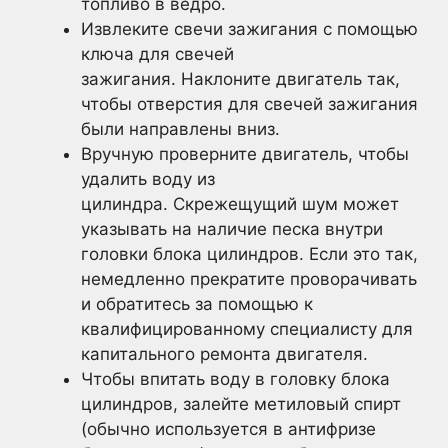
топливо в ведро.
Извлеките свечи зажигания с помощью
ключа для свечей
зажигания. Наклоните двигатель так,
чтобы отверстия для свечей зажигания
были направлены вниз.
Вручную проверните двигатель, чтобы
удалить воду из
цилиндра. Скрежещущий шум может
указывать на наличие песка внутри
головки блока цилиндров. Если это так,
немедленно прекратите проворачивать
и обратитесь за помощью к
квалифицированному специалисту для
капитального ремонта двигателя.
Чтобы впитать воду в головку блока
цилиндров, залейте метиловый спирт
(обычно используется в антифризе