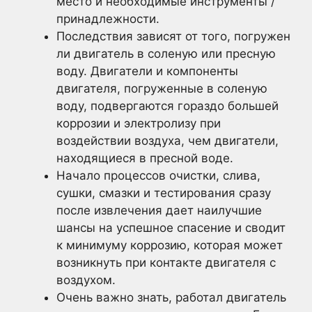
место и необходимые инструменты /
принадлежности.
Последствия зависят от того, погружен
ли двигатель в соленую или пресную
воду. Двигатели и компоненты
двигателя, погруженные в соленую
воду, подвергаются гораздо большей
коррозии и электролизу при
воздействии воздуха, чем двигатели,
находящиеся в пресной воде.
Начало процессов очистки, слива,
сушки, смазки и тестирования сразу
после извлечения дает наилучшие
шансы на успешное спасение и сводит
к минимуму коррозию, которая может
возникнуть при контакте двигателя с
воздухом.
Очень важно знать, работал двигатель