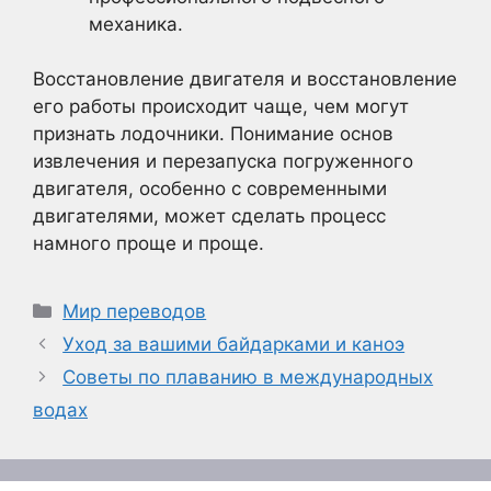
механика.
Восстановление двигателя и восстановление
его работы происходит чаще, чем могут
признать лодочники. Понимание основ
извлечения и перезапуска погруженного
двигателя, особенно с современными
двигателями, может сделать процесс
намного проще и проще.
Рубрики
Мир переводов
Уход за вашими байдарками и каноэ
Советы по плаванию в международных
водах