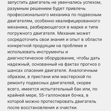
запустить двигатель не увенчались успехом,
разумным решением будет привлечь
профессионального механика по подвесным
двигателям, особенно квалифицированного
механика, разбирающегося в марке и типе
погружного двигателя. Механик может
сосредоточить свои знания и опыт в области
конкретной продукции на проблеме и
использовать инструменты и
диагностическое оборудование, чтобы дать
надежный, основанный на фактах прогноз о
шансах спасения двигателя. Аналогичным
образом, в пристани или мастерской по
ремонту подвесных двигателей, скорее
всего, имеется испытательный бак или, по
крайней мере, 55-галлоновая бочка, в
которой можно протестировать двигатель
после восстановления и очистки.