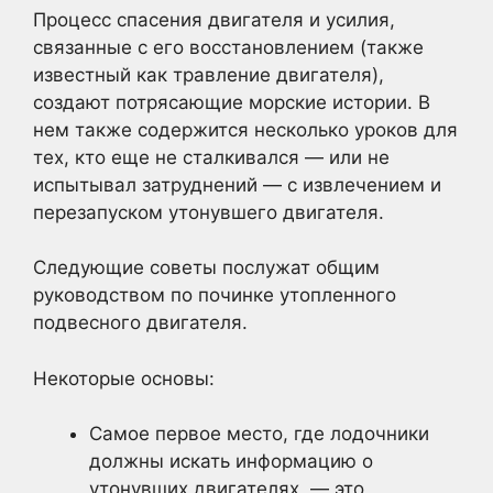
Процесс спасения двигателя и усилия,
связанные с его восстановлением (также
известный как травление двигателя),
создают потрясающие морские истории. В
нем также содержится несколько уроков для
тех, кто еще не сталкивался — или не
испытывал затруднений — с извлечением и
перезапуском утонувшего двигателя.
Следующие советы послужат общим
руководством по починке утопленного
подвесного двигателя.
Некоторые основы:
Самое первое место, где лодочники
должны искать информацию о
утонувших двигателях, — это