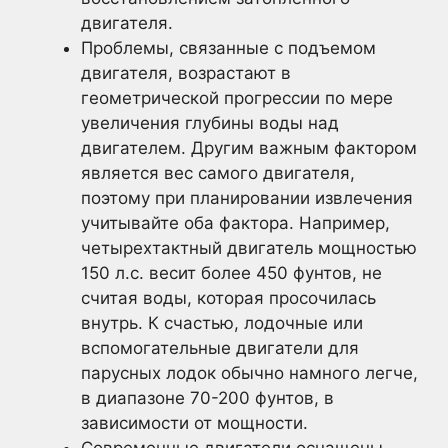
двигателя.
Проблемы, связанные с подъемом
двигателя, возрастают в
геометрической прогрессии по мере
увеличения глубины воды над
двигателем. Другим важным фактором
является вес самого двигателя,
поэтому при планировании извлечения
учитывайте оба фактора. Например,
четырехтактный двигатель мощностью
150 л.с. весит более 450 фунтов, не
считая воды, которая просочилась
внутрь. К счастью, лодочные или
вспомогательные двигатели для
парусных лодок обычно намного легче,
в диапазоне 70-200 фунтов, в
зависимости от мощности.