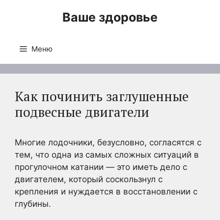
Перейти
Ваше здоровье
к
содержимому
Меню
Как починить заглушенные
подвесные двигатели
Многие лодочники, безусловно, согласятся с
тем, что одна из самых сложных ситуаций в
прогулочном катании — это иметь дело с
двигателем, который соскользнул с
крепления и нуждается в восстановлении с
глубины.