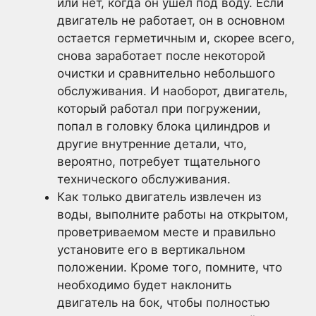
или нет, когда он ушел под воду. Если
двигатель не работает, он в основном
остается герметичным и, скорее всего,
снова заработает после некоторой
очистки и сравнительно небольшого
обслуживания. И наоборот, двигатель,
который работал при погружении,
попал в головку блока цилиндров и
другие внутренние детали, что,
вероятно, потребует тщательного
технического обслуживания.
Как только двигатель извлечен из
воды, выполните работы на открытом,
проветриваемом месте и правильно
установите его в вертикальном
положении. Кроме того, помните, что
необходимо будет наклонить
двигатель на бок, чтобы полностью