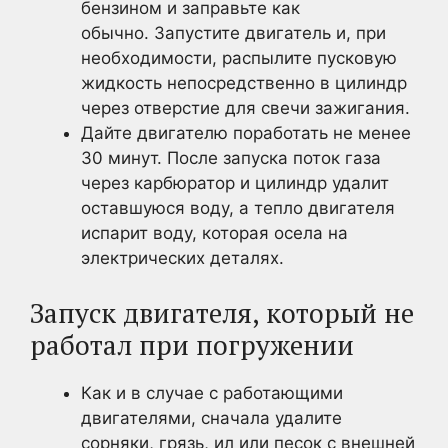
бензином и заправьте как
обычно. Запустите двигатель и, при
необходимости, распылите пусковую
жидкость непосредственно в цилиндр
через отверстие для свечи зажигания.
Дайте двигателю поработать не менее
30 минут. После запуска поток газа
через карбюратор и цилиндр удалит
оставшуюся воду, а тепло двигателя
испарит воду, которая осела на
электрических деталях.
Запуск двигателя, который не
работал при погружении
Как и в случае с работающими
двигателями, сначала удалите
сорняки, грязь, ил или песок с внешней