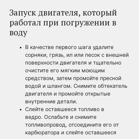
Запуск двигателя, который
работал при погружении в
воду
В качестве первого шага удалите
сорняки, грязь, ил или песок с внешней
поверхности двигателя и тщательно
очистите его мягким моющим
средством, затем промойте пресной
водой и шлангом. Снимите обтекатель
двигателя и промойте открытые
внутренние детали.
Слейте оставшееся топливо в
ведро. Ослабьте и снимите
топливопровод, отсоедините его от
карбюратора и слейте оставшееся