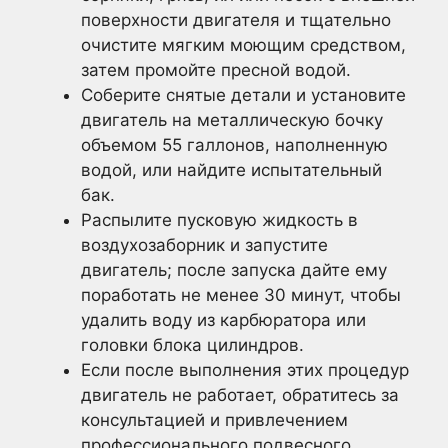
поверхности двигателя и тщательно
очистите мягким моющим средством,
затем промойте пресной водой.
Соберите снятые детали и установите
двигатель на металлическую бочку
объемом 55 галлонов, наполненную
водой, или найдите испытательный
бак.
Распылите пусковую жидкость в
воздухозаборник и запустите
двигатель; после запуска дайте ему
поработать не менее 30 минут, чтобы
удалить воду из карбюратора или
головки блока цилиндров.
Если после выполнения этих процедур
двигатель не работает, обратитесь за
консультацией и привлечением
профессионального подвесного