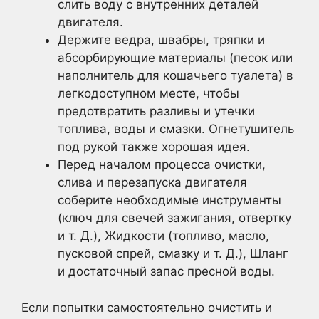
слить воду с внутренних деталей
двигателя.
Держите ведра, швабры, тряпки и
абсорбирующие материалы (песок или
наполнитель для кошачьего туалета) в
легкодоступном месте, чтобы
предотвратить разливы и утечки
топлива, воды и смазки. Огнетушитель
под рукой также хорошая идея.
Перед началом процесса очистки,
слива и перезапуска двигателя
соберите необходимые инструменты
(ключ для свечей зажигания, отвертку
и т. Д.), Жидкости (топливо, масло,
пусковой спрей, смазку и т. Д.), Шланг
и достаточный запас пресной воды.
Если попытки самостоятельно очистить и