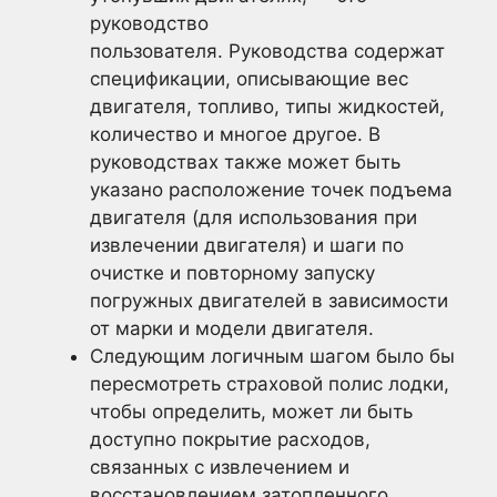
руководство
пользователя. Руководства содержат
спецификации, описывающие вес
двигателя, топливо, типы жидкостей,
количество и многое другое. В
руководствах также может быть
указано расположение точек подъема
двигателя (для использования при
извлечении двигателя) и шаги по
очистке и повторному запуску
погружных двигателей в зависимости
от марки и модели двигателя.
Следующим логичным шагом было бы
пересмотреть страховой полис лодки,
чтобы определить, может ли быть
доступно покрытие расходов,
связанных с извлечением и
восстановлением затопленного