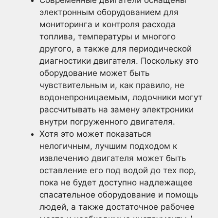
Современные двигатели оснащены
электронным оборудованием для
мониторинга и контроля расхода
топлива, температуры и многого
другого, а также для периодической
диагностики двигателя. Поскольку это
оборудование может быть
чувствительным и, как правило, не
водонепроницаемым, лодочники могут
рассчитывать на замену электроники
внутри погруженного двигателя.
Хотя это может показаться
нелогичным, лучшим подходом к
извлечению двигателя может быть
оставление его под водой до тех пор,
пока не будет доступно надлежащее
спасательное оборудование и помощь
людей, а также достаточное рабочее