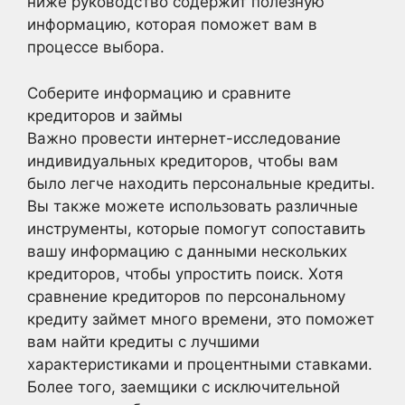
ниже руководство содержит полезную
информацию, которая поможет вам в
процессе выбора.
Соберите информацию и сравните
кредиторов и займы
Важно провести интернет-исследование
индивидуальных кредиторов, чтобы вам
было легче находить персональные кредиты.
Вы также можете использовать различные
инструменты, которые помогут сопоставить
вашу информацию с данными нескольких
кредиторов, чтобы упростить поиск. Хотя
сравнение кредиторов по персональному
кредиту займет много времени, это поможет
вам найти кредиты с лучшими
характеристиками и процентными ставками.
Более того, заемщики с исключительной