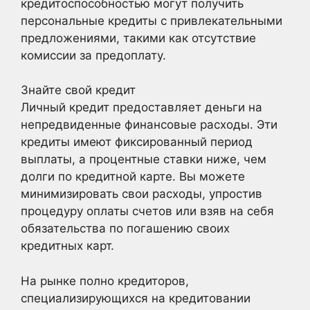
кредитоспособностью могут получить
персональные кредиты с привлекательными
предложениями, такими как отсутствие
комиссии за предоплату.
Знайте свой кредит
Личный кредит предоставляет деньги на
непредвиденные финансовые расходы. Эти
кредиты имеют фиксированный период
выплаты, а процентные ставки ниже, чем
долги по кредитной карте. Вы можете
минимизировать свои расходы, упростив
процедуру оплаты счетов или взяв на себя
обязательства по погашению своих
кредитных карт.
На рынке полно кредиторов,
специализирующихся на кредитовании