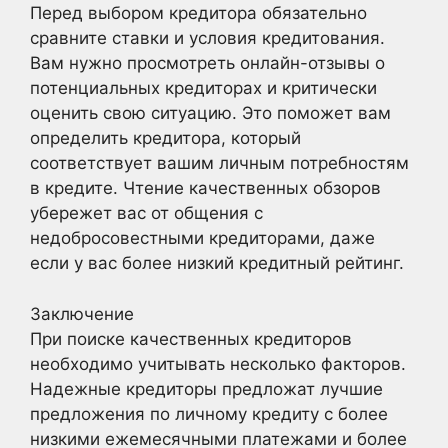
Перед выбором кредитора обязательно
сравните ставки и условия кредитования.
Вам нужно просмотреть онлайн-отзывы о
потенциальных кредиторах и критически
оценить свою ситуацию. Это поможет вам
определить кредитора, который
соответствует вашим личным потребностям
в кредите. Чтение качественных обзоров
убережет вас от общения с
недобросовестными кредиторами, даже
если у вас более низкий кредитный рейтинг.
Заключение
При поиске качественных кредиторов
необходимо учитывать несколько факторов.
Надежные кредиторы предложат лучшие
предложения по личному кредиту с более
низкими ежемесячными платежами и более