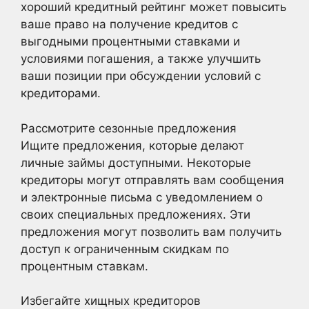
хороший кредитный рейтинг может повысить
ваше право на получение кредитов с
выгодными процентными ставками и
условиями погашения, а также улучшить
ваши позиции при обсуждении условий с
кредиторами.
Рассмотрите сезонные предложения
Ищите предложения, которые делают
личные займы доступными. Некоторые
кредиторы могут отправлять вам сообщения
и электронные письма с уведомлением о
своих специальных предложениях. Эти
предложения могут позволить вам получить
доступ к ограниченным скидкам по
процентным ставкам.
Избегайте хищных кредиторов