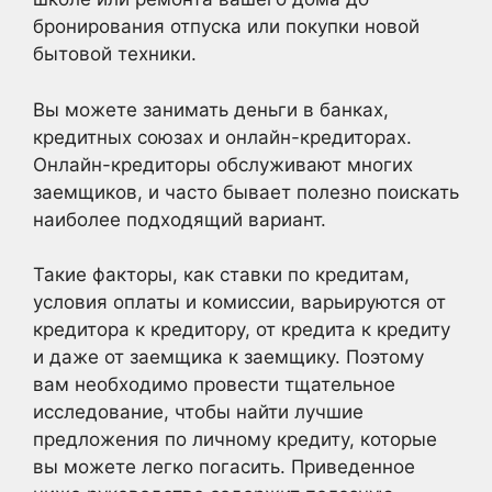
бронирования отпуска или покупки новой
бытовой техники.
Вы можете занимать деньги в банках,
кредитных союзах и онлайн-кредиторах.
Онлайн-кредиторы обслуживают многих
заемщиков, и часто бывает полезно поискать
наиболее подходящий вариант.
Такие факторы, как ставки по кредитам,
условия оплаты и комиссии, варьируются от
кредитора к кредитору, от кредита к кредиту
и даже от заемщика к заемщику. Поэтому
вам необходимо провести тщательное
исследование, чтобы найти лучшие
предложения по личному кредиту, которые
вы можете легко погасить. Приведенное