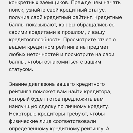
конкретных заемщиков. Прежде чем начать
поиск, узнайте свой кредитный статус,
получив свой кредитный рейтинг. Кредитные
баллы показывают, как вы обращались со
своими кредитами в прошлом, и вашу
кредитоспособность. Просмотрите отчет о
вашем кредитном рейтинге на предмет
любых неточностей и посмотрите на свои
баллы, чтобы ознакомиться с вашим
статусом.
Знание диапазона вашего кредитного
рейтинга поможет вам найти кредитора,
который будет готов предложить вам
наилучшую сделку по личному кредиту.
Некоторые кредиторы требуют, чтобы
физические лица соответствовали
определенному кредитному рейтингу. А