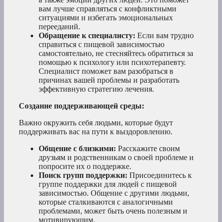
вам лучше справляться с конфликтными
ситуациями и избегать эмоциональных
перееданий.
Обращение к специалисту:
Если вам трудно
справиться с пищевой зависимостью
самостоятельно, не стесняйтесь обратиться за
помощью к психологу или психотерапевту.
Специалист поможет вам разобраться в
причинах вашей проблемы и разработать
эффективную стратегию лечения.
Создание поддерживающей среды:
Важно окружить себя людьми, которые будут
поддерживать вас на пути к выздоровлению.
Общение с близкими:
Расскажите своим
друзьям и родственникам о своей проблеме и
попросите их о поддержке.
Поиск групп поддержки:
Присоединитесь к
группе поддержки для людей с пищевой
зависимостью. Общение с другими людьми,
которые сталкиваются с аналогичными
проблемами, может быть очень полезным и
мотивирующим.