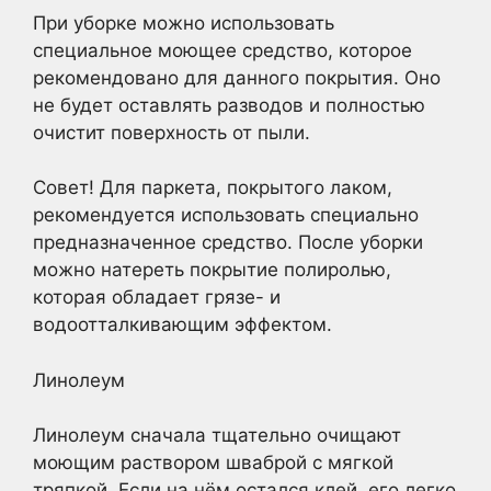
При уборке можно использовать
специальное моющее средство, которое
рекомендовано для данного покрытия. Оно
не будет оставлять разводов и полностью
очистит поверхность от пыли.
Совет! Для паркета, покрытого лаком,
рекомендуется использовать специально
предназначенное средство. После уборки
можно натереть покрытие полиролью,
которая обладает грязе- и
водоотталкивающим эффектом.
Линолеум
Линолеум сначала тщательно очищают
моющим раствором шваброй с мягкой
тряпкой. Если на нём остался клей, его легко