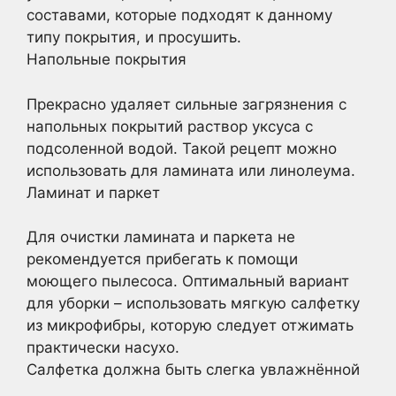
составами, которые подходят к данному
типу покрытия, и просушить.
Напольные покрытия
Прекрасно удаляет сильные загрязнения с
напольных покрытий раствор уксуса с
подсоленной водой. Такой рецепт можно
использовать для ламината или линолеума.
Ламинат и паркет
Для очистки ламината и паркета не
рекомендуется прибегать к помощи
моющего пылесоса. Оптимальный вариант
для уборки – использовать мягкую салфетку
из микрофибры, которую следует отжимать
практически насухо.
Салфетка должна быть слегка увлажнённой