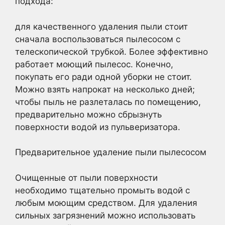
подхода:
для качественного удаления пыли стоит
сначала воспользоваться пылесосом с
телескопической трубкой. Более эффективно
работает моющий пылесос. Конечно,
покупать его ради одной уборки не стоит.
Можно взять напрокат на несколько дней;
чтобы пыль не разлеталась по помещению,
предварительно можно сбрызнуть
поверхности водой из пульверизатора.
Предварительное удаление пыли пылесосом
Очищенные от пыли поверхности
необходимо тщательно промыть водой с
любым моющим средством. Для удаления
сильных загрязнений можно использовать