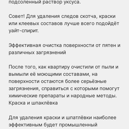
подсоленный раствор уксуса.
Совет! Для удаления следов скотча, краски
или клеевых составов лучше всего подойдёт
уайт-спирит.
Эффективная очистка поверхности от пятен и
различных загрязнений
После того, как квартиру очистили от пыли и
вымыли её моющими составами, на
поверхности остаются более серьёзные
загрязнения, справиться с которыми помогут
химические препараты и народные методы.
Краска и шпаклёвка
Для удаления краски и шпатлёвки наиболее
эффективным будет промышленный