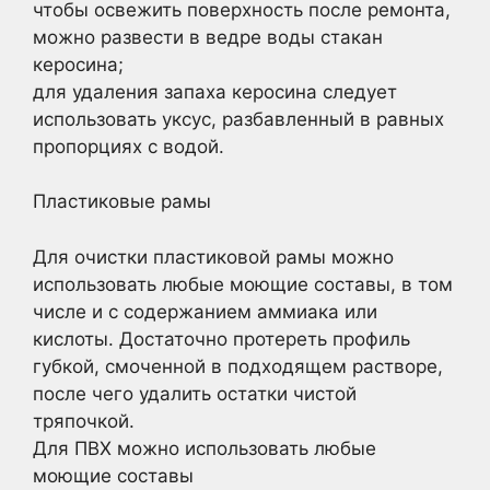
чтобы освежить поверхность после ремонта,
можно развести в ведре воды стакан
керосина;
для удаления запаха керосина следует
использовать уксус, разбавленный в равных
пропорциях с водой.
Пластиковые рамы
Для очистки пластиковой рамы можно
использовать любые моющие составы, в том
числе и с содержанием аммиака или
кислоты. Достаточно протереть профиль
губкой, смоченной в подходящем растворе,
после чего удалить остатки чистой
тряпочкой.
Для ПВХ можно использовать любые
моющие составы