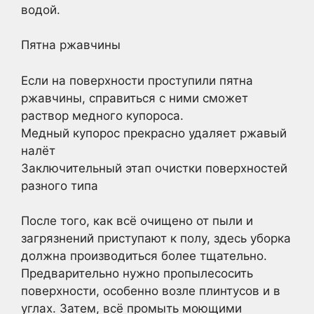
водой.
Пятна ржавчины
Если на поверхности проступили пятна
ржавчины, справиться с ними сможет
раствор медного купороса.
Медный купорос прекрасно удаляет ржавый
налёт
Заключительный этап очистки поверхностей
разного типа
После того, как всё очищено от пыли и
загрязнений приступают к полу, здесь уборка
должна производиться более тщательно.
Предварительно нужно пропылесосить
поверхности, особенно возле плинтусов и в
углах. Затем, всё промыть моющими