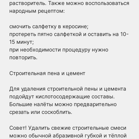
растворитель. Также можно воспользоваться
народным рецептом:
смочить салфетку в керосине;
протереть пятно салфеткой и оставить на 10-
15 минут;
при необходимости процедуру нужно
повторить.
Строительная пена и цемент
Для удаления строительной пены и цемента
подойдут кислотосодержащие составы.
Большие налёты можно предварительно
срезать или соскоблить.
Совет! Удалить свежие строительные смеси
можно обычной абразивной губкой и тёплой