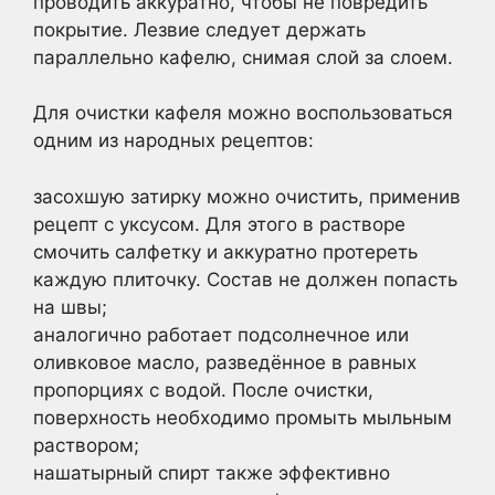
проводить аккуратно, чтобы не повредить
покрытие. Лезвие следует держать
параллельно кафелю, снимая слой за слоем.
Для очистки кафеля можно воспользоваться
одним из народных рецептов:
засохшую затирку можно очистить, применив
рецепт с уксусом. Для этого в растворе
смочить салфетку и аккуратно протереть
каждую плиточку. Состав не должен попасть
на швы;
аналогично работает подсолнечное или
оливковое масло, разведённое в равных
пропорциях с водой. После очистки,
поверхность необходимо промыть мыльным
раствором;
нашатырный спирт также эффективно