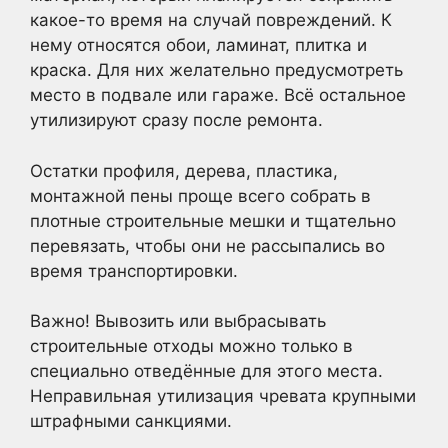
какое-то время на случай повреждений. К
нему относятся обои, ламинат, плитка и
краска. Для них желательно предусмотреть
место в подвале или гараже. Всё остальное
утилизируют сразу после ремонта.
Остатки профиля, дерева, пластика,
монтажной пены проще всего собрать в
плотные строительные мешки и тщательно
перевязать, чтобы они не рассыпались во
время транспортировки.
Важно! Вывозить или выбрасывать
строительные отходы можно только в
специально отведённые для этого места.
Неправильная утилизация чревата крупными
штрафными санкциями.