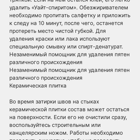
удалить «Уайт-спиритом». Обезжиривателем
необходимо пропитать салфетку и приложить
к следу на 10 минут, после чего, останется
протереть место чистой губкой. Для
удаления краски или лака используют
специальную смывку или спирт-денатурат.
Незаменимый помощник для удаления пятен
различного происхождения
Незаменимый помощник для удаления пятен
различного происхождения
Керамическая плитка
Во время затирки швов на стыках
керамической плитки состав может остаться
на поверхности. Если его не очистили сразу,
воспользуйтесь строительным или
канцелярским ножом. Работы необходимо