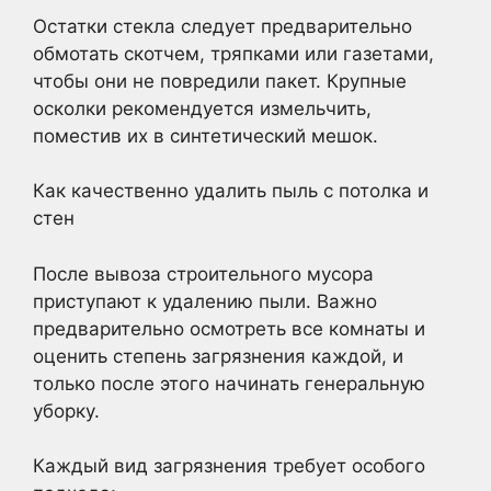
Остатки стекла следует предварительно
обмотать скотчем, тряпками или газетами,
чтобы они не повредили пакет. Крупные
осколки рекомендуется измельчить,
поместив их в синтетический мешок.
Как качественно удалить пыль с потолка и
стен
После вывоза строительного мусора
приступают к удалению пыли. Важно
предварительно осмотреть все комнаты и
оценить степень загрязнения каждой, и
только после этого начинать генеральную
уборку.
Каждый вид загрязнения требует особого