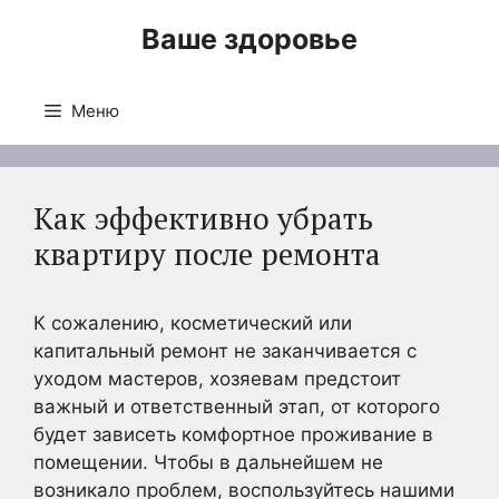
Перейти
Ваше здоровье
к
содержимому
Меню
Как эффективно убрать
квартиру после ремонта
К сожалению, косметический или
капитальный ремонт не заканчивается с
уходом мастеров, хозяевам предстоит
важный и ответственный этап, от которого
будет зависеть комфортное проживание в
помещении. Чтобы в дальнейшем не
возникало проблем, воспользуйтесь нашими