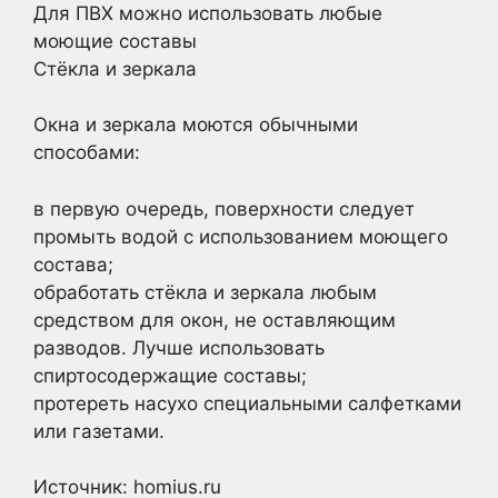
Для ПВХ можно использовать любые
моющие составы
Стёкла и зеркала
Окна и зеркала моются обычными
способами:
в первую очередь, поверхности следует
промыть водой с использованием моющего
состава;
обработать стёкла и зеркала любым
средством для окон, не оставляющим
разводов. Лучше использовать
спиртосодержащие составы;
протереть насухо специальными салфетками
или газетами.
Источник: homius.ru