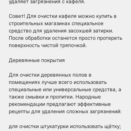
удаляет загрязнения с кафеля.
Совет! Для очистки кафеля можно купить в
строительных магазинах специальное
средство для удаления засохшей затирки.
После обработки останется просто протереть
поверхность чистой тряпочкой.
Деревянные покрытия
Для очистки деревянных полов в
помещениях лучше всего использовать
специальные или универсальные средства, а
также смывки и пропитки. Народные
рекомендации предлагают эффективные
рецепты для удаления сложных загрязнений:
для очистки штукатурки использовать щётку;