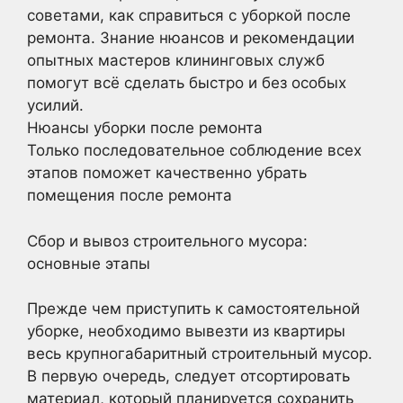
советами, как справиться с уборкой после
ремонта. Знание нюансов и рекомендации
опытных мастеров клининговых служб
помогут всё сделать быстро и без особых
усилий.
Нюансы уборки после ремонта
Только последовательное соблюдение всех
этапов поможет качественно убрать
помещения после ремонта
Сбор и вывоз строительного мусора:
основные этапы
Прежде чем приступить к самостоятельной
уборке, необходимо вывезти из квартиры
весь крупногабаритный строительный мусор.
В первую очередь, следует отсортировать
материал, который планируется сохранить