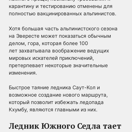
карантину и тестированию отменены для
полностью вакцинированных альпинистов.
Хотя большая часть альпинистского сезона
на Эвересте может показаться обычным
делом, гора, которая более 100
лет захватывала воображение ведущих
мировых искателей приключений,
претерпевает некоторые значительные
изменения.
Быстрое таяние ледника Саут-Кол и
возможное создание нового маршрута,
который позволит избежать ледопада
Кхумбу, являются главными из них.
Ледник Южного Седла тает