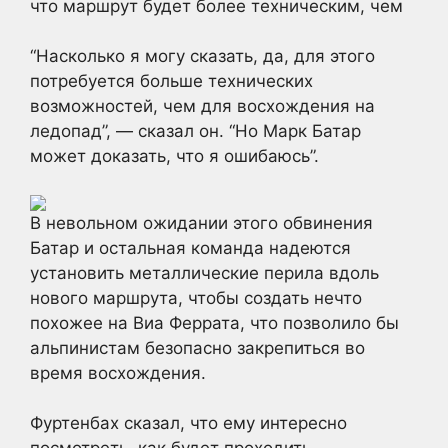
что маршрут будет более техническим, чем
“Насколько я могу сказать, да, для этого
потребуется больше технических
возможностей, чем для восхождения на
ледопад”, — сказал он. “Но Марк Батар
может доказать, что я ошибаюсь”.
В невольном ожидании этого обвинения
Батар и остальная команда надеются
установить металлические перила вдоль
нового маршрута, чтобы создать нечто
похожее на Виа Феррата, что позволило бы
альпинистам безопасно закрепиться во
время восхождения.
Фуртенбах сказал, что ему интересно