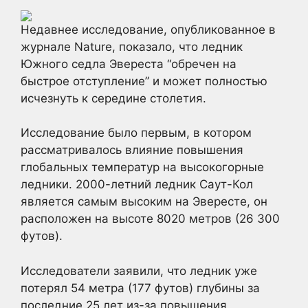
Недавнее исследование, опубликованное в
журнале Nature, показало, что ледник
Южного седла Эвереста “обречен на
быстрое отступление” и может полностью
исчезнуть к середине столетия.
Исследование было первым, в котором
рассматривалось влияние повышения
глобальных температур на высокогорные
ледники. 2000-летний ледник Саут-Кол
является самым высоким на Эвересте, он
расположен на высоте 8020 метров (26 300
футов).
Исследователи заявили, что ледник уже
потерял 54 метра (177 футов) глубины за
последние 25 лет из-за повышения