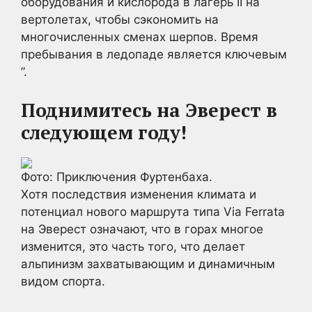
оборудования и кислорода в лагерь II на
вертолетах, чтобы сэкономить на
многочисленных сменах шерпов. Время
пребывания в ледопаде является ключевым
”.
Поднимитесь на Эверест в
следующем году!
Фото: Приключения Фуртенбаха.
Хотя последствия изменения климата и
потенциал нового маршрута типа Via Ferrata
на Эверест означают, что в горах многое
изменится, это часть того, что делает
альпинизм захватывающим и динамичным
видом спорта.