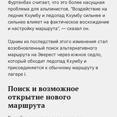
Фуртенбах считает, что это более насущная
проблема для альпинистов. “Воздействие на
ледник Кхумбу и ледопад Кхумбу сильнее и
сильнее влияет на фактическое восхождение
и настройку маршрута”, — сказал он.
Одним из последствий этого изменения стал
возобновленный поиск альтернативного
маршрута на Эверест через южное седло,
который обходит ледопад Кхумбу и
присоединяется к обычному маршруту в
лагере I.
Поиск и возможное
открытие нового
маршрута