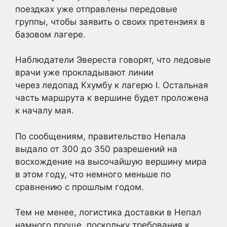
поездках уже отправлены передовые
группы, чтобы заявить о своих претензиях в
базовом лагере.
Наблюдатели Эвереста говорят, что ледовые
врачи уже прокладывают линии
через ледопад Кхумбу к лагерю I. Остальная
часть маршрута к вершине будет проложена
к началу мая.
По сообщениям, правительство Непала
выдало от 300 до 350 разрешений на
восхождение на высочайшую вершину мира
в этом году, что немного меньше по
сравнению с прошлым годом.
Тем не менее, логистика доставки в Непал
намного проще, поскольку требования к