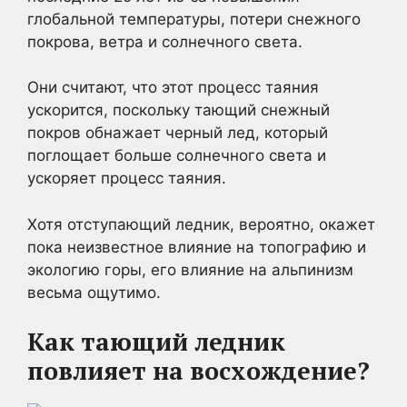
глобальной температуры, потери снежного
покрова, ветра и солнечного света.
Они считают, что этот процесс таяния
ускорится, поскольку тающий снежный
покров обнажает черный лед, который
поглощает больше солнечного света и
ускоряет процесс таяния.
Хотя отступающий ледник, вероятно, окажет
пока неизвестное влияние на топографию и
экологию горы, его влияние на альпинизм
весьма ощутимо.
Как тающий ледник
повлияет на восхождение?