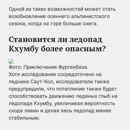
Одной из таких возможностей может стать
возобновление осеннего альпинистского
сезона, когда на горе больше снега.
Становится ли ледопад
Кхумбу более опасным?
Фото: Приключения Фуртенбаха.
Хотя исследование сосредоточено на
леднике Саут-Кол, исследователи также
предупредили, что потепление также будет
способствовать движению ледяных глыб на
ледопаде Кхумбу, увеличивая вероятность
схода лавин и делая весь ледопад менее
стабильным.