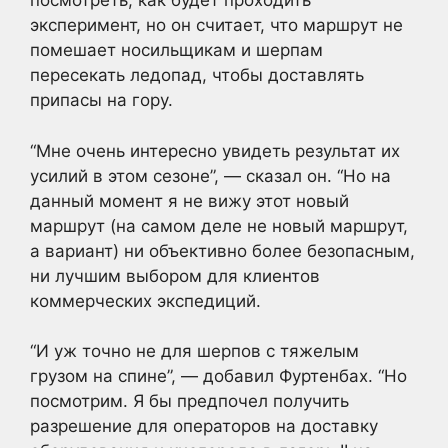
посмотреть, как будет проходить
эксперимент, но он считает, что маршрут не
помешает носильщикам и шерпам
пересекать ледопад, чтобы доставлять
припасы на гору.
“Мне очень интересно увидеть результат их
усилий в этом сезоне”, — сказал он. “Но на
данный момент я не вижу этот новый
маршрут (на самом деле не новый маршрут,
а вариант) ни объективно более безопасным,
ни лучшим выбором для клиентов
коммерческих экспедиций.
“И уж точно не для шерпов с тяжелым
грузом на спине”, — добавил Фуртенбах. “Но
посмотрим. Я бы предпочел получить
разрешение для операторов на доставку