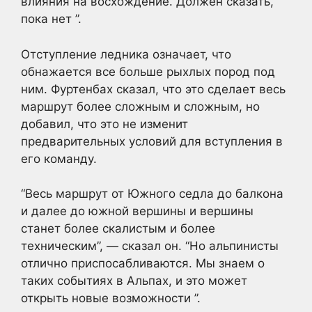
влияния на восхождение. Должен сказать,
пока нет ”.
Отступление ледника означает, что
обнажается все больше рыхлых пород под
ним. Фуртенбах сказал, что это сделает весь
маршрут более сложным и сложным, но
добавил, что это не изменит
предварительных условий для вступления в
его команду.
“Весь маршрут от Южного седла до балкона
и далее до южной вершины и вершины
станет более скалистым и более
техническим”, — сказал он. “Но альпинисты
отлично приспосабливаются. Мы знаем о
таких событиях в Альпах, и это может
открыть новые возможности ”.