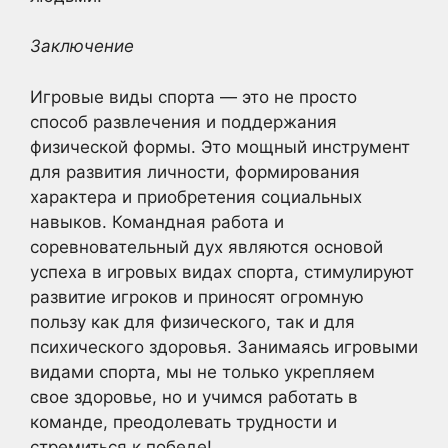
Заключение
Игровые виды спорта — это не просто
способ развлечения и поддержания
физической формы. Это мощный инструмент
для развития личности, формирования
характера и приобретения социальных
навыков. Командная работа и
соревновательный дух являются основой
успеха в игровых видах спорта, стимулируют
развитие игроков и приносят огромную
пользу как для физического, так и для
психического здоровья. Занимаясь игровыми
видами спорта, мы не только укрепляем
свое здоровье, но и учимся работать в
команде, преодолевать трудности и
стремиться к победе!