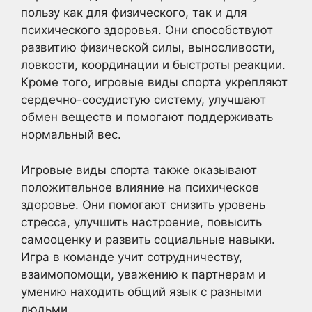
пользу как для физического, так и для
психического здоровья. Они способствуют
развитию физической силы, выносливости,
ловкости, координации и быстроты реакции.
Кроме того, игровые виды спорта укрепляют
сердечно-сосудистую систему, улучшают
обмен веществ и помогают поддерживать
нормальный вес.
Игровые виды спорта также оказывают
положительное влияние на психическое
здоровье. Они помогают снизить уровень
стресса, улучшить настроение, повысить
самооценку и развить социальные навыки.
Игра в команде учит сотрудничеству,
взаимопомощи, уважению к партнерам и
умению находить общий язык с разными
людьми.