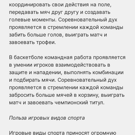
координировать свои действия на поле,
передавать мяч друг другу и создавать
голевые моменты. Соревновательный дух
проявляется в стремлении каждой команды
забить больше голов, выиграть матч и
завоевать трофеи.
В баскетболе командная работа проявляется
в умении игроков взаимодействовать в
защите и нападении, выполнять комбинации
и подбирать мячи. Соревновательный дух
проявляется в стремлении каждой команды
забросить больше мячей в корзину, выиграть
матч и завоевать чемпионский титул.
Польза игровых видов спорта
Игровые виды спорта приносят огромную