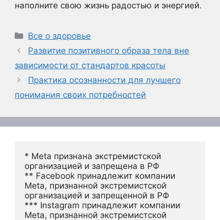
наполните свою жизнь радостью и энергией.
Рубрики
Все о здоровье
Развитие позитивного образа тела вне
зависимости от стандартов красоты
Практика осознанности для лучшего
понимания своих потребностей
* Meta признана экстремистской 
организацией и запрещена в РФ
** Facebook принадлежит компании 
Meta, признанной экстремистской 
организацией и запрещенной в РФ
*** Instagram принадлежит компании 
Meta, признанной экстремистской 