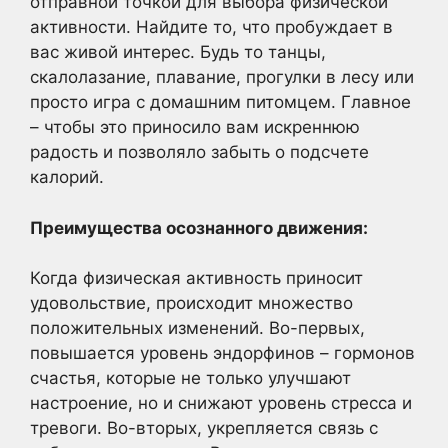
отправной точкой для выбора физической
активности. Найдите то, что пробуждает в
вас живой интерес. Будь то танцы,
скалолазание, плавание, прогулки в лесу или
просто игра с домашним питомцем. Главное
– чтобы это приносило вам искреннюю
радость и позволяло забыть о подсчете
калорий.
Преимущества осознанного движения:
Когда физическая активность приносит
удовольствие, происходит множество
положительных изменений. Во-первых,
повышается уровень эндорфинов – гормонов
счастья, которые не только улучшают
настроение, но и снижают уровень стресса и
тревоги. Во-вторых, укрепляется связь с