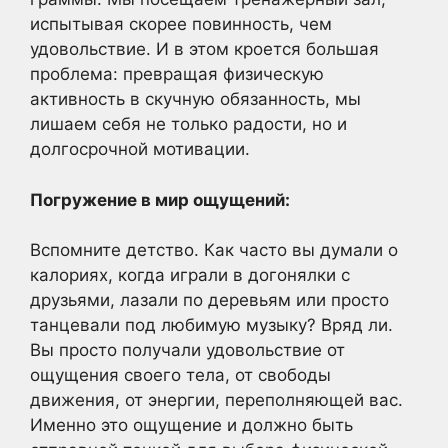
испытывая скорее повинность, чем
удовольствие. И в этом кроется большая
проблема: превращая физическую
активность в скучную обязанность, мы
лишаем себя не только радости, но и
долгосрочной мотивации.
Погружение в мир ощущений:
Вспомните детство. Как часто вы думали о
калориях, когда играли в догонялки с
друзьями, лазали по деревьям или просто
танцевали под любимую музыку? Вряд ли.
Вы просто получали удовольствие от
ощущения своего тела, от свободы
движения, от энергии, переполняющей вас.
Именно это ощущение и должно быть