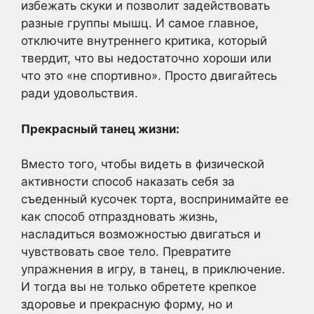
избежать скуки и позволит задействовать
разные группы мышц. И самое главное,
отключите внутреннего критика, который
твердит, что вы недостаточно хороши или
что это «не спортивно». Просто двигайтесь
ради удовольствия.
Прекрасный танец жизни:
Вместо того, чтобы видеть в физической
активности способ наказать себя за
съеденный кусочек торта, воспринимайте ее
как способ отпраздновать жизнь,
насладиться возможностью двигаться и
чувствовать свое тело. Превратите
упражнения в игру, в танец, в приключение.
И тогда вы не только обретете крепкое
здоровье и прекрасную форму, но и