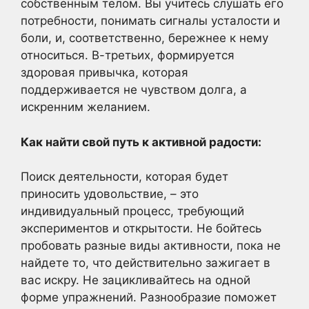
собственным телом. Вы учитесь слушать его
потребности, понимать сигналы усталости и
боли, и, соответственно, бережнее к нему
относиться. В-третьих, формируется
здоровая привычка, которая
поддерживается не чувством долга, а
искренним желанием.
Как найти свой путь к активной радости:
Поиск деятельности, которая будет
приносить удовольствие, – это
индивидуальный процесс, требующий
экспериментов и открытости. Не бойтесь
пробовать разные виды активности, пока не
найдете то, что действительно зажигает в
вас искру. Не зацикливайтесь на одной
форме упражнений. Разнообразие поможет